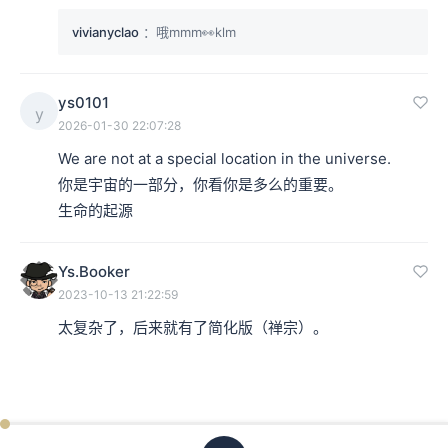
vivianyclao
：哦mmm👀klm
ys0101
y
2026-01-30 22:07:28
We are not at a special location in the universe.

你是宇宙的一部分，你看你是多么的重要。

生命的起源
Ys.Booker
2023-10-13 21:22:59
太复杂了，后来就有了简化版（禅宗）。