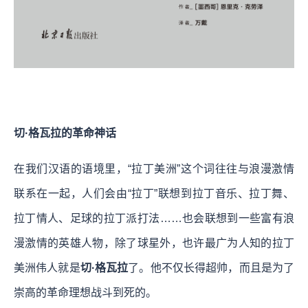
切·格瓦拉的革命神话
在我们汉语的语境里，“拉丁美洲”这个词往往与浪漫激情
联系在一起，人们会由“拉丁”联想到拉丁音乐、拉丁舞、
拉丁情人、足球的拉丁派打法……也会联想到一些富有浪
漫激情的英雄人物，除了球星外，也许最广为人知的拉丁
美洲伟人就是
切·格瓦拉
了。他不仅长得超帅，而且是为了
崇高的革命理想战斗到死的。