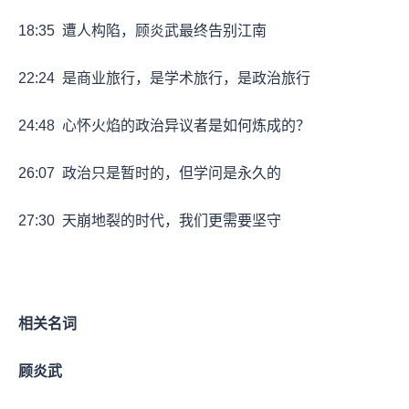
18:35
遭人构陷，顾炎武最终告别江南
22:24
是商业旅行，是学术旅行，是政治旅行
24:48
心怀火焰的政治异议者是如何炼成的？
26:07
政治只是暂时的，但学问是永久的
27:30
天崩地裂的时代，我们更需要坚守
相关名词
顾炎武