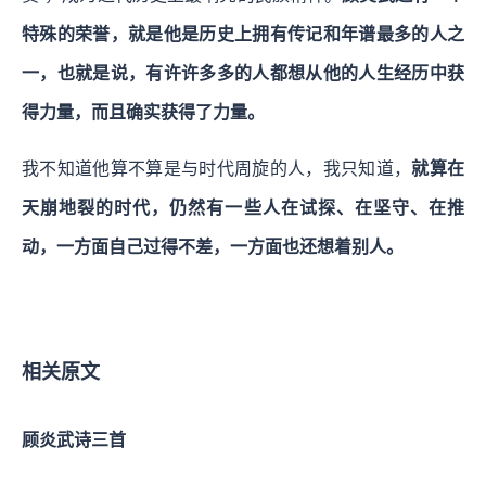
特殊的荣誉，就是他是历史上拥有传记和年谱最多的人之
一，也就是说，有许许多多的人都想从他的人生经历中获
得力量，而且确实获得了力量。
我不知道他算不算是与时代周旋的人，我只知道，
就算在
天崩地裂的时代，仍然有一些人在试探、在坚守、在推
动，一方面自己过得不差，一方面也还想着别人。
相关原文
顾炎武诗三首