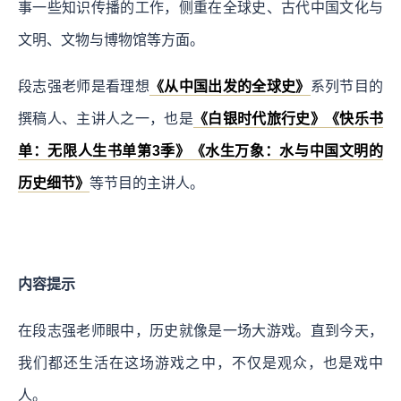
事一些知识传播的工作，侧重在全球史、古代中国文化与
文明、文物与博物馆等方面。
段志强老师是看理想
《从中国出发的全球史》
系列节目的
撰稿人、主讲人之一，也是
《白银时代旅行史》
《快乐书
单：无限人生书单第3季》
《水生万象：水与中国文明的
历史细节》
等节目的主讲人。
内容提示
在段志强老师眼中，历史就像是一场大游戏。直到今天，
我们都还生活在这场游戏之中，不仅是观众，也是戏中
人。