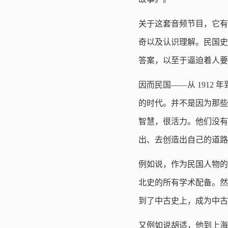
关于这套音频节目，它有
奇以及认识理解。民国史
答案，以至于逼迫着人要
因而民国——从 1912
的时代。并不是因为那些
智慧，很活力。他们没有
出、去创造出自己的道路
例如说，作为民国人物的
北史的所有学术配备。然
到了中古史上，成为中古
又例如说胡适，他到上海