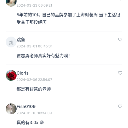
2024-03-23 06:09:21
5年前的10月 自己的品牌参加了上海时装周 当下生活很
受益于那段经历
跳鱼
跳
2024-03-01 00:45:31
翟志勇老师真实好有魅力啊！
Cloris
2024-02-06 22:54:07
都是有智慧的老师
Fish0109
2024-01-10 18:34:09
真的有3.0x 😄