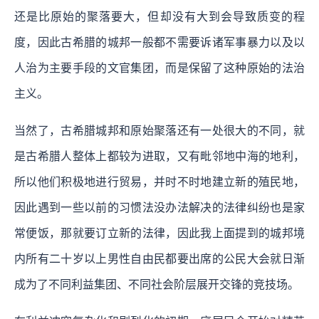
还是比原始的聚落要大，但却没有大到会导致质变的程
度，因此古希腊的城邦一般都不需要诉诸军事暴力以及以
人治为主要手段的文官集团，而是保留了这种原始的法治
主义。
当然了，古希腊城邦和原始聚落还有一处很大的不同，就
是古希腊人整体上都较为进取，又有毗邻地中海的地利，
所以他们积极地进行贸易，并时不时地建立新的殖民地，
因此遇到一些以前的习惯法没办法解决的法律纠纷也是家
常便饭，那就要订立新的法律，因此我上面提到的城邦境
内所有二十岁以上男性自由民都要出席的公民大会就日渐
成为了不同利益集团、不同社会阶层展开交锋的竞技场。