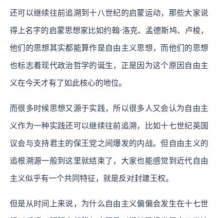
还可以继续往前追溯到十八世纪的启蒙运动，那些大家说
得上名字的启蒙思想家比如约翰·洛克、孟德斯鸠、卢梭，
他们的思想其实都能算作是自由主义思想，而他们的思想
也标志着现代政治哲学的诞生，正是因为这个原因自由主
义在今天才有了如此核心的地位。
而很多时候思想又源于实践，所以很多人又会认为自由主
义作为一种实践还可以继续往前追溯，比如十七世纪英国
议会与支持君主的保王党之间爆发的内战。但自由主义的
追根溯源一般到这里就结束了，大家也能感觉到近代自由
主义似乎有一个共同特征，就是反对封建王权。
但是从时间上来说，为什么自由主义偏偏会发生在十七世