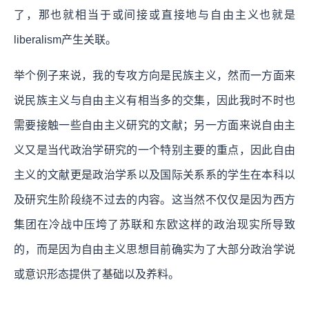
了，那也就相当于或间接或直接地与自由主义也就是
liberalism产生关联。
举个例子来说，我的专攻方向是民族主义，然而一方面来
说民族主义与自由主义有相当多的交集，因此我时不时也
需要接触一些自由主义研究的文献；另一方面来说自由主
义又是当代政治学研究的一个特别主要的重点，因此自由
主义的文献更是政治学系以及国际关系系的学生在本科以
及研究生阶段绕不过去的内容。这当然不仅仅是因为西方
集团在冷战中压垮了苏联和东欧这样的政治现实所导致
的，而是因为自由主义思想目前确实为了大部分政治学说
或意识形态提供了基础以及养料。