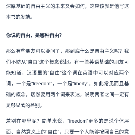
深厚基础的自由主义的未来又会如何，这应该就是他写这
本书的发端。
你说的自由，是哪种自由？
那么有些朋友可以要问了，那到底什么是自由主义呢？我
们不妨从“自由”这个概念说起。有一些英语基础的朋友可
能知道，汉语里的“自由”这个词在英语中可以对应两个
词，一个是“freedom”，一个是“liberty”。如此常见而且基
础的概念，居然要用两个词来表达，说明两者之间一定有
足够显著的差别。
差别在哪里呢？简单来说，“freedom”更多的是说个体层
面、自然意义上的“自由”，只要一个人能够按照自己的意