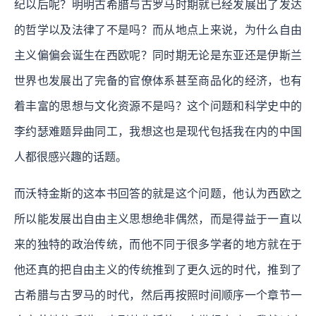
纪以后呢？明明古希腊与古罗马时期就已经发展出了发达
的哲学以及法律了不是吗？而从地点上来说，为什么自由
主义偏偏会诞生在西欧呢？同时期无论是东亚还是伊斯兰
世界也发展出了完备的官僚体系甚至商品化的经济，也有
着丰富的思想与文化资源不是吗？这个问题和科学史中的
李约瑟难题异曲同工，我想这也是现代包括我在内的中国
人都很感兴趣的话题。
而沃特金斯的这本书回答的就是这个问题，他认为西欧之
所以能发展出自由主义思想绝非偶然，而是得益于一直以
来的独特的政治传统，而他不同于很多学者的地方就在于
他还真的把自由主义的传统推到了更久远的时代，推到了
古希腊与古罗马的时代，然后再按照时间顺序一个章节一