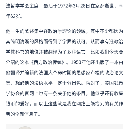
法哲学学会主席，最后于1972年3月28日在家乡逝世，享
年62岁。
他一生的著述集中在政治学理论的领域，其中不少都因为
其简明清晰的风格而得到了学界的认可，从而享有准政治
学教科书的地位并被翻译为了多种语言，比如我们今天要
介绍的这本《西方政治传统》。1953年他还出版了一本由
他翻译并编辑的法国大革命时期的思想家卢梭的政治论文
集，想必他的法语水平一定十分出色。哦对了，美国钱币
学协会的官网上也有一条关于他的条目，他似乎还有收集
钱币的爱好，而以上这些就是我在网络上能找到的有关作
者的全部信息了。