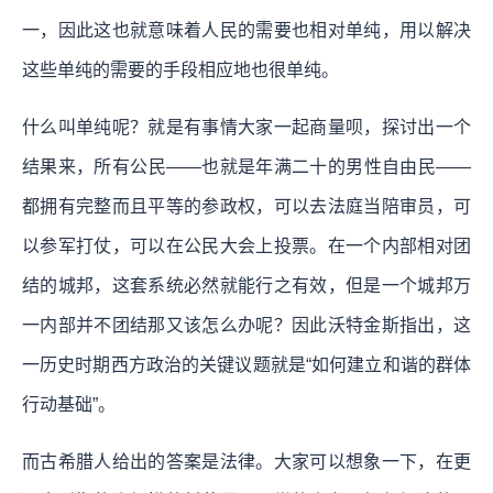
一，因此这也就意味着人民的需要也相对单纯，用以解决
这些单纯的需要的手段相应地也很单纯。
什么叫单纯呢？就是有事情大家一起商量呗，探讨出一个
结果来，所有公民——也就是年满二十的男性自由民——
都拥有完整而且平等的参政权，可以去法庭当陪审员，可
以参军打仗，可以在公民大会上投票。在一个内部相对团
结的城邦，这套系统必然就能行之有效，但是一个城邦万
一内部并不团结那又该怎么办呢？因此沃特金斯指出，这
一历史时期西方政治的关键议题就是“如何建立和谐的群体
行动基础”。
而古希腊人给出的答案是法律。大家可以想象一下，在更