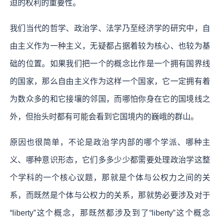
迫的权利的重要性。
我们当代的哲学、政治学、法学乃至经济学的研究中，自
由主义作为一种主义，无疑都占据着较为核心、也较为基
础的位置。
如果我们把一个的概念比作是一个拥有国界线
的国家，那么自由主义作为这样一个国家，它一定拥有着
为数众多的和它接壤的邻国，而哪怕你身在它的国境线之
外，但抬头时都有可能会看到它国境内的巍峨的群山。
原因也很简单，不论是政治学内部的哪个学派、哪种主
义、哪种意识形态，它们多多少少都需要处理政治学这整
个学科的一个核心议题，那就是个体与公权力之间的关
系，而既然是个体与公权力的关系，那就势必要涉及对于
“liberty”这个概念，那既然都涉及到了“liberty”这个概念