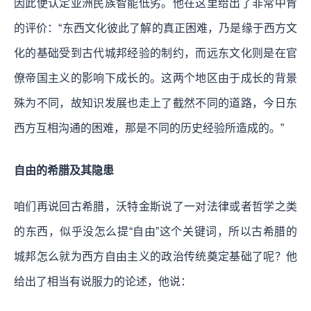
因此便认定亚洲民族智能低劣。他在这里给出了非常中肯
的评价：
“东西文化彼此了解的真正困难，乃是缘于西方文
化的基础受到古代城邦经验的制约，而远东文化则是在官
僚帝国主义的影响下成长的。这两个地区由于成长的背景
殊为不同，故知识发展也走上了截然不同的道路，今日东
西方互相沟通的困难，那是不同的历史经验所造成的。”
自由的希腊及其隐患
咱们再说回古希腊，沃特金斯说了一对法律或者哲学之类
的东西，似乎没怎么提“自由”这个关键词，所以古希腊的
城邦怎么就为西方自由主义的政治传统奠定基础了呢？他
给出了相当有说服力的论述，他说：