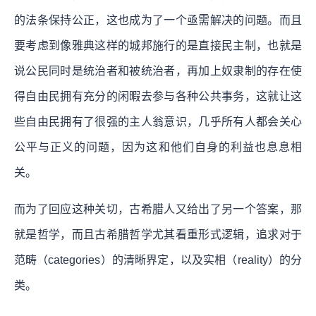
的法条保持公正，这也成为了一个亟需解决的问题。而且
要考虑到像雅典这样的城邦施行的是直接民主制，也就是
说公民同时是统治者和被统治者，再加上奴隶制的存在使
得自由民拥有充分的闲暇去参与各种公共事务，这就让这
些自由民拥有了很强的主人翁意识，几乎所有人都会关心
公平与正义的问题，因为这和他们自身的利益也息息相
关。
而为了回应这种关切，古希腊人又给出了另一个答案，那
就是哲学，而且古希腊哲学尤其看重形式逻辑，追求对于
范畴（categories）的清晰界定，以及实相（reality）的分
类。