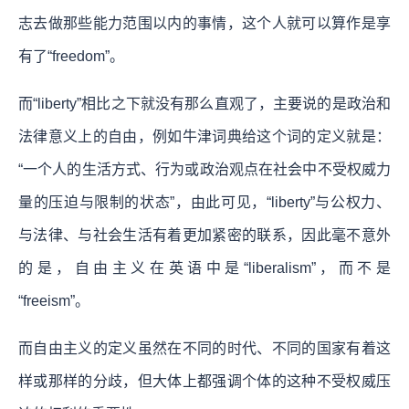
志去做那些能力范围以内的事情，这个人就可以算作是享
有了“freedom”。
而
“liberty”相比之下就没有那么直观了，主要说的是政治和
法律意义上的自由，例如牛津词典给这个词的定义就是：
“一个人的生活方式、行为或政治观点在社会中不受权威力
量的压迫与限制的状态”，由此可见，“liberty”与公权力、
与法律、与社会生活有着更加紧密的联系，因此毫不意外
的是，自由主义在英语中是“liberalism”，而不是
“freeism”。
而自由主义的定义虽然在不同的时代、不同的国家有着这
样或那样的分歧，但大体上都强调个体的这种不受权威压