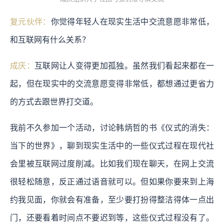
复元伙伴：
你觉得年轻人在现实生活中交流意愿非常低，
和互联网有什么关系？
成庆：
互联网让人变得更加孤独。虽然我们看起来都在一
起，但在现实中的交流意愿变得非常低，都想通过更省力
的方式去跟世界打交道。
我前不久参加一个活动，讨论韩炳哲的书《仪式的消失：
当下的世界》，聊到现实生活中的一些仪式过程在现代社
会里被互联网过度削减。比如我们现在聊天，在网上交流
很轻松随意，反正通过语音就可以。但如果你要来到上海
约我见面，你就会有准备，至少要打扮得整洁得体一点出
门，还要看着时间点不要迟到等，这些仪式过程没有了。