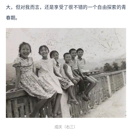
大，但对我而言，还是享受了很不错的一个自由探索的青
春期。
成庆（右三）