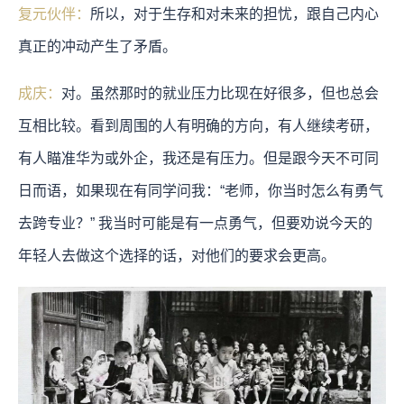
复元伙伴：
所以，对于生存和对未来的担忧，跟自己内心
真正的冲动产生了矛盾。
成庆：
对。虽然那时的就业压力比现在好很多，但也总会
互相比较。看到周围的人有明确的方向，有人继续考研，
有人瞄准华为或外企，我还是有压力。但是跟今天不可同
日而语，如果现在有同学问我：“老师，你当时怎么有勇气
去跨专业？” 我当时可能是有一点勇气，但要劝说今天的
年轻人去做这个选择的话，对他们的要求会更高。