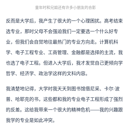
童年时和兄姐还有许多小朋友的合影
反而是大学后，我产生了很大的一个心理困扰。高考结束
选专业，那时父母不会强迫我们一定要选一个什么好专
业，但我们会自觉地往最热门的专业方向走。计算机科
学、电子工程专业、工商管理、金融都是选择的主流，我
也选了电子工程。但进入大学后，我才发觉自己更倾向学
哲学、经济学、政治学这样的文科内容。
我清楚地记得，大学时我天天到图书馆借尼采、卡尔·波
普、哈耶克的书，这些都和我的专业电子工程形成了强烈
的反差。这给我带来一个很大的精神危机——我的兴趣跟
我学的专业是如此冲突。