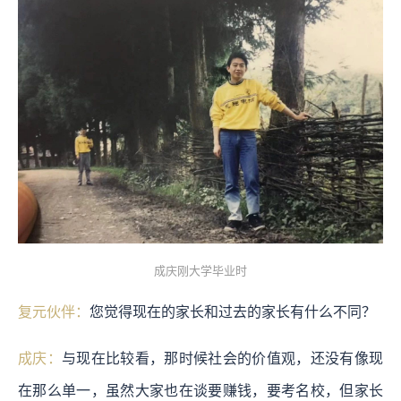
成庆刚大学毕业时
复元伙伴：
您觉得现在的家长和过去的家长有什么不同？
成庆：
与现在比较看，那时候社会的价值观，还没有像现
在那么单一，虽然大家也在谈要赚钱，要考名校，但家长