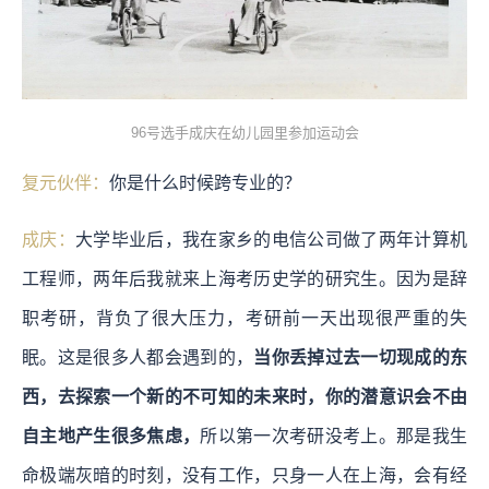
96号选手成庆在幼儿园里参加运动会
复元伙伴：
你是什么时候跨专业的？
成庆：
大学毕业后，我在家乡的电信公司做了两年计算机
工程师，两年后我就来上海考历史学的研究生。因为是辞
职考研，背负了很大压力，考研前一天出现很严重的失
眠。这是很多人都会遇到的，
当你丢掉过去一切现成的东
西，去探索一个新的不可知的未来时，你的潜意识会不由
自主地产生很多焦虑，
所以第一次考研没考上。那是我生
命极端灰暗的时刻，没有工作，只身一人在上海，会有经