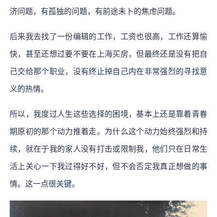
济问题，有孤独的问题，有前途未卜的焦虑问题。
后来我去找了一份编辑的工作，工资也很高，工作还算愉
快，甚至还想过要不要在上海买房，但最终还是没有把自
己交给那个职业，没有终止掉自己内在非常强烈的寻找意
义的热情。
所以，我度过人生这些选择的困境，基本上还是靠着青春
期原初的那个动力推着走。为什么这个动力始终强烈和持
续，就在于我的家人没有打击或限制我，他们只在日常生
活上关心一下我过得好不好，但不会否定我真正想做的事
情。这一点很关键。