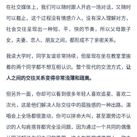
在社交媒体上，我们可以随时跟人开启一场对话，又随时
可以截止，这个过程没有情感介入，没有深入理解对方，
社会交往呈现出一种短、平、快的节奏，所以父母跟子
女，夫妻、恋人、朋友之间，都形成不了亲密关系。
我读大学时，同学友谊非常持续，但是现在坐在教室里挨
着的两个同学都不想互相认识。整个现代的交流方式，
让
人之间的交往关系变得非常浅薄和疏离。
但另外一面，你却可以看到很多年轻人喜欢追星、喜欢二
次元，这是他们解决人际交往中的孤独感的一种出路。演
唱会上全场都很激动，你可以拼命大叫，甚至跟旁边不认
识的人勾肩搭背都完全没问题，因为通过一个共同的偶像