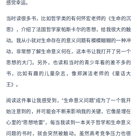
感觉幸运。
当时读很多书，比如哲学类的有何怀宏老师的《生命的沉
思》，介绍了法国哲学家帕斯卡尔的思想，给我很大的触
动。我从小就对生命存在的意义问题有模模糊糊的一种冲
动，非常想了解生命意义何在，这本书让我打开了另一个
思想的大门。另外，也读和当时的青少年看的差不多的
书，比如有趣的儿童杂志，像郑渊洁老师的《童话大
王》。
阅读这件事让我感受到，“生命意义问题”成为了一个我开
始注意到的，并可能会不断来影响我的关键，它像是埋在
心里的“思想地雷”，每当我读到一本关于哲学和生命意义
问题的书时，就会突然被触动。虽然高考竞争压力也很