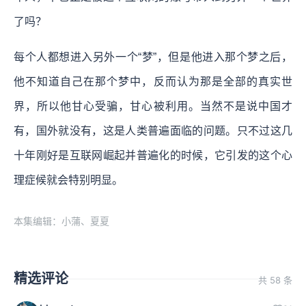
了吗？
每个人都想进入另外一个“梦”，但是他进入那个梦之后，
他不知道自己在那个梦中，反而认为那是全部的真实世
界，所以他甘心受骗，甘心被利用。当然不是说中国才
有，国外就没有，这是人类普遍面临的问题。只不过这几
十年刚好是互联网崛起并普遍化的时候，它引发的这个心
理症候就会特别明显。
本集编辑：小蒲、夏夏
精选评论
共 58 条