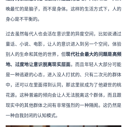
晚最忙的是脑子，而不是身体。这样的生活方式下，人的
身心是不平衡的。
过去虽然每代人也会活在意识里的异度空间，比如说通过
童话、小说、电影，让人的意识进入到另一个空间，体验
别人的生命和其他的世界，但
现代社会最大的问题是高频
地、过度地让意识脱离现实层面
。而且年轻人大部分可能
是一种逃避的心态，进入没人打扰的、只有二次元的群体
中，还可以在里面得到认同，那这里就成为了他避世的桃
花源。这种普遍的倾向会让人无法脱离这个群体，而且跟
现实中的其他群体之间有非常强烈的一种隔阂。这仍然是
一种自我封闭的认知模式。