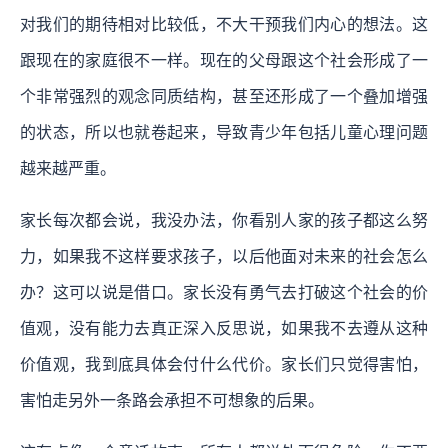
对我们的期待相对比较低，不大干预我们内心的想法。这
跟现在的家庭很不一样。现在的父母跟这个社会形成了一
个非常强烈的观念同质结构，甚至还形成了一个叠加增强
的状态，所以也就卷起来，导致青少年包括儿童心理问题
越来越严重。
家长每次都会说，我没办法，你看别人家的孩子都这么努
力，如果我不这样要求孩子，以后他面对未来的社会怎么
办？这可以说是借口。家长没有勇气去打破这个社会的价
值观，没有能力去真正深入反思说，如果我不去遵从这种
价值观，我到底具体会付什么代价。家长们只觉得害怕，
害怕走另外一条路会承担不可想象的后果。