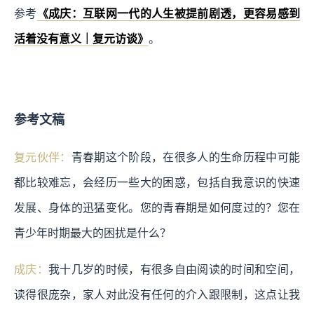
参考
《成庆：互联网一代的人生被提前剧透，更容易感到
活着没有意义｜复元访谈》
。
参考文稿
复元伙伴：
青春期这个阶段，在很多人的生命历程中可能
都比较难忘，会经历一些大的困惑，包括自我意识的快速
发展、身体的迅猛变化。您的青春期是如何度过的？您在
青少年时期最大的困扰是什么？
成庆：
我十几岁的时候，有很多自由阅读的时间和空间，
读得很庞杂，家人对此没有任何的介入跟限制，这点让我