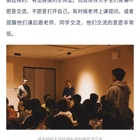
由选择的、有宽容度的空间里。而且现在大学生们普遍不
愿意交流，不愿意打开自己，有时候老师上课提问，或者
提醒他们课后跟老师、同学交流，他们交流的意愿非常
低。
成庆组织大学社团与张钊维导演交流