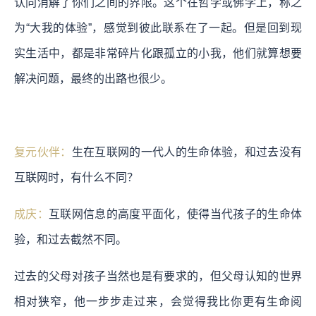
认同消解了你们之间的界限。这个在哲学或佛学上，称之
为“大我的体验”，感觉到彼此联系在了一起。但是回到现
实生活中，都是非常碎片化跟孤立的小我，他们就算想要
解决问题，最终的出路也很少。
复元伙伴：
生在互联网的一代人的生命体验，和过去没有
互联网时，有什么不同？
成庆：
互联网信息的高度平面化，使得当代孩子的生命体
验，和过去截然不同。
过去的父母对孩子当然也是有要求的，但父母认知的世界
相对狭窄，他一步步走过来，会觉得我比你更有生命阅