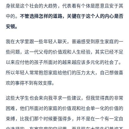
身就是这个社会的大趋势，代表着有个体是愿意且安于其
中的。
不管选择怎样的道路，关键在于这个人的内心是否
安顿。
我在大学里跟一些年轻人聊天，普遍感受到原生家庭的一
些问题，这一代父母的价值观和人生经验，其实已经不足
以来应付他的孩子所面对的越来越应该多元化的社会了。
所以年轻人常常抱怨家庭给他们的压力太大，自己想做喜
欢的事得不到有效支撑。
这些大学生也会来向我寻求一些建议，但我觉得真的非常
困难，他们所面对的家庭的价值观和社会单一化的价值的
束缚，比我们那个时候要强得多，并不是在一个有一定自