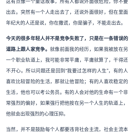
这有点像一个童话故事，所有人都说外面很危险，你不要
出去。突然有一个人走出去了，还说外面很好，但在里面
年纪大的人还是说，你在撒谎，你是骗子，不能走出去。
今天的很多年轻人并不是竞争失败了，只是在一条错误的
道路上跟人家竞争。
就像前面我的经历，如果我被放在另
一个职业轨道上，我可能非常平庸，平庸就算了，干得还
不开心。所以问题还是回到“我要过怎样的人生”，有的人
喜欢比较冒险的生活，那就让他冒险；有的人喜欢稳定的
生活，他也可以考公务员。有的人会对他的生命有一个非
常强烈的偏好，如果强行把他按在另一个人生的轨道上，
他就会出现强烈的心理压抑。
当然，并不是鼓励每个人都要违背社会主流，社会主流本