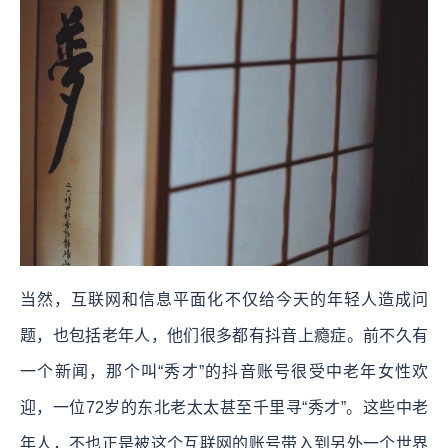
当然，互联网和信息平面化不仅给今天的年轻人造成问
题，也包括老年人，他们很多都有抖音上瘾症。前不久有
一个新闻，那个叫“秀才”的抖音账号很受中老年女性欢
迎，一位72岁的东北老太太甚至千里寻“秀才”。这些中老
年人，不也正是被这个互联网的账号带入到另外一个世界