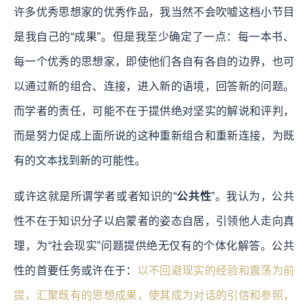
许多优秀思想家的优秀作品，我当然不会吹嘘这档小节目
是我自己的“成果”。但是我至少确定了一点：
每一本书、
每一个优秀的思想家，即使他们各自有各自的边界，也可
以通过新的组合、连接，进入新的语境，回答新的问题。
而学者的责任，可能不在于提供绝对坚实的解说和评判，
而是努力促成上面所说的这种重新组合和重新连接，为既
有的文本找到新的可能性。
或许这就是所谓学者或者知识的“
公共性
”。我认为，公共
性不在于知识分子以启蒙者的姿态自居，引领他人走向真
理，为“社会现实”问题提供绝无仅有的个体化解答。公共
性的首要任务或许在于：
以不回避现实的经验和震荡为前
提，汇聚既有的思想成果，使其成为对话的引信和参照，