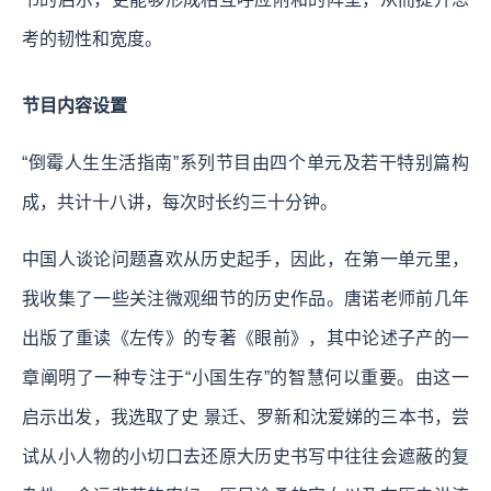
考的韧性和宽度。
节目内容设置
“倒霉人生生活指南”系列节目由四个单元及若干特别篇构
成，共计十八讲，每次时长约三十分钟。
中国人谈论问题喜欢从历史起手，因此，在第一单元里，
我收集了一些关注微观细节的历史作品。唐诺老师前几年
出版了重读《左传》的专著《眼前》，其中论述子产的一
章阐明了一种专注于“小国生存”的智慧何以重要。由这一
启示出发，我选取了史 景迁、罗新和沈爱娣的三本书，尝
试从小人物的小切口去还原大历史书写中往往会遮蔽的复