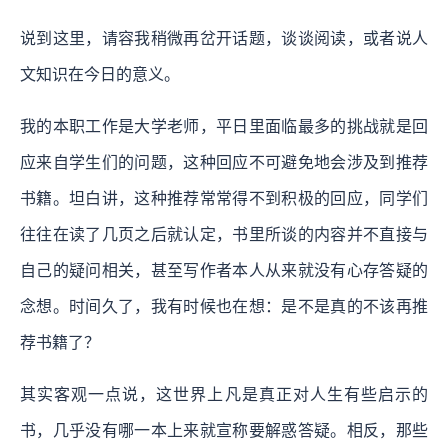
说到这里，请容我稍微再岔开话题，谈谈阅读，或者说人
文知识在今日的意义。
我的本职工作是大学老师，平日里面临最多的挑战就是回
应来自学生们的问题，这种回应不可避免地会涉及到推荐
书籍。坦白讲，这种推荐常常得不到积极的回应，同学们
往往在读了几页之后就认定，书里所谈的内容并不直接与
自己的疑问相关，甚至写作者本人从来就没有心存答疑的
念想。时间久了，我有时候也在想：是不是真的不该再推
荐书籍了？
其实客观一点说，这世界上凡是真正对人生有些启示的
书，几乎没有哪一本上来就宣称要解惑答疑。相反，那些