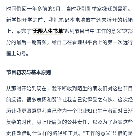
时间倒回一年多前的9月，当时我刚刚举家搬迁到昆明。
新学期开学之前，我把笔记本电脑放在还未拆开的纸箱
上，录完了“
无限人生书单
”系列节目当中“工作的意义”这部
分的最后一期音频，给自己在看理想平台上的第一次远行
画上句号。
节目初衷与基本原则
从那时开始到现在，我不断收到陌生的朋友们对这档节目
的反馈，很多表扬和赞许让我自己觉得受之有愧。这次经
历让我更愿意思考自己作为一个职业知识生产者面对日渐
复杂的时代，身上所肩负的公共责任，以及为了落实这些
责任改借助什么样的路径和工具。“工作的意义”凭借的是