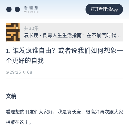
打开看理想App
共30集
袁长庚 · 倒霉人生生活指南：在不景气时代重构
1. 谁发疯谁自由？或者说我们如何想象一
个更好的自我
29:25
68
文稿
看理想的朋友们大家好，我是袁长庚，很高兴再次跟大家
相聚在这里。