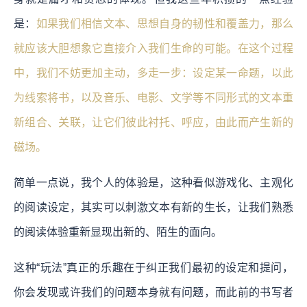
是：
如果我们相信文本、思想自身的韧性和覆盖力，那么
就应该大胆想象它直接介入我们生命的可能。在这个过程
中，我们不妨更加主动，多走一步：设定某一命题，以此
为线索将书，以及音乐、电影、文学等不同形式的文本重
新组合、关联，让它们彼此衬托、呼应，由此而产生新的
磁场。
简单一点说，我个人的体验是，这种看似游戏化、主观化
的阅读设定，其实可以刺激文本有新的生长，让我们熟悉
的阅读体验重新显现出新的、陌生的面向。
这种“玩法”真正的乐趣在于纠正我们最初的设定和提问，
你会发现或许我们的问题本身就有问题，而此前的书写者