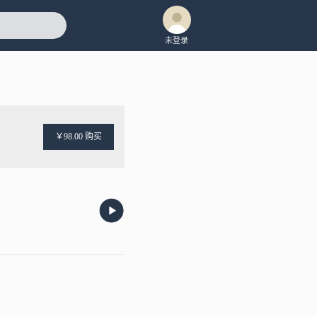
未登录
￥98.00 购买