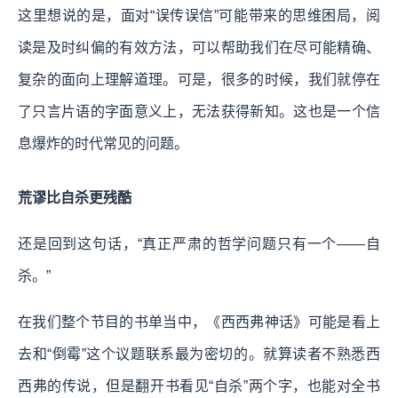
这里想说的是，面对“误传误信”可能带来的思维困局，阅
读是及时纠偏的有效方法，可以帮助我们在尽可能精确、
复杂的面向上理解道理。可是，很多的时候，我们就停在
了只言片语的字面意义上，无法获得新知。这也是一个信
息爆炸的时代常见的问题。
荒谬比自杀更残酷
还是回到这句话，“真正严肃的哲学问题只有一个——自
杀。”
在我们整个节目的书单当中，《西西弗神话》可能是看上
去和“倒霉”这个议题联系最为密切的。就算读者不熟悉西
西弗的传说，但是翻开书看见“自杀”两个字，也能对全书