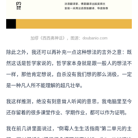
加缪《西西弗神话》，图源：doubanio.com
除此之外，我还可以再补充一点这种想法的言外之意：既
然这话是哲学家说的，哲学家本身就是跟一般人的想法不
一样，那他肯定想说，自杀没有我们想的那么消极，一定
是一种凡人所不能理解的超凡壮举。
我这样推测，绝没有刻意耸人听闻的意思，我电脑里至今
还存留着的很多课堂作业、学期作业，都可以作为证明。
我在前几讲里面说过，“倒霉人生生活指南”第二单元的主