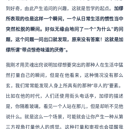
到好奇，由此产生追问的兴趣，这就是哲学的起点。
加缪
所表现的也是这样一个瞬间，一个从日常生活的惯性当中
突然松脱的瞬间。好似无缘由地问了一个“为什么”的问
题，这个问题一问出口就发现，原来没有答案！这就是加
缪所谓“带点惊奇味道的厌倦”。
我刚才用灵魂出窍说明加缪想要突出的那种人在生活中猛
然打量自己的瞬间，但是在他看来，这种情况没有那么
玄，
我们常常能发现人身上所具有的那种“非人的”要素。
比如在他的时代，人们还使用街头电话亭，加缪的描述
是，你隔着玻璃，看见一个人站在那儿，但是却听不见他
说什么。就是这么一个场景，可能就会让你产生一种从第
三方视角打量他人的感觉。这种打量和审视也会提醒我