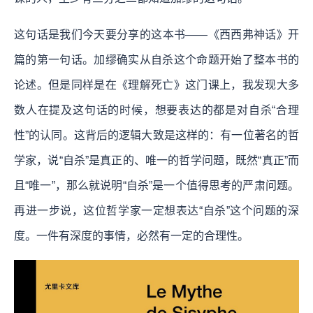
这句话是我们今天要分享的这本书——《西西弗神话》开
篇的第一句话。加缪确实从自杀这个命题开始了整本书的
论述。但是同样是在《理解死亡》这门课上，我发现大多
数人在提及这句话的时候，想要表达的都是对自杀“合理
性”的认同。这背后的逻辑大致是这样的：有一位著名的哲
学家，说“自杀”是真正的、唯一的哲学问题，既然“真正”而
且“唯一”，那么就说明“自杀”是一个值得思考的严肃问题。
再进一步说，这位哲学家一定想表达“自杀”这个问题的深
度。一件有深度的事情，必然有一定的合理性。