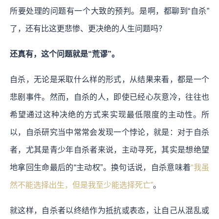
所要处理的问题有一个大致的预判。是啊，都聊到“自杀”
了，还有比这更悲惨、更决绝的人生问题吗？
还真有，这个问题就是“荒谬”。
自杀，无论是采取什么样的形式，从结果来看，都是一个
悲剧事件。然而，自杀的人，即使已经心灰意冷，往往也
希望通过这种决绝的方式来实现最低限度的主动性。所
以，自杀研究当中常常会发现一个悖论，就是：对于自杀
者，尤其是青少年自杀者来说，主动寻死，其实是想绝望
地拿回生命最后的“主动权”。换句话说，自杀意味着
“我虽
然不能选择出生，但是我至少能选择死亡”
。
就这样，自杀者以终结作为抵抗或表态，让自己从混乱或