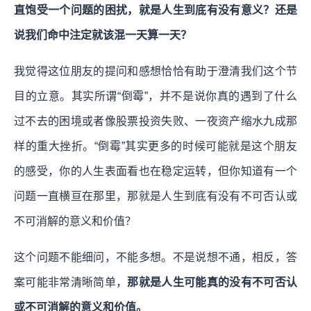
直饱受一个问题的困扰，就是人生到底有没有意义？还是
说我们命中注定就该混一天算一天？
我觉得这位朋友的提问和感想恰恰有助于澄清我们这个节
目的立意。
其实所谓“倒霉”，并不是说你真的遇到了什么
过不去的困境或者像股票投资失败、一夜资产缩水九成那
样的重大挫折。“倒霉”其实更多的时候可能就是这个朋友
的感受，你的人生表面看也在稳定运转，但你知道有一个
问题一直横亘在那里，那就是人生到底有没有不可否认或
不可消解的意义和价值？
这个问题不能细问，不能多想。不是说想不通，相反，答
案可能非常清晰简单，
那就是人生可能真的没有不可否认
或不可消解的意义和价值。