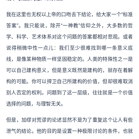
我在这里也无权以上帝的口吻去下结论，给大家一个“标准
答案”。
我只能说，除开“一神教”信仰之外，大多数的哲
学、科学、艺术体系对这个问题的答案都相对悲观。或者
说得稍微中性一点儿：我们至少很难找到哪一条意义底
线，是像某种物质一样坚固稳定的。人类的特殊性之一是
可以自己建构意义，但是意义既然是建构的，就存在着解
构的可能。你可以捍卫自己所建构的价值，但却很难取消
别人否定的权利。问题到了这一层级，往往就是一个价值
选择的问题，与理智无关。
但是，加缪对荒谬的论述显然不是为了重复这个让人有些
泄气的结论。他的目的是设置一种极限讨论的条件，也就