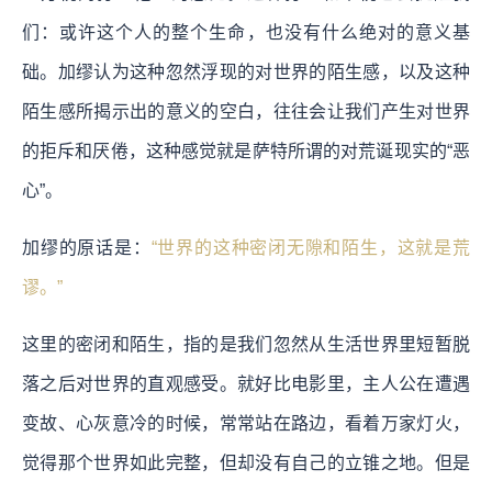
们：或许这个人的整个生命，也没有什么绝对的意义基
础。加缪认为这种忽然浮现的对世界的陌生感，以及这种
陌生感所揭示出的意义的空白，往往会让我们产生对世界
的拒斥和厌倦，这种感觉就是萨特所谓的对荒诞现实的“恶
心”。
加缪的原话是：
“世界的这种密闭无隙和陌生，这就是荒
谬。”
这里的密闭和陌生，指的是我们忽然从生活世界里短暂脱
落之后对世界的直观感受。就好比电影里，主人公在遭遇
变故、心灰意冷的时候，常常站在路边，看着万家灯火，
觉得那个世界如此完整，但却没有自己的立锥之地。但是