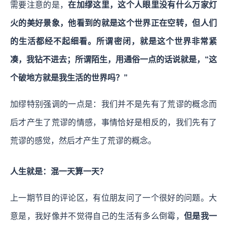
需要注意的是，
在加缪这里，这个人眼里没有什么万家灯
火的美好景象，他看到的就是这个世界正在空转，但人们
的生活都经不起细看。所谓密闭，就是这个世界非常紧
凑，我钻不进去；所谓陌生，用通俗一点的话说就是，“这
个破地方就是我生活的世界吗？”
加缪特别强调的一点是：我们并不是先有了荒谬的概念而
后才产生了荒谬的情感，事情恰好是相反的，我们先有了
荒谬的感觉，然后才产生了荒谬的概念。
人生就是：混一天算一天？
上一期节目的评论区，有位朋友问了一个很好的问题。大
意是，我好像并不觉得自己的生活有多么倒霉，
但是我一