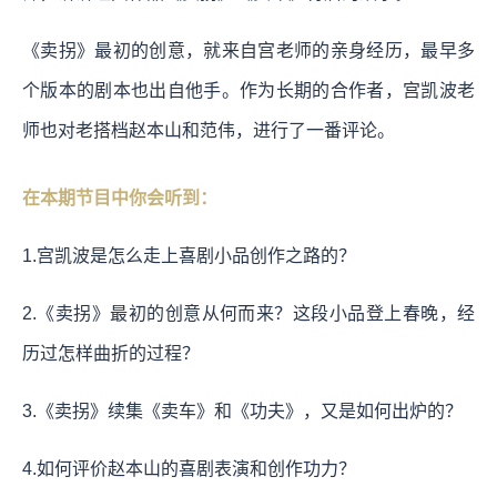
《卖拐》最初的创意，就来自宫老师的亲身经历，最早多
个版本的剧本也出自他手。作为长期的合作者，宫凯波老
师也对老搭档赵本山和范伟，进行了一番评论。
在本期节目中你会听到：
1.宫凯波是怎么走上喜剧小品创作之路的？
2.《卖拐》最初的创意从何而来？这段小品登上春晚，经
历过怎样曲折的过程？
3.《卖拐》续集《卖车》和《功夫》，又是如何出炉的？
4.如何评价赵本山的喜剧表演和创作功力？