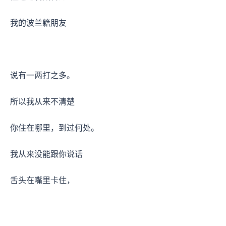
我的波兰籍朋友
说有一两打之多。
所以我从来不清楚
你住在哪里，到过何处。
我从来没能跟你说话
舌头在嘴里卡住，