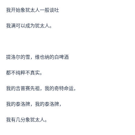
我开始象犹太人一般谈吐
我满可以成为犹太人。
提洛尔的雪，维也纳的白啤酒
都不纯粹不真实。
我的吉普赛先祖，我的奇特命运，
我的泰洛牌，我的泰洛牌，
我有几分象犹太人。