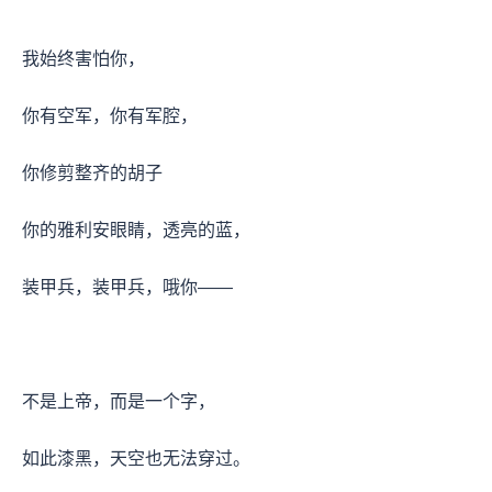
我始终害怕你，
你有空军，你有军腔，
你修剪整齐的胡子
你的雅利安眼睛，透亮的蓝，
装甲兵，装甲兵，哦你——
不是上帝，而是一个字，
如此漆黑，天空也无法穿过。