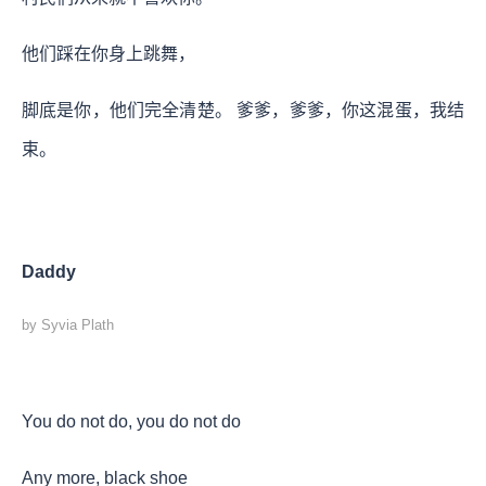
他们踩在你身上跳舞，
脚底是你，他们完全清楚。 爹爹，爹爹，你这混蛋，我结
束。
Daddy
by Syvia Plath
You do not do, you do not do
Any more, black shoe