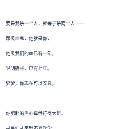
要是我杀一个人，就等于杀两个人——
那吸血鬼，他就是你，
他吸我们的血已有一年，
说明确些，已有七年。
爹爹，你现在可以安息。
你肥胖的黑心算盘打得太足，
村民们从来就不喜欢你。