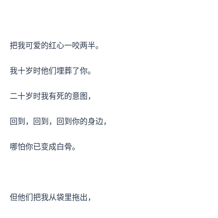
把我可爱的红心一咬两半。
我十岁时他们埋葬了你。
二十岁时我有死的意图，
回到，回到，回到你的身边，
哪怕你已变成白骨。
但他们把我从袋里拖出，