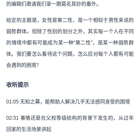
的编辑们邀请我们录一期莫名其妙的番外。
给定的主题是，女性是第二性，是一个相较于男性来说的
弱势群体。但除了性别的划分之外，其实每一个人在不同
的情境中都有可能成为某一种“第二性”，是某一种弱势群
体。我们要怎么看待这个问题，怎么应对每个人都有可能
会遇到的困境？
收听提示
01:05
无知之幕，能帮助人解决几乎无法感同身受的困境
02:31
事情还是在父权等级结构的背景下发生的，从过年
回家的生活场景讲起