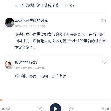
三十年的媳妇终于熬成了婆，老干妈
享受不可逆转的时光
1
2024-03-08 14:35:02
期待妇女不再需要妇女节的文明社会的到来。在当下的
中国社会，反抗吃人的文化习俗已经比100年前的社会环
境安全多了。
186****1923
2026-02-09 07:42:16
听不够，多录一点吧，两位老师
44:19
00:02
44:19