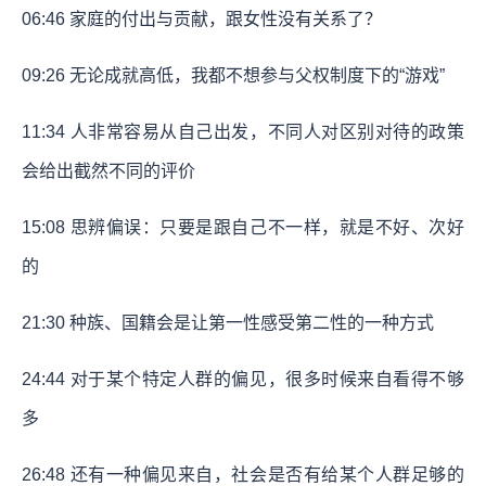
06:46
家庭的付出与贡献，跟女性没有关系了？
09:26
无论成就高低，我都不想参与父权制度下的“游戏”
11:34
人非常容易从自己出发，不同人对区别对待的政策
会给出截然不同的评价
15:08
思辨偏误：只要是跟自己不一样，就是不好、次好
的
21:30
种族、国籍会是让第一性感受第二性的一种方式
24:44
对于某个特定人群的偏见，很多时候来自看得不够
多
26:48
还有一种偏见来自，社会是否有给某个人群足够的