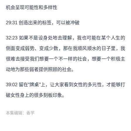
机会呈现可能性和多样性
29:31
创造出来的标签，可以被冲破
32:23
如果不是设身处地去理解，我也可能在某个人生的
侧面变成弱势、变成少数，那在我顺风顺水的日子里，我
很难去接受我们想要一个不一样的社会，想要一个积极主
动地为那些弱者提供照顾的社会。
39:02
留在“牌桌”上，让大家看到女性的多元性，才能够打
破女性身上的很多刻板印象。
本集编辑：香芋