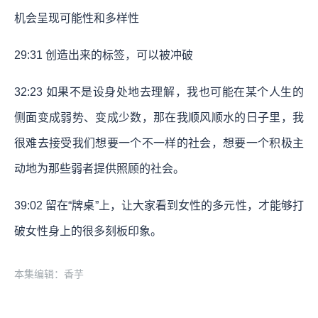
机会呈现可能性和多样性
29:31
创造出来的标签，可以被冲破
32:23
如果不是设身处地去理解，我也可能在某个人生的
侧面变成弱势、变成少数，那在我顺风顺水的日子里，我
很难去接受我们想要一个不一样的社会，想要一个积极主
动地为那些弱者提供照顾的社会。
39:02
留在“牌桌”上，让大家看到女性的多元性，才能够打
破女性身上的很多刻板印象。
本集编辑：香芋