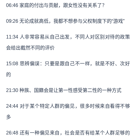
06:46
家庭的付出与贡献，跟女性没有关系了？
09:26
无论成就高低，我都不想参与父权制度下的“游戏”
11:34
人非常容易从自己出发，不同人对区别对待的政策
会给出截然不同的评价
15:08
思辨偏误：只要是跟自己不一样，就是不好、次好
的
21:30
种族、国籍会是让第一性感受第二性的一种方式
24:44
对于某个特定人群的偏见，很多时候来自看得不够
多
26:48
还有一种偏见来自，社会是否有给某个人群足够的