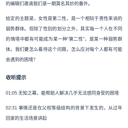
的编辑们邀请我们录一期莫名其妙的番外。
给定的主题是，女性是第二性，是一个相较于男性来说的
弱势群体。但除了性别的划分之外，其实每一个人在不同
的情境中都有可能成为某一种“第二性”，是某一种弱势群
体。我们要怎么看待这个问题，怎么应对每个人都有可能
会遇到的困境？
收听提示
01:05
无知之幕，能帮助人解决几乎无法感同身受的困境
02:31
事情还是在父权等级结构的背景下发生的，从过年
回家的生活场景讲起