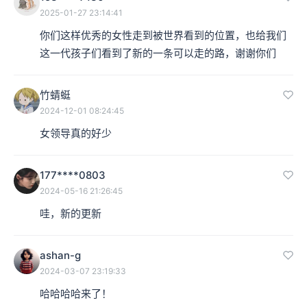
2025-01-27 23:14:41
你们这样优秀的女性走到被世界看到的位置，也给我们
这一代孩子们看到了新的一条可以走的路，谢谢你们
竹蜻蜓
2024-12-01 08:24:45
女领导真的好少
177****0803
2024-05-16 21:26:45
哇，新的更新
ashan-g
2024-03-07 23:19:33
哈哈哈哈来了！