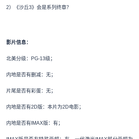
2）《沙丘3》会是系列终章？
影片信息：
北美分级：PG-13级；
内地是否有删减：无；
片尾是否有彩蛋：无；
内地是否有2D版：本片为2D电影；
内地是否有IMAX版：有；