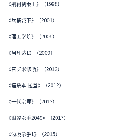
《荆轲刺秦王》（1998）
《兵临城下》（2001）
《理工学院》（2009）
《阿凡达1》（2009）
《普罗米修斯》（2012）
《猎杀本·拉登》（2012）
《一代宗师》（2013）
《银翼杀手2049》（2017）
《边境杀手1》（2015）