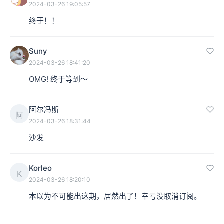
2024-03-26 19:05:57
终于！！
Suny
2024-03-26 18:41:20
OMG! 终于等到～
阿尔冯斯
阿
2024-03-26 18:31:44
沙发
Korleo
K
2024-03-26 18:20:10
本以为不可能出这期，居然出了！幸亏没取消订阅。