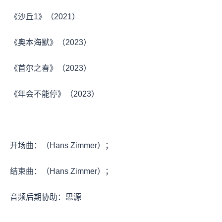
《沙丘1》（2021）
《奥本海默》（2023）
《首尔之春》（2023）
《年会不能停》（2023）
开场曲：（Hans Zimmer）；
结束曲：（Hans Zimmer）；
音频后期协助：思源