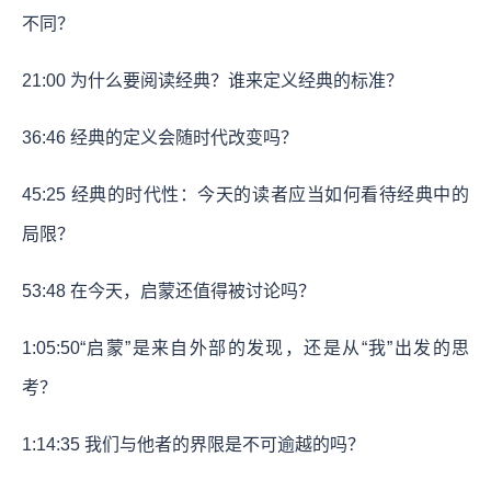
不同？
21:00
为什么要阅读经典？谁来定义经典的标准？
36:46
经典的定义会随时代改变吗？
45:25
经典的时代性：今天的读者应当如何看待经典中的
局限？
53:48
在今天，启蒙还值得被讨论吗？
1:05:50
“启蒙”是来自外部的发现，还是从“我”出发的思
考？
1:14:35
我们与他者的界限是不可逾越的吗？