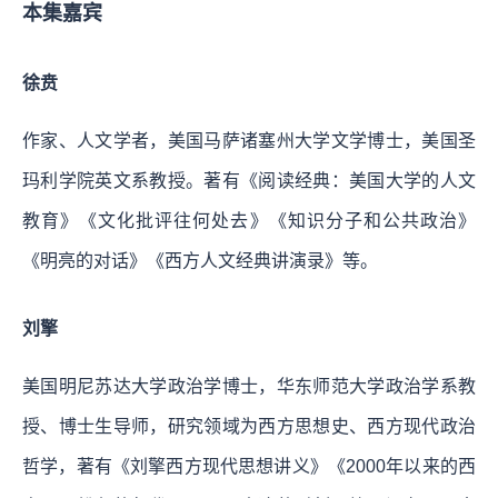
本集嘉宾
徐贲
作家、人文学者，美国马萨诸塞州大学文学博士，美国圣
玛利学院英文系教授。著有《阅读经典：美国大学的人文
教育》《文化批评往何处去》《知识分子和公共政治》
《明亮的对话》《西方人文经典讲演录》等。
刘擎
美国明尼苏达大学政治学博士，华东师范大学政治学系教
授、博士生导师，研究领域为西方思想史、西方现代政治
哲学，著有《刘擎西方现代思想讲义》《2000年以来的西