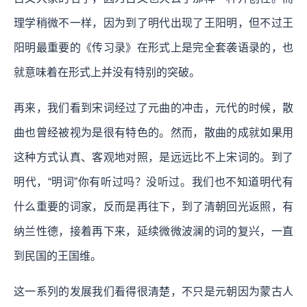
理学稍微不一样，因为到了明代出现了王阳明，但不过王
阳明最重要的《传习录》在形式上是完全套袭语录的，也
就意味着在形式上并没有特别的突破。
再来，我们看到宋词经过了元曲的冲击，元代的时候，散
曲也曾经被视为是很有特色的。然而，散曲的成就如果用
这种方式认真、客观地对照，是远远比不上宋词的。到了
明代，“明词”你有听过吗？没听过。我们也不知道明代有
什么重要的词家，反而是再往下，到了清朝回光返照，有
纳兰性德，接着再下来，延续微微波澜的词的复兴，一直
到民国的王国维。
这一系列的发展我们看得很清楚，不只是元朝因为蒙古人