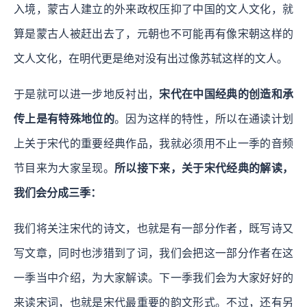
入境，蒙古人建立的外来政权压抑了中国的文人文化，就
算是蒙古人被赶出去了，元朝也不可能再有像宋朝这样的
文人文化，在明代更是绝对没有出过像苏轼这样的文人。
于是就可以进一步地反衬出，
宋代在中国经典的创造和承
传上是有特殊地位的
。因为这样的特性，所以在通读计划
上关于宋代的重要经典作品，我就必须用不止一季的音频
节目来为大家呈现。
所以接下来，关于宋代经典的解读，
我们会分成三季：
我们将关注宋代的诗文，也就是有一部分作者，既写诗又
写文章，同时也涉猎到了词，我们会把这一部分作者在这
一季当中介绍，为大家解读。下一季我们会为大家好好的
来读宋词，也就是宋代最重要的韵文形式。不过，还有另