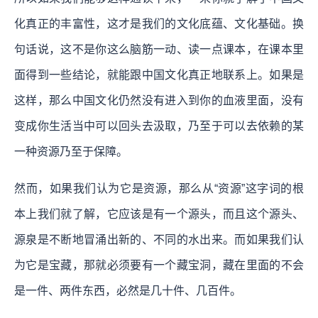
化真正的丰富性，这才是我们的文化底蕴、文化基础。换
句话说，这不是你这么脑筋一动、读一点课本，在课本里
面得到一些结论，就能跟中国文化真正地联系上。如果是
这样，那么中国文化仍然没有进入到你的血液里面，没有
变成你生活当中可以回头去汲取，乃至于可以去依赖的某
一种资源乃至于保障。
然而，如果我们认为它是资源，那么从“资源”这字词的根
本上我们就了解，它应该是有一个源头，而且这个源头、
源泉是不断地冒涌出新的、不同的水出来。而如果我们认
为它是宝藏，那就必须要有一个藏宝洞，藏在里面的不会
是一件、两件东西，必然是几十件、几百件。