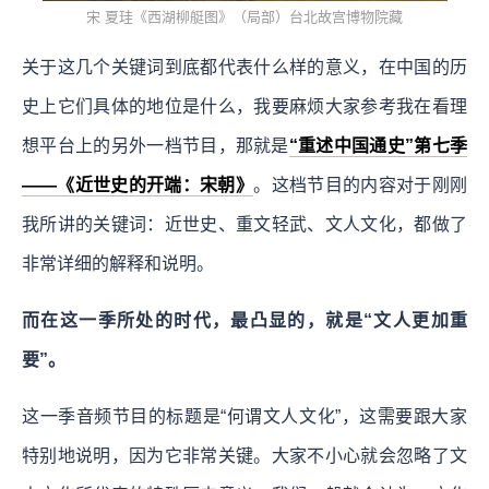
宋 夏珪《西湖柳艇图》（局部）台北故宫博物院藏
关于这几个关键词到底都代表什么样的意义，在中国的历
史上它们具体的地位是什么，我要麻烦大家参考我在看理
想平台上的另外一档节目，那就是
“重述中国通史”第七季
——《近世史的开端：宋朝》
。这档节目的内容对于刚刚
我所讲的关键词：近世史、重文轻武、文人文化，都做了
非常详细的解释和说明。
而在这一季所处的时代，最凸显的，就是“文人更加重
要”。
这一季音频节目的标题是“何谓文人文化”，这需要跟大家
特别地说明，因为它非常关键。大家不小心就会忽略了文