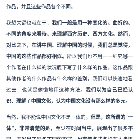
作品，并且这些作品各个不同。
我想关键也就在于，
我们一般是用一种变化的、曲折的、
不同的角度来看待、来理解西方历史、西方文化。然而，
对比之下，在讲中国、理解中国的时候，我们总是觉得，
中国的这些作品都好相似。
所以我们也不用一一细究哪一
个作者在什么样的状况底下写了什么样的作品，这作品跟
其他作者的什么作品有什么样的差别，我们可以快速地看
过去，也就是偷懒地用这种方法。
我们以为自己已经认
识、理解了中国文化，认为中国文化没有那么样的多元。
当然，我不能说中国文化不是一体的。
但是，这所谓的“一
体”，非常清楚的是，至少在时间当中，展现出了很多不