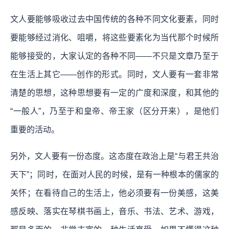
文人要能够吸收过去中国传统的各种不同文化要素，同时
要能够经过消化、咀嚼，将这些要素化为当代那个时候所
能够接受的，大家认定的各种不同——不只是文章乃至于
在生活上其它——创作的形式。同时，文人要有一套非常
清楚的思想，这种思想要有一定的广度和深度，和其他的
“一般人”，乃至于和皇帝、帝王家（区分开来），是他们
重要的活动。
另外，文人要有一份态度。这态度在政治上是“与君王共治
天下”；同时，在面对人民的时候，是有一种根本的儒家的
关怀；在看待自己的生活上，他必须要有一份美感，这美
感反映、落实在琴棋书画上，音乐、书法、艺术、游戏，