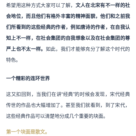
希望用这种方式大家可以了解，
文人在北宋有不一样的社
会地位，而且他们有格外丰富的精神面貌，他们和之前我
们所看到的这些经典的作者，例如唐诗的作者，在自我认
知上不一样，在社会集团的自我想象以及在社会集团的尊
严上也不太一样。
如此，我们才能够充分了解这个时代的
特色。
一个精彩的连环世界
这又扣回到，当我们在讲“经典”的时候会发现，宋代经典
传世的作品也大幅增加了。甚至我们就看到，到了宋代，
这些经典作品可以清楚地分成几个重要的块面。
第一个块面是散文。