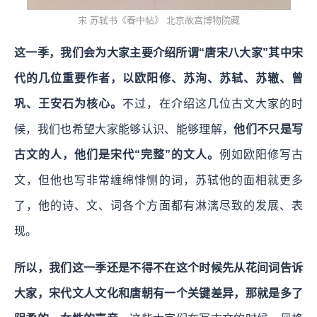
宋 苏轼书《春中帖》 北京故宫博物院藏
这一季，我们会为大家主要介绍所谓“唐宋八大家”其中宋
代的几位重要作者，以欧阳修、苏洵、苏轼、苏辙、曾
巩、王安石为核心。
不过，在介绍这几位古文大家的时
候，我们也希望大家能够认识、能够理解，
他们不只是写
古文的人，他们是宋代“完整”的文人。
例如欧阳修写古
文，但他也写非常缠绵悱恻的词，苏轼他的面相就更多
了，他的诗、文、词各个方面都有淋漓尽致的发展、表
现。
所以，我们这一季还是不得不在这个时候先从花间词告诉
大家，宋代文人文化和唐朝有一个关键差异，那就是多了