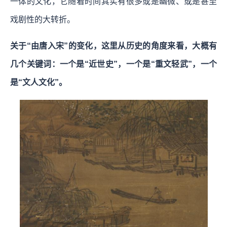
一体的文化，它随着时间其实有很多或是幽微、或是甚至
戏剧性的大转折。
关于“由唐入宋”的变化，这里从历史的角度来看，大概有
几个关键词：一个是“近世史”，一个是“重文轻武”，一个
是“文人文化”。