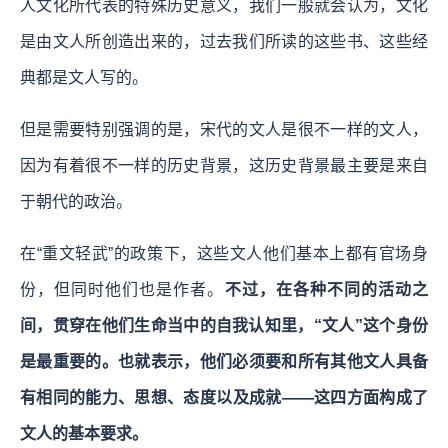
人文化所代表的特殊历史意义，我们一般就会认为，文化
是由文人所创造出来的，过去我们所读的这些书、这些经
典都是文人写的。
但是需要特别强调的是，宋代的文人是很不一样的文人，
因为有着很不一样的历史背景，这历史背景最主要是来自
于朝代的政治。
在“重文轻武”的政策下，这些文人他们基本上都有官场身
份，但同时他们也是作者。
不过，在各种不同的活动之
间，贯穿在他们生命当中的自我认知里，“文人”这个身份
是最重要的。也就表示，他们必须要和所有其他文人具备
有相同的能力、思想、态度以及成就——这四方面构成了
文人的基本要求。