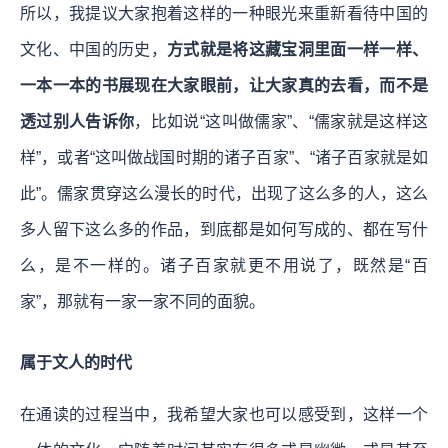
所以，我提议大家抱着这样的一种眼光来重新看待中国的
文化、中国的历史，
方式就是将这藏宝洞里面一样一样、
一本一本的书展现在大家眼前，让大家真的去看，而不是
透过别人告诉你
，比如说“这叫做儒家”、“儒家就是这样这
样”，或者“这叫做战国时期的诸子百家”、“诸子百家就是如
此”。
儒家贯穿这么漫长的时代，出现了这么多的人，这么
多人留下这么多的作品，到底都是如何写成的、都在写什
么，是不一样的。诸子百家就更不用说了，既然是“百
家”，那就有一家一家不同的面貌。
属于文人的时代
在通读的过程当中，我希望大家也可以感受到，这样一个