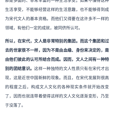
那是多面的、非常丰富的一种生活享受。如果不懂得这种
生活享受，不能够经营这样的生活意趣，也不能够得到成
为宋代文人的基本资格。而他们又得要在这许多不一样的
领域，有他们一定的成就，被同侪所认可。
所以，在宋代，文人是非常特别的集团。而这个集团和过
去的世家很不一样，因为不是由血缘、身份来决定的，是
由他们彼此的认可所结合而成。因而，文人之间有一种特
别的团结意识。
这样一种独特的文人性质只有在宋代才出
现，这是近世中国新鲜的现象。而且，在宋代发展到很高
的程度之后，构成文人文化的各种现实条件就开始改变
了，因而也就连带着使得这样的文人文化逐渐变形，乃至
于没落了。