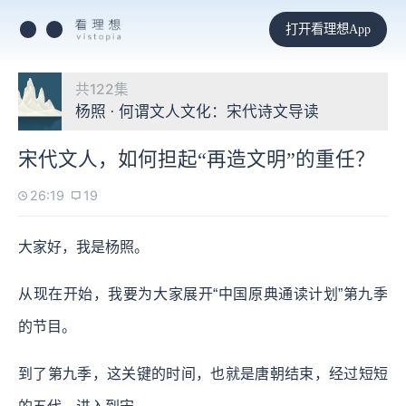
打开看理想App
共122集
杨照 · 何谓文人文化：宋代诗文导读
宋代文人，如何担起“再造文明”的重任？
26:19
19
大家好，我是杨照。
从现在开始，我要为大家展开“中国原典通读计划”第九季
的节目。
到了第九季，这关键的时间，也就是唐朝结束，经过短短