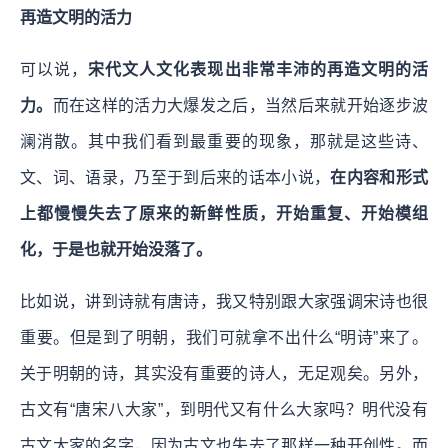
再造文明的活力
可以说，
宋代文人文化表现出非常丰沛的再造文明的活
力。
而在这样的活力大爆发之后，当然后来就开始逐步波
澜消散。其中我们看到最重要的现象，那就是这些诗、
文、词、语录，乃至于到后来的话本小说，
在内容和形式
上都慢慢失去了原来的新鲜性质，开始重复、开始模组
化，于是也就开始没落了。
比如说，讲到诗就有唐诗，我又特别跟大家强调宋诗也很
重要。但是到了明朝，我们可就拿不出什么“明诗”来了。
关于明朝的诗，其实没有重要的诗人，无足观矣。另外，
古文有“唐宋八大家”，到明代又有什么大家吗？明代没有
古文大家的名字，因为古文也失去了那样一种开创性。而