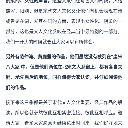
阴柔的、女性的声音。
这些大家们在写古文的时候，风格
雄浑、阳刚，但是宋代文人文化又让他们有机会表现在诗
或者是在词，尤其在词的方面，表现出女性化、阴柔的一
部分，这也是文人文化反映在经典当中最特别的一部分。
我们一开头的时候就要让大家可以有所体会。
另外有范仲淹、黄庭坚的作品，他们虽然没有被列在“唐宋
八大家‘中，但是他们两位在北宋文人系谱上，都有各自关
键、承先启后的地位，同样值得大家认识，并仔细阅读他
们的作品。
接下来这三季都是关于宋代文人文化重要、经典作品的解
读，所以也就必然彼此互相紧密连接、彼此互相呼应。
邀
请大家，希望大家愿意再继续花出时间来，我们好好地来