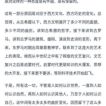
是对这样的一种态度是有怀疑、是有保留的。
这有一部分原因是对应于西方文化、西方历史的变化。总
觉得，从古希腊以下，西方文明展开了多少不同的面貌、
多少不同的曲折。讲到古希腊的哲学，接下来讲到古罗
马，讲到古罗马的建筑、雄辩、演说到史诗的变形，再下
来，东罗马时期出现基督教神学，联系到了这庞大的艺术
上的表现，继而从中世纪之中有了辉煌的文艺复兴，文艺
复兴之后是启蒙时代，启蒙时代更是知识的大爆发、思想
的大开发，接下来更不要讲，等到科学技术开始起飞。
于是，所有这一切，不管是人如何认识世界，一直到人如
何认识自然，再到人如何认识其他人，乃至于人如何认识
自己，这中间有太多太多的曲折变化，因而留下了这么多