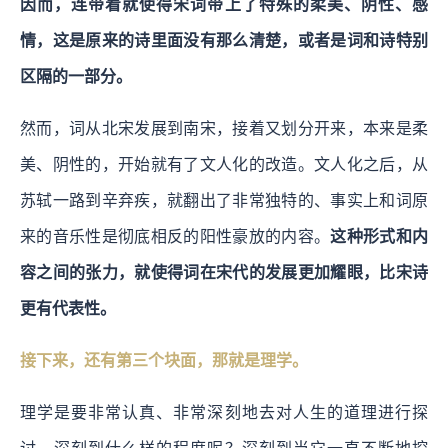
因而，连带着就使得宋词带上了特殊的柔美、阴性、感
情，这是原来的诗里面没有那么清楚，或者是词和诗特别
区隔的一部分。
然而，词从北宋发展到南宋，接着又划分开来，本来是柔
美、阴性的，开始就有了文人化的改造。文人化之后，从
苏轼一路到辛弃疾，就翻出了非常独特的、事实上和词原
来的音乐性是彻底相反的阳性豪放的内容。
这种形式和内
容之间的张力，就使得词在宋代的发展更加耀眼，比宋诗
更有代表性。
接下来，还有第三个块面，那就是理学。
理学是要非常认真、非常深刻地去对人生的道理进行探