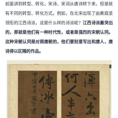
前面讲到转型、转化，宋诗、宋词从唐诗转下来，但是就
有不同的转型、转化方式。例如，在北宋出现了由黄庭坚
领衔的江西诗派，这是什么样的诗派呢？
江西诗派最突出
的，那就是他们有一种时代性，或者是强烈的宋朝认同。
这种宋朝认同是对照唐朝的，他们要刻意写出和唐人、唐
诗得以区隔的作品。