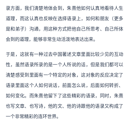
录方面，我们清楚地体会到，朱熹他如何认真地看待人生
道理，而这认真也反映在选择语录上，如何和朋友（更多
是和弟子）沟通，用这种方式把他自己所思考、自己所体
会到的道理，能够非常生动活泼地表达出来。
于是，这就有一种过去中国著述文章里面比较少见的互动
性，虽然语录所录的是一个人所说的话，但是我们都可以
清楚感受到里面有一个特定的对象，这对象的反应决定了
语录里面这个人如何说话，前面怎么说，后面如何转折、
如何变化。而朱熹他留下了这些精彩的语录，同时，朱熹
也写文章、也写诗，他的文、他的诗跟他的语录又构成了
一个非常精彩的连环世界。