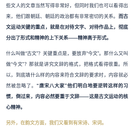
些文人的文章当然写得非常好，但同时我们也可以看得出
来，他们跟朝廷、朝廷的政治都有非常密切的关系。
而古
文运动关键的重点，就是在对待文字、对待作品上，彻底
分出了形式和精神的上下关系——精神高于形式。
什么叫做“古文”？关键重点是，要放弃“今文”。那什么又叫
做“今文”？那就是讲究文辞的格式，把格式看得很重。所
以，到底填什么样的内容来符合文辞的要求时，内容就必
然被忽略了。
“唐宋八大家”他们明白地要逆转这样的习
惯，倒过来，内容必然要重于文辞——这是古文运动的核
心精神。
另外，在韵文方面，我们又看到有宋诗、宋词。