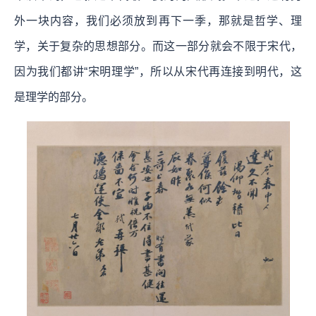
外一块内容，我们必须放到再下一季，那就是哲学、理
学，关于复杂的思想部分。而这一部分就会不限于宋代，
因为我们都讲“宋明理学”，所以从宋代再连接到明代，这
是理学的部分。