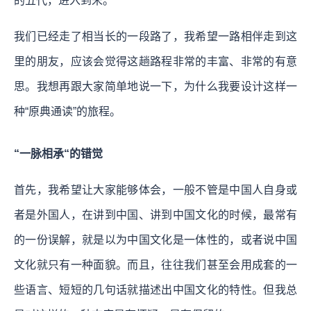
的五代，进入到宋。
我们已经走了相当长的一段路了，我希望一路相伴走到这
里的朋友，应该会觉得这趟路程非常的丰富、非常的有意
思。我想再跟大家简单地说一下，为什么我要设计这样一
种“原典通读”的旅程。
“一脉相承“的错觉
首先，我希望让大家能够体会，一般不管是中国人自身或
者是外国人，在讲到中国、讲到中国文化的时候，最常有
的一份误解，就是以为中国文化是一体性的，或者说中国
文化就只有一种面貌。而且，往往我们甚至会用成套的一
些语言、短短的几句话就描述出中国文化的特性。但我总