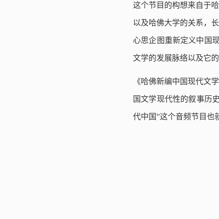
这个节目的构想来自于哈
以及哈佛大学的关系，长
心思企图重新定义中国现
文学的发展脉络以及它的
《哈佛新编中国现代文学
国文学现代性的叙事历史
代中国”这个音频节目也