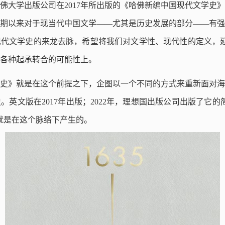
佛大学出版公司在2017年所出版的《哈佛新编中国现代文学史
期以来对于现当代中国文学——尤其是历史发展的部分——有强
代文学史的来龙去脉，希望将我们对文学性、现代性的定义，延
各种起承转合的可能性上。
史》就是在这个前提之下，企图以一个不同的方式来重新面对海
。英文版在2017年出版；2022年，理想国出版公司出版了它的
就是在这个脉络下产生的。