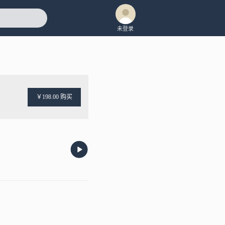
未登录
￥198.00 购买