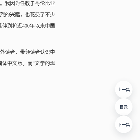
》。我因为任教于哥伦比亚
烈的兴趣，也花费了不少
伸到将近400年以来中国
外读者，带领读者认识中
简体中文版。而“文学的现
上一集
目录
下一集