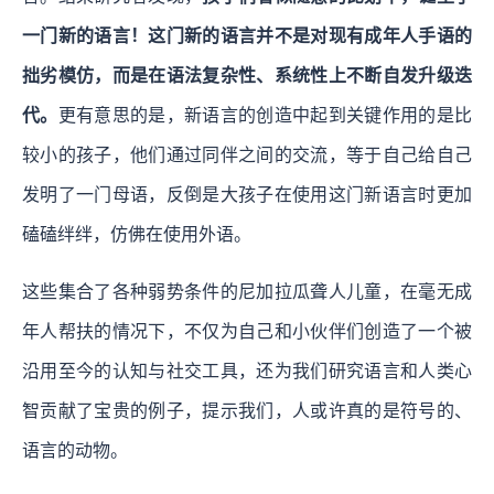
一门新的语言！这门新的语言并不是对现有成年人手语的
拙劣模仿，而是在语法复杂性、系统性上不断自发升级迭
代。
更有意思的是，新语言的创造中起到关键作用的是比
较小的孩子，他们通过同伴之间的交流，等于自己给自己
发明了一门母语，反倒是大孩子在使用这门新语言时更加
磕磕绊绊，仿佛在使用外语。
这些集合了各种弱势条件的尼加拉瓜聋人儿童，在毫无成
年人帮扶的情况下，不仅为自己和小伙伴们创造了一个被
沿用至今的认知与社交工具，还为我们研究语言和人类心
智贡献了宝贵的例子，提示我们，人或许真的是符号的、
语言的动物。