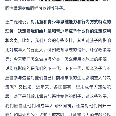
同性婚姻家庭同样可以领养孩子。
更广泛地说，
对儿童和青少年思维能力和行为方式特点的
理解，决定着我们给儿童和青少年赋予什么样的法定权利
和义务
。比如，我们社会的有些安排，其实对孩子的影响
比对成年人的要更大，例如教育系统的设计、环保政策等
等；今天我们怎么做垃圾分类、怎么使用地球上的能源，
说到底影响的是我们的下一代、下下一代，那么孩子应不
应当参与这些对他们自己目前和未来的生活影响重大的决
策呢？又比如，近年来，各国都有一些未成年人违法犯
罪、甚至是低龄儿童参与恶性案件的例子，对这些孩子，
我们应当让他们和成年人同罪同罚，还是对他们网开一
面？如果处理的方式和力度不同，儿童和成人的年龄分界