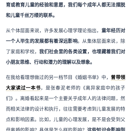
育或教育儿童的经验和意愿，我们每个成年人都无法摆脱
和儿童千丝万缕的联系。
从个体层面来说，许多发展心理学理论指出，
童年经历对
一个人毕生的发展都有着深远影响
。从集体层面来说，除
了家庭和学校，
我们社会里的各类设置，也埋藏着我们对
小朋友思维、行动和潜力的理解以及想象。
在我给看理想做过的另一档节目《婚姻书单》中，
曾带领
大家读过一本书
，是张春泥老师的《离异家庭中的孩子
们》。离婚看起来是一个主要关乎成年人的法律问题，然
而相关法律的设计和执行，往往需要考虑到儿童发展的特
点和影响因素。比如，儿童的心理发展，是不是会受到父
母离婚的影响？具体是怎么样的影响？
这些知识会影响到