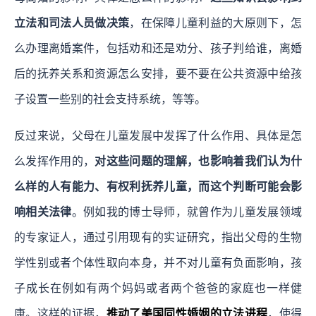
立法和司法人员做决策
，在保障儿童利益的大原则下，怎
么办理离婚案件，包括劝和还是劝分、孩子判给谁，离婚
后的抚养关系和资源怎么安排，要不要在公共资源中给孩
子设置一些别的社会支持系统，等等。
反过来说，父母在儿童发展中发挥了什么作用、具体是怎
么发挥作用的，
对这些问题的理解，也影响着我们认为什
么样的人有能力、有权利抚养儿童，而这个判断可能会影
响相关法律
。例如我的博士导师，就曾作为儿童发展领域
的专家证人，通过引用现有的实证研究，指出父母的生物
学性别或者个体性取向本身，并不对儿童有负面影响，孩
子成长在例如有两个妈妈或者两个爸爸的家庭也一样健
康。这样的证据，
推动了美国同性婚姻的立法进程
，使得