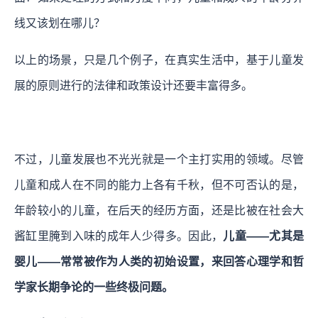
线又该划在哪儿？
以上的场景，只是几个例子，在真实生活中，基于儿童发
展的原则进行的法律和政策设计还要丰富得多。
不过，儿童发展也不光光就是一个主打实用的领域。尽管
儿童和成人在不同的能力上各有千秋，但不可否认的是，
年龄较小的儿童，在后天的经历方面，还是比被在社会大
酱缸里腌到入味的成年人少得多。因此，
儿童——尤其是
婴儿——常常被作为人类的初始设置，来回答心理学和哲
学家长期争论的一些终极问题。