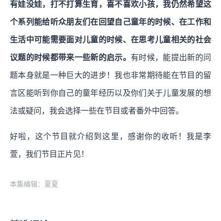
有娃没娃，打不打算生育，喜不喜欢小孩，我仍然希望这
个系列能给听众朋友们在回望自己童年的时候、在工作和
生活中可能需要面对儿童的时候、在思考儿童相关的社会
议题的时候都带来一些新的启示。
有时候，能提出新的问
题本身就是一种巨大的进步！我也非常期待能在节目的留
言区能听到你自己的童年经历以及你们关于儿童发展的想
法或疑问，我会选择一些在节目或者番外中回答。
好啦，这个节目就介绍到这里，感谢你的收听！我是李
萱，我们节目正片见！
本集编辑：夏夏