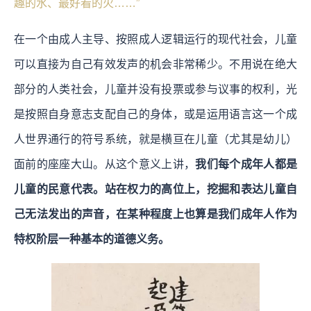
趣的水、最好看的火……”
在一个由成人主导、按照成人逻辑运行的现代社会，儿童
可以直接为自己有效发声的机会非常稀少。不用说在绝大
部分的人类社会，儿童并没有投票或参与议事的权利，光
是按照自身意志支配自己的身体，或是运用语言这一个成
人世界通行的符号系统，就是横亘在儿童（尤其是幼儿）
面前的座座大山。从这个意义上讲，
我们每个成年人都是
儿童的民意代表。站在权力的高位上，挖掘和表达儿童自
己无法发出的声音，在某种程度上也算是我们成年人作为
特权阶层一种基本的道德义务。