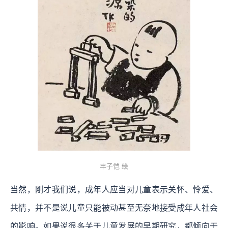
丰子恺 绘
当然，刚才我们说，成年人应当对儿童表示关怀、怜爱、
共情，并不是说儿童只能被动甚至无奈地接受成年人社会
的影响。如果说很多关于儿童发展的早期研究，都倾向于