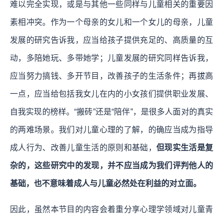
难以完全实现，或是与其他一些同样与儿童相关的重要因
素相冲突。作为一个母亲的女儿和一个女儿的母亲，儿童
发展的研究告诉我，应当给孩子提供充足的、高质量的互
动，多陪她玩、多带她学；儿童发展的研究同样告诉我，
应当努力搞钱、多开节目，改善孩子的生活条件；再拔高
一点，应当给包括我女儿在内的小女孩们提供职业发展、
自我实现的榜样。“搬砖”还是“陪伴”，是很多人面对的真实
的两难场景。我们对儿童心理的了解，的确应当成为指导
成人行为、改善儿童生活的原则和基础，
但现实生活是复
杂的，这些研究中的发现，并不应当成为我们评判他人的
基础，也不意味着成人与儿童必然处在利益的对立面。
因此，虽然本节目的内容会着重分享心理学领域对儿童青