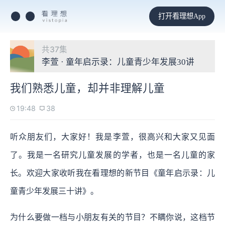
打开看理想App
共37集
李萱 · 童年启示录：儿童青少年发展30讲
我们熟悉儿童，却并非理解儿童
19:48
38
听众朋友们，大家好！我是李萱，很高兴和大家又见面
了。我是一名研究儿童发展的学者，也是一名儿童的家
长。欢迎大家收听我在看理想的新节目《童年启示录：儿
童青少年发展三十讲》。
为什么要做一档与小朋友有关的节目？不瞒你说，这档节