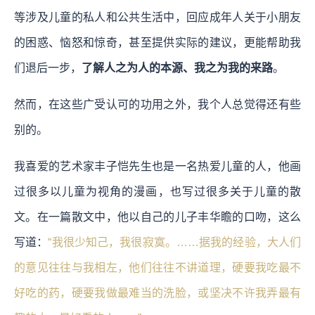
等涉及儿童的私人和公共生活中，回应成年人关于小朋友
的困惑、恼怒和惊奇，甚至提供实际的建议，更能帮助我
们退后一步，
了解人之为人的本源、我之为我的来路
。
然而，在这些广受认可的功用之外，我个人总觉得还有些
别的。
我喜爱的艺术家丰子恺先生也是一名热爱儿童的人，他画
过很多以儿童为视角的漫画，也写过很多关于儿童的散
文。在一篇散文中，他以自己的儿子丰华瞻的口吻，这么
写道：
“我很少知己，我很寂寞。……据我的经验，大人们
的意见往往与我相左，他们往往不讲道理，硬要我吃最不
好吃的药，硬要我做最难当的洗脸，或坚决不许我弄最有