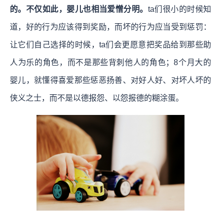
的。不仅如此，婴儿也相当爱憎分明。
ta们很小的时候知
道，好的行为应该得到奖励，而坏的行为应当受到惩罚：
让它们自己选择的时候，ta们会更愿意把奖品给到那些助
人为乐的角色，而不是那些背刺他人的角色；8个月大的
婴儿，就懂得喜爱那些惩恶扬善、对好人好、对坏人坏的
侠义之士，而不是以德报怨、以怨报德的糊涂蛋。