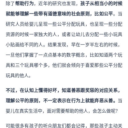
除了
帮助行为
，近年的研究也发现，
孩子从相当小的时候
就能够理解一些带有道德意味的社会原则，比如公平
。当
研究人员给婴儿呈现一些公平分配玩具，也呈现一些分配
资源的时候一家独大的人，或者让幼儿去分配一些小玩具
小贴画给不同的人。结果发现，早在一岁半左右的时候，
一旦他们掌握了一点点基本的数学概念，比如知道两个玩
具和三个玩具哪个多，他们就会倾向于喜爱那些公平分配
玩具的他人。
不过，在认知上懂得好坏，知道善恶跟奖惩的对应关系，
理解公平的原则，不一定表示在行为上就能弃恶从善。
当
婴儿在真实生活中，面对需要帮助的他人，会怎么做呢？
可能很多有孩子的听众朋友们都会记得，那些孩子主动关