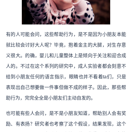
有的人可能会问，这些帮助行为，是不是因为小朋友本能
就比较会讨好大人呢？毕竟，抱着金主的大腿，对生存意
义很大。的确，婴儿和儿童整体上是倾向于关注和迎合成
人的。不过在这个系列的研究中，成人实验者都会刻意不
给到小朋友任何的语言指示，眼睛也并不看着ta们，只是
表现出自己想要做一件事但做不成的样子。因此，那些帮
助行为，完完全全是小朋友们主动自发的。
也可能有些人会问，是不是小朋友知道，帮助别人会有奖
励、有表扬？研究者也考察了这个假设，结果发现，这个