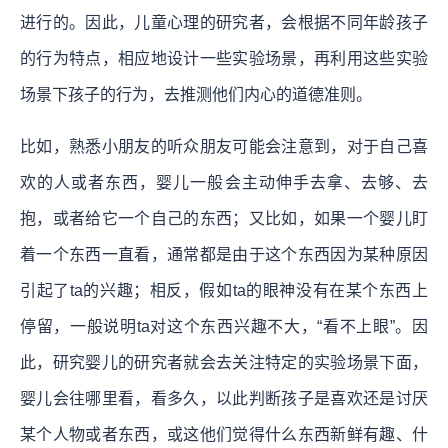
进行的。因此，儿童心理的研究者，会根据不同年龄孩子
的行为特点，相应地设计一些实验场景，再利用这些实验
场景下孩子的行为，去推测他们内心的道德准则。
比如，熟悉小朋友的听众朋友可能会注意到，对于自己喜
欢的人或者东西，婴儿一般会主动伸手去拿、去够、去
抱，或者给它一个自己的东西；又比如，如果一个婴儿盯
着一个东西一直看，通常都是由于这个东西因为某种原因
引起了ta的兴趣；相反，假如ta的眼神没有在某个东西上
停留，一般说明ta对这个东西兴趣不大，“看不上眼”。因
此，研究婴儿的研究者就会去关注特定的实验场景下面，
婴儿会往哪里看，看多久，以此判断孩子是喜欢还是讨厌
某个人物或者东西，或这他们觉得什么东西新鲜有趣、什