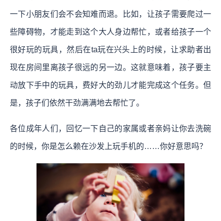
一下小朋友们会不会知难而退。比如，让孩子需要爬过一
些障碍物，才能走到这个大人身边帮忙，或者给孩子一个
很好玩的玩具，然后在ta玩在兴头上的时候，让求助者出
现在房间里离孩子很远的另一边。这就意味着，孩子要主
动放下手中的玩具，费好大的劲儿才能完成这个任务。但
是，孩子们依然干劲满满地去帮忙了。
各位成年人们，回忆一下自己的家属或者亲妈让你去洗碗
的时候，你是怎么赖在沙发上玩手机的……你好意思吗？