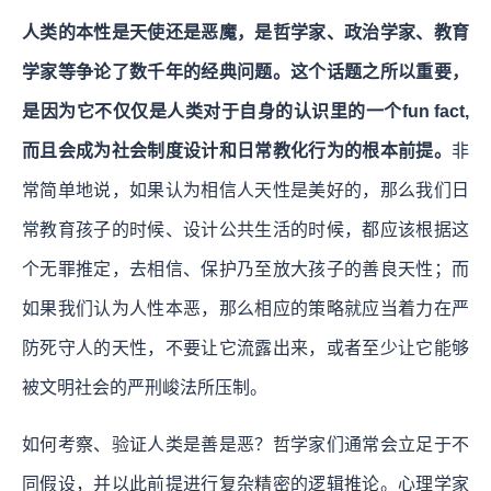
人类的本性是天使还是恶魔，是哲学家、政治学家、教育
学家等争论了数千年的经典问题。这个话题之所以重要，
是因为它不仅仅是人类对于自身的认识里的一个fun fact,
而且会成为社会制度设计和日常教化行为的根本前提。
非
常简单地说，如果认为相信人天性是美好的，那么我们日
常教育孩子的时候、设计公共生活的时候，都应该根据这
个无罪推定，去相信、保护乃至放大孩子的善良天性；而
如果我们认为人性本恶，那么相应的策略就应当着力在严
防死守人的天性，不要让它流露出来，或者至少让它能够
被文明社会的严刑峻法所压制。
如何考察、验证人类是善是恶？哲学家们通常会立足于不
同假设，并以此前提进行复杂精密的逻辑推论。心理学家