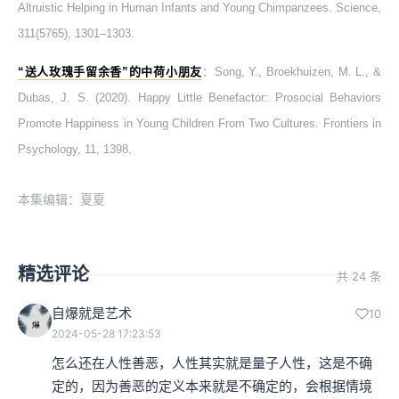
Altruistic Helping in Human Infants and Young Chimpanzees. Science,
311(5765), 1301–1303.
“送人玫瑰手留余香”的中荷小朋友
：Song, Y., Broekhuizen, M. L., &
Dubas, J. S. (2020). Happy Little Benefactor: Prosocial Behaviors
Promote Happiness in Young Children From Two Cultures. Frontiers in
Psychology, 11, 1398.
本集编辑：夏夏
精选评论
共 24 条
自爆就是艺术
10
2024-05-28 17:23:53
怎么还在人性善恶，人性其实就是量子人性，这是不确
定的，因为善恶的定义本来就是不确定的，会根据情境