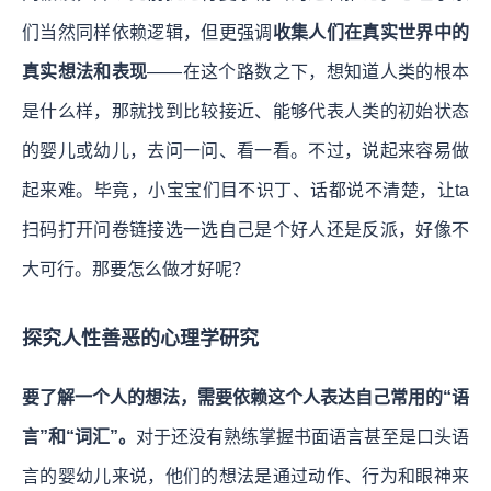
们当然同样依赖逻辑，但更强调
收集人们在真实世界中的
真实想法和表现
——在这个路数之下，想知道人类的根本
是什么样，那就找到比较接近、能够代表人类的初始状态
的婴儿或幼儿，去问一问、看一看。不过，说起来容易做
起来难。毕竟，小宝宝们目不识丁、话都说不清楚，让ta
扫码打开问卷链接选一选自己是个好人还是反派，好像不
大可行。那要怎么做才好呢？
探究人性善恶的心理学研究
要了解一个人的想法，需要依赖这个人表达自己常用的“语
言”和“词汇”。
对于还没有熟练掌握书面语言甚至是口头语
言的婴幼儿来说，他们的想法是通过动作、行为和眼神来