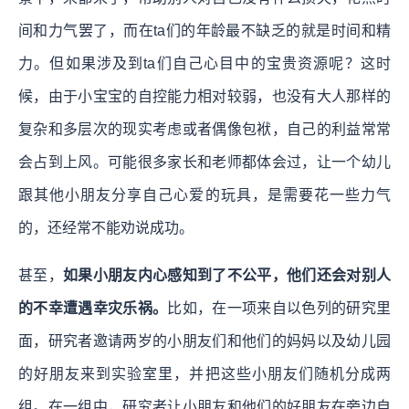
间和力气罢了，而在ta们的年龄最不缺乏的就是时间和精
力。但如果涉及到ta们自己心目中的宝贵资源呢？这时
候，由于小宝宝的自控能力相对较弱，也没有大人那样的
复杂和多层次的现实考虑或者偶像包袱，自己的利益常常
会占到上风。可能很多家长和老师都体会过，让一个幼儿
跟其他小朋友分享自己心爱的玩具，是需要花一些力气
的，还经常不能劝说成功。
甚至，
如果小朋友内心感知到了不公平，他们还会对别人
的不幸遭遇幸灾乐祸。
比如，在一项来自以色列的研究里
面，研究者邀请两岁的小朋友们和他们的妈妈以及幼儿园
的好朋友来到实验室里，并把这些小朋友们随机分成两
组。在一组中，研究者让小朋友和他们的好朋友在旁边自