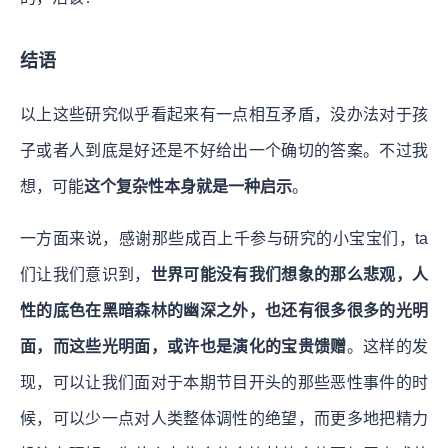
结语
以上这些研究似乎看起来有一点相互矛盾，没办法对于孩
子或者人到底是好还是不好给出一个确切的答案。不过我
想，可能
这个复杂性本身就是一种启示
。
一方面来说，感谢那些成百上千参与研究的小宝宝们，ta
们让我们意识到，
世界可能没有我们想象的那么悲观，人
性的底色在黑暗森林的幽深之外，也还有很多很多的光明
面，而这些光明面，或许也是演化的宝贵馈赠
。这样的发
现，可以让我们面对于本期节目开头的那些恶性事件的时
候，可以少一点对人类整体调性的绝望，而更多地把精力