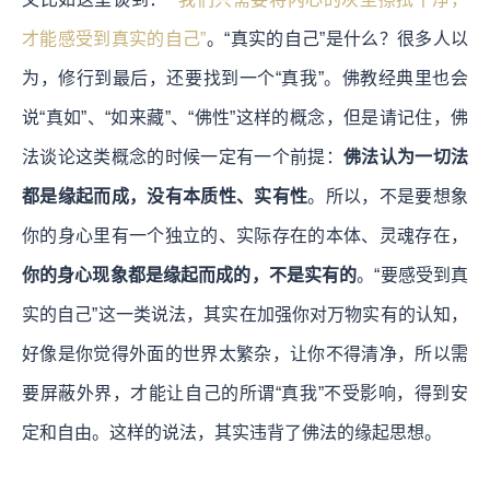
才能感受到真实的自己”
。“真实的自己”是什么？很多人以
为，修行到最后，还要找到一个“真我”。佛教经典里也会
说“真如”、“如来藏”、“佛性”这样的概念，但是请记住，佛
法谈论这类概念的时候一定有一个前提：
佛法认为一切法
都是缘起而成，没有本质性、实有性
。所以，不是要想象
你的身心里有一个独立的、实际存在的本体、灵魂存在，
你的身心现象都是缘起而成的，不是实有的
。“要感受到真
实的自己”这一类说法，其实在加强你对万物实有的认知，
好像是你觉得外面的世界太繁杂，让你不得清净，所以需
要屏蔽外界，才能让自己的所谓“真我”不受影响，得到安
定和自由。这样的说法，其实违背了佛法的缘起思想。