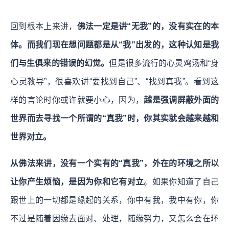
回到根本上来讲，
佛法一定是讲“无我”的，没有实在的本
体。而我们现在想问题都是从“我”出发的，这种认知是我
们与生俱来的错误的幻觉。
但是很多流行的心灵鸡汤和“身
心灵教导”，很喜欢讲“要找到自己”、“找到真我”。看到这
样的言论时你或许就要小心，因为，
越是强调屏蔽外面的
世界而去寻找一个所谓的“真我”时，你其实就会越来越和
世界对立。
从佛法来讲，没有一个实有的“真我”，外在的环境之所以
让你产生烦恼，是因为你和它有对立
。如果你知道了自己
跟世上的一切都是缘起的关系，你中有我，我中有你，你
不过是随着因缘去面对、处理，随缘努力，又怎么会在环