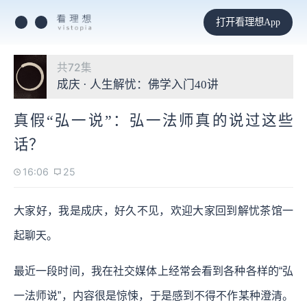
打开看理想App
共72集
成庆 · 人生解忧：佛学入门40讲
真假“弘一说”：弘一法师真的说过这些
话？
16:06
25
大家好，我是成庆，好久不见，欢迎大家回到解忧茶馆一
起聊天。
最近一段时间，我在社交媒体上经常会看到各种各样的“弘
一法师说”，内容很是惊悚，于是感到不得不作某种澄清。