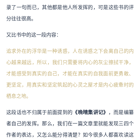
录了一句而已，其他都是他人所发挥的，可是这些书的评
分往往很高。
又比书中的这一段内容：
追求外在的浮华是一种诱惑，人在诱惑之下会离自己的内
心越来越远，所以，我们只需要将内心的灰尘擦拭干净，
才能感受到真实的自己，才能在真实的自我面前更勇敢、
更坚定，用真实和坚定筑起的心灵之屋才是内心疲惫时的
栖息之地。
这段话也不归属于前面提到的
《晚晴集讲记》
，而是编纂
者自己的发挥。那么，我们在一篇文章里就能发现三四个
作者的表达，又怎么能分得清楚？如今很多人都喜欢读这