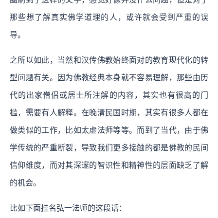
那些想了解真实佛学道理的人，或许就会受到严重的误
导。
之所以如此，当然和汉传佛教始终面对的教育现代化的转
型问题有关。因为佛教经典本身就不容易理解，那些由历
代的出家僧侣或居士所注解的内容，其实也有很高的门
槛，需要有人解释。在晚清民国时期，其实有很多人都在
做类似的工作，比如太虚法师等等。而到了当代，由于佛
学传统的严重断裂，导致我们更多接触的都是佛教的民间
信仰维度，而对其深邃的智识性和精神性的层面缺乏了解
的机会。
比如下面挂名弘一法师的这段话：