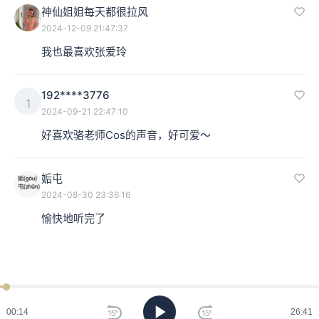
神仙姐姐每天都很拉风
2024-12-09 21:47:37
我也最喜欢张爱玲
192****3776
1
2024-09-21 22:47:10
好喜欢骆老师Cos的声音，好可爱～
姤屯
2024-08-30 23:36:16
愉快地听完了
00:15
26:41