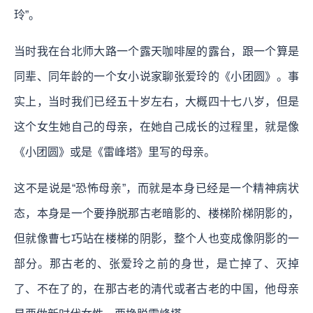
玲”。
当时我在台北师大路一个露天咖啡屋的露台，跟一个算是
同辈、同年龄的一个女小说家聊张爱玲的《小团圆》。事
实上，当时我们已经五十岁左右，大概四十七八岁，但是
这个女生她自己的母亲，在她自己成长的过程里，就是像
《小团圆》或是《雷峰塔》里写的母亲。
这不是说是“恐怖母亲”，而就是本身已经是一个精神病状
态，本身是一个要挣脱那古老暗影的、楼梯阶梯阴影的，
但就像曹七巧站在楼梯的阴影，整个人也变成像阴影的一
部分。那古老的、张爱玲之前的身世，是亡掉了、灭掉
了、不在了的，在那古老的清代或者古老的中国，他母亲