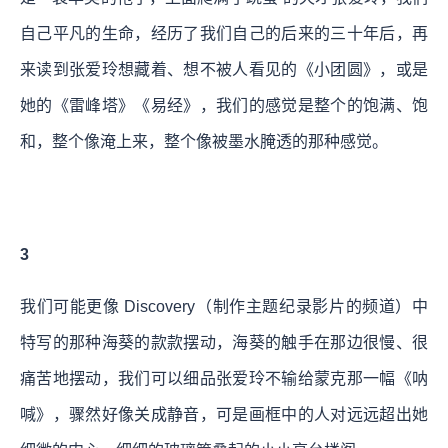
自己平凡的生命，经历了我们自己的后来的三十年后，再
来读到张爱玲想藏着、想不被人看见的《小团圆》，或是
她的《雷峰塔》《易经》，我们的感觉是整个的饱满、饱
和，整个像淹上来，整个像被墨水腌透的那种感觉。
3
我们可能更像 Discovery（制作主题纪录影片的频道）中
特写的那种海葵的款款摆动，海葵的触手在那边很慢、很
痛苦地摆动，我们可以细品张爱玲不输给蒙克那一幅《呐
喊》，骤然好像关成静音，可是画框中的人对远远超出她