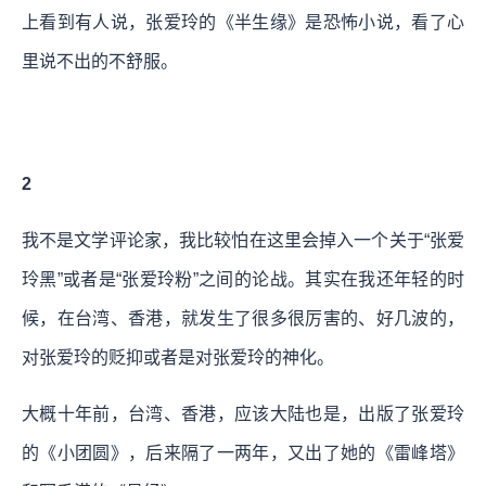
上看到有人说，张爱玲的《半生缘》是恐怖小说，看了心
里说不出的不舒服。
2
我不是文学评论家，我比较怕在这里会掉入一个关于“张爱
玲黑”或者是“张爱玲粉”之间的论战。其实在我还年轻的时
候，在台湾、香港，就发生了很多很厉害的、好几波的，
对张爱玲的贬抑或者是对张爱玲的神化。
大概十年前，台湾、香港，应该大陆也是，出版了张爱玲
的《小团圆》，后来隔了一两年，又出了她的《雷峰塔》