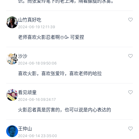
识。而张爱玲笔下的老上海，隔着朦胧的水雾。
山竹真好吃
2024-06-19 12:11:39
老师喜欢火影忍者啊☃️🥳 可爱捏
沙沙
2024-06-18 09:50:06
喜欢火影，喜欢张爱玲，喜欢老师的哈拉
看见顽童
2024-06-16 09:24:17
火影忍者真是厉害的，也可以说是内心表达的
王仲山
2024-06-14 23:35:00