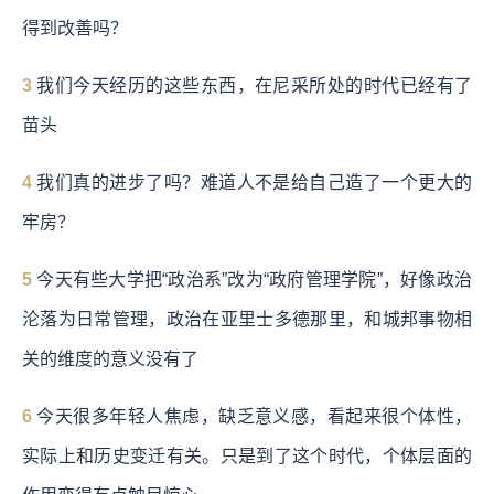
得到改善吗？
3
我们今天经历的这些东西，在尼采所处的时代已经有了
苗头
4
我们真的进步了吗？难道人不是给自己造了一个更大的
牢房？
5
今天有些大学把“政治系”改为“政府管理学院”，好像政治
沦落为日常管理，政治在亚里士多德那里，和城邦事物相
关的维度的意义没有了
6
今天很多年轻人焦虑，缺乏意义感，看起来很个体性，
实际上和历史变迁有关。只是到了这个时代，个体层面的