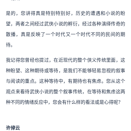
是的，您讲得真是特别特别好，历史的遭遇和小说的盼
望，两者之间经过武侠小说的孵衍，经过各种演绎传奇的
散播，真是反映了一个时代又一个时代不同的民间的期
待。
我记得您曾经也提过，在近现代的整个侠义传统里面，这
种盼望、这种期待或等待，是我们不能够轻易忽视的叙事
与阅读的重点。这种等待中，有期待也有焦虑。您从这个
观点来看待武侠小说的整个叙事传统，在等待和焦虑这两
种不同的情绪反应中，您会有什么样的看法或是心得呢？
许倬云