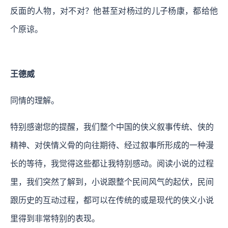
反面的人物，对不对？他甚至对杨过的儿子杨康，都给他
个原谅。
王德威
同情的理解。
特别感谢您的提醒，我们整个中国的侠义叙事传统、侠的
精神、对侠情义骨的向往期待、经过叙事所形成的一种漫
长的等待，我觉得这些都让我特别感动。阅读小说的过程
里，我们突然了解到，小说跟整个民间风气的起伏，民间
跟历史的互动过程，都可以在传统的或是现代的侠义小说
里得到非常特别的表现。