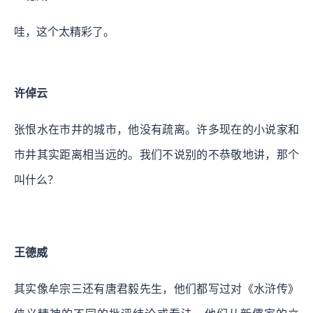
哇，这个太精彩了。
许倬云
张恨水在市井的城市，他没有疏离。许多现在的小说家和
市井其实距离相当远的。我们不说别的不恭敬地讲，那个
叫什么？
王德威
其实像牟宗三还有唐君毅先生，他们都写过对《水浒传》