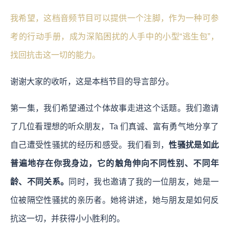
我希望，这档音频节目可以提供一个注脚，作为一种可参
考的行动手册，成为深陷困扰的人手中的小型“逃生包”，
找回抗击这一切的能力。
谢谢大家的收听，这是本档节目的导言部分。
第一集，我们希望通过个体故事走进这个话题。我们邀请
了几位看理想的听众朋友，Ta 们真诚、富有勇气地分享了
自己遭受性骚扰的经历和感受。我们看到，
性骚扰是如此
普遍地存在你我身边，它的触角伸向不同性别、不同年
龄、不同关系。
同时，我也邀请了我的一位朋友，她是一
位被隔空性骚扰的亲历者。她将讲述，她与朋友是如何反
抗这一切，并获得小小胜利的。