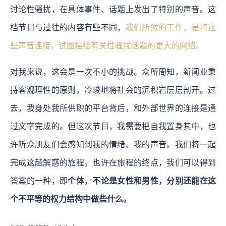
讨论性骚扰，在具体事件、话题上发出了特别的声音。这
档节目与过往的内容有些不同，
我们所做的工作，是将这
些声音连接，试图描绘有关性骚扰话题的更大的网络。
对我来说，这会是一次不小的挑战。众所周知，新闻业秉
持客观理性的原则，冷峻地将社会的沉积岩层层剖开。过
去，我身处我所供职的平台背后，和外部世界的连接是通
过文字完成的。但这次节目，我需要把自我置身其中，也
许听众朋友们会感知到我的情绪、我的声音。我们将一起
完成这趟解惑的旅程。也许在旅程的终点，我们可以得到
答案的一种，即
个体，不论是女性和男性，分别还能在这
个不平等的权力结构中做些什么。