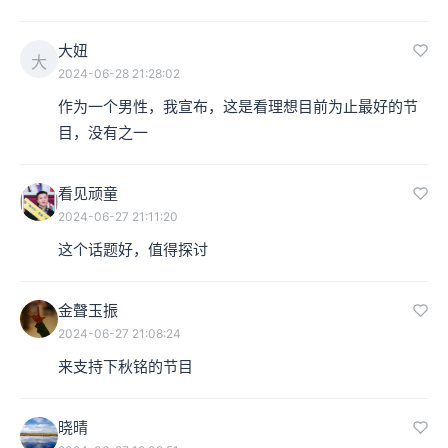
大妞
大
2024-06-28 21:28:02
作为一个男性，我宣布，这是看理想目前为止最好的节
目，没有之一
看见顽童
2024-06-27 21:11:20
这个话题好，值得探讨
金聲玉振
2024-06-27 21:08:24
来支持下秋铭的节目
晓晴