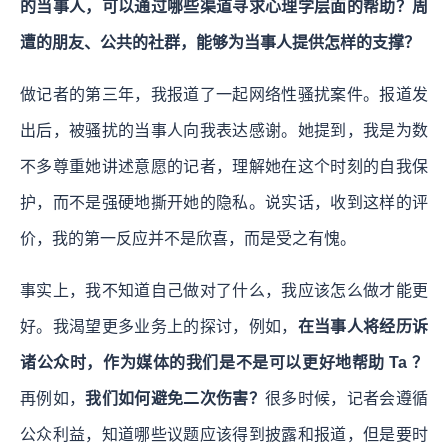
的当事人，可以通过哪些渠道寻求心理学层面的帮助？周
遭的朋友、公共的社群，能够为当事人提供怎样的支撑？
做记者的第三年，我报道了一起网络性骚扰案件。报道发
出后，被骚扰的当事人向我表达感谢。她提到，我是为数
不多尊重她讲述意愿的记者，理解她在这个时刻的自我保
护，而不是强硬地撕开她的隐私。说实话，收到这样的评
价，我的第一反应并不是欣喜，而是受之有愧。
事实上，我不知道自己做对了什么，我应该怎么做才能更
好。我渴望更多业务上的探讨，例如，
在当事人将经历诉
诸公众时，作为媒体的我们是不是可以更好地帮助 Ta ？
再例如，
我们如何避免二次伤害？
很多时候，记者会遵循
公众利益，知道哪些议题应该得到披露和报道，但是要时