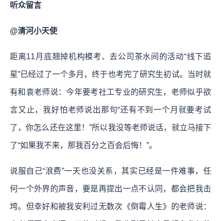
听众留言
@清河小天使
距离11月底翘掉机构模考、去公司茶水间的活动“线下追
星”已经过了一个多月，终于也考完了研究生初试。当时就
有和袁老师说：今年要考社工专业的研究生，老师似乎欲
言又止，我好怕老师说出那句“还有不到一个月就要考试
了，你怎么还在这里！”所以我没等老师说话，就立马接下
了“如果我不来，那我百分之百会后悔！”。
说服自己“浪费”一天也没关系，其实已经是一件难事，任
何一个外界的声音，要是再提出一点不认同，都会把我击
垮。但幸好和被我安利过无数次《倒霉人生》的老师说：