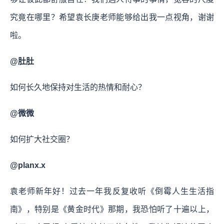
究竟在哪里？希望袁长庚老师能够给出我一点视角，谢谢
啦。
@肚肚
如何长久地保持对生活的热情和耐心？
@微微
如何扩大社交圈？
@planx.x
袁老师新年好！过去一年我反复收听《倒霉人生生活指
南》，特别是《黄金时代》那期，我恐怕听了十遍以上，