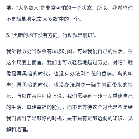
地。“大多数人”是非常可怕的一个状态，所以，我希望你
不是简单地变成“大多数”中的一个。
5. “黑暗的地下没有方向，行动就是前进”。
我觉得历史当然会有垃圾时间，可是我们自己的生活，在
这个尺度上而言，我们也可以轻易地越过历史，对吧？就
像是再黑暗的时代，也没有办法剥夺花的香味、鸟的叫
声；再黑暗的时代，也没办法剥夺一碗牛肉面带来的快
乐，所以在某种程度上说，我们需要有一砖一瓦重建自己
的生活、重建幸福的能力，而不是等待这个时代是不是给
我们留出了足够好的时机，是不是有足够透彻的知识、见
解和道理。