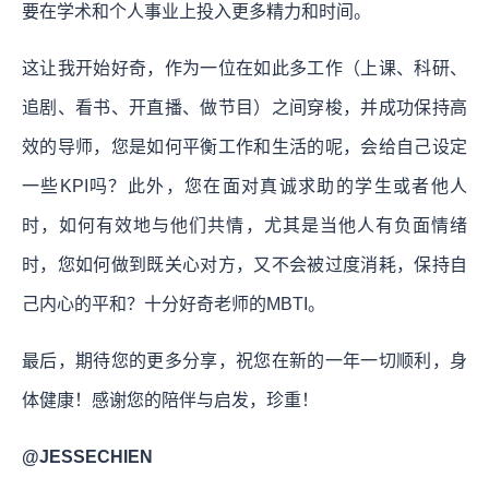
要在学术和个人事业上投入更多精力和时间。
这让我开始好奇，作为一位在如此多工作（上课、科研、
追剧、看书、开直播、做节目）之间穿梭，并成功保持高
效的导师，您是如何平衡工作和生活的呢，会给自己设定
一些KPI吗？此外，您在面对真诚求助的学生或者他人
时，如何有效地与他们共情，尤其是当他人有负面情绪
时，您如何做到既关心对方，又不会被过度消耗，保持自
己内心的平和？十分好奇老师的MBTI。
最后，期待您的更多分享，祝您在新的一年一切顺利，身
体健康！感谢您的陪伴与启发，珍重！
@JESSECHIEN