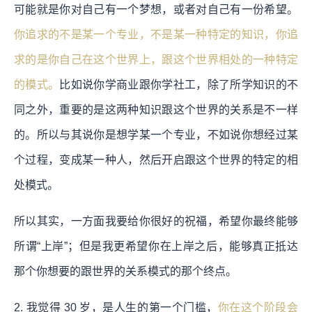
可能就是你对自己有一个梦想，或者对自己有一份希望。
你追求的不是某一个专业，不是某一种特定的知识，你追
求的是你自己在这个世界上，跟这个世界相处的一种特定
的模式。
比如说你学商业跟你学社工，除了所学知识的不
同之外，重要的是这两种知识跟这个世界的关系是不一样
的。所以与其说你是想学某一个专业，不如说你想经过某
个过程，变成某一种人，然后开启跟这个世界的特定的相
处模式。
所以其实，一方面我要给你很好的祝福，希望你最终能够
所谓“上岸”；但是我更希望你在上岸之后，能够真正抵达
那个你想要的跟世界的关系模式的那个终点。
2. 我觉得 30 岁，是人生的第一个门槛，
你在这个阶段会