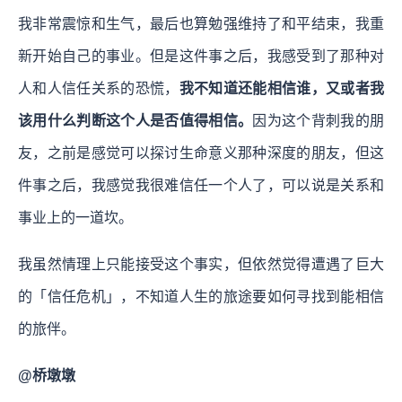
我非常震惊和生气，最后也算勉强维持了和平结束，我重
新开始自己的事业。但是这件事之后，我感受到了那种对
人和人信任关系的恐慌，
我不知道还能相信谁，又或者我
该用什么判断这个人是否值得相信。
因为这个背刺我的朋
友，之前是感觉可以探讨生命意义那种深度的朋友，但这
件事之后，我感觉我很难信任一个人了，可以说是关系和
事业上的一道坎。
我虽然情理上只能接受这个事实，但依然觉得遭遇了巨大
的「信任危机」，不知道人生的旅途要如何寻找到能相信
的旅伴。
@桥墩墩