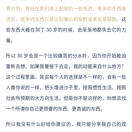
意识到，曾经在我们身上起效的一些东西，很多的东西是
谎言，很多的东西只是比较廉价的安慰或者说是鼓励。
这
些东西大概在到了 30 岁的时候，会渐渐地都失去它的力
量。
所以 30 岁会是一个比较痛苦的分水岭，因为你开始被迫
重新去想，如果我要接下去走，我的动能来自什么地方？
这个过程里面，其实每个人的选择是不一样的，会有一些
人像你说的一样，把头埋进沙子里，按照惯性生活，按照
社会所预期的大方向生活。但是你不是这样的，你想去找
一个所谓你自己更想要的东西、更真诚的东西。
所以我没有什么好给你建议的，我只能分享我自己的观