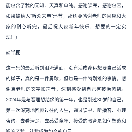
能包含了我的无知、天真和单纯。感谢读完，感谢包容，
如果被纳入“听众来电”环节，那还要感谢老师的回应和大
家的耐心听完，最后祝大家新年快乐，想要的一定实
现！）
@半夏
这一集的最后听到泪流满面，没有活成命运想要自己活成
的样子，真的是一件勇敢，但也是一件特别难的事情，感
谢袁老师的文字和声音，深刻感受到自己有被治愈到。
2024年是与看理想结缘的第一年，也是刚过30岁的自己，
第一次深刻地回顾过往的人生，通过读书、听播客、心理
咨询，去看清楚，去感受童年、接受的教育是如何塑造和
影响了我，让我成为如今的自己。