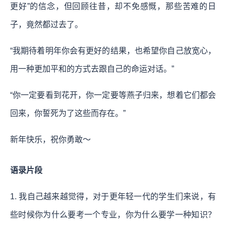
更好”的信念，但回顾往昔，却不免感慨，那些苦难的日
子，竟然都过去了。
“我期待着明年你会有更好的结果，也希望你自己放宽心，
用一种更加平和的方式去跟自己的命运对话。​”
“你一定要看到花开，你一定要等燕子归来，想着它们都会
回来，你誓死为了这些而存在。”
新年快乐，祝你勇敢～
语录片段
1. 我自己越来越觉得，对于更年轻一代的学生们来说，有
些时候你为什么要考一个专业，你为什么要学一种知识？