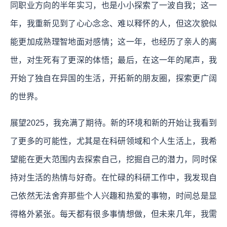
同职业方向的半年实习，也是小小探索了一波自我；这一
年，我重新见到了心心念念、难以释怀的人，但这次貌似
能更加成熟理智地面对感情；这一年，也经历了亲人的离
世，对生死有了更深的体悟；最后，在这一年的尾声，我
开始了独自在异国的生活，开拓新的朋友圈，探索更广阔
的世界。
展望2025，我充满了期待。新的环境和新的开始让我看到
了更多的可能性，尤其是在科研领域和个人生活上，我希
望能在更大范围内去探索自己，挖掘自己的潜力，同时保
持对生活的热情与好奇。在忙碌的科研工作中，我发现自
己依然无法舍弃那些个人兴趣和热爱的事物，时间总是显
得格外紧张。每天都有很多事情想做，但未来几年，我需