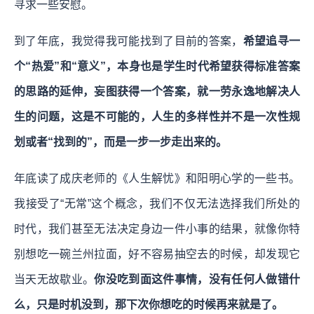
寻求一些安慰。
到了年底，我觉得我可能找到了目前的答案，
希望追寻一
个“热爱”和“意义”，本身也是学生时代希望获得标准答案
的思路的延伸，妄图获得一个答案，就一劳永逸地解决人
生的问题，这是不可能的，人生的多样性并不是一次性规
划或者“找到的”，而是一步一步走出来的。
年底读了成庆老师的《人生解忧》和阳明心学的一些书。
我接受了“无常”这个概念，我们不仅无法选择我们所处的
时代，我们甚至无法决定身边一件小事的结果，就像你特
别想吃一碗兰州拉面，好不容易抽空去的时候，却发现它
当天无故歇业。
你没吃到面这件事情，没有任何人做错什
么，只是时机没到，那下次你想吃的时候再来就是了。