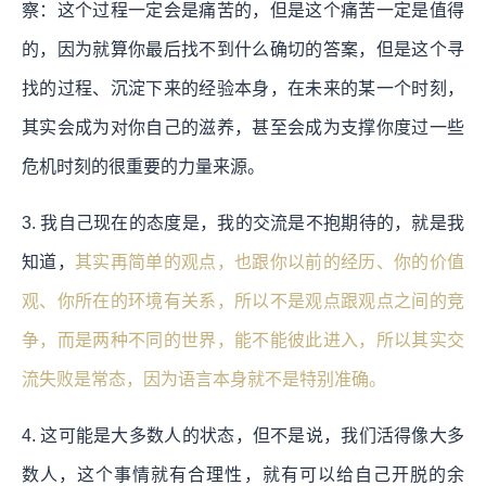
察：这个过程一定会是痛苦的，但是这个痛苦一定是值得
的，因为就算你最后找不到什么确切的答案，但是这个寻
找的过程、沉淀下来的经验本身，在未来的某一个时刻，
其实会成为对你自己的滋养，甚至会成为支撑你度过一些
危机时刻的很重要的力量来源。
3. 我自己现在的态度是，我的交流是不抱期待的，就是我
知道，
其实再简单的观点，也跟你以前的经历、你的价值
观、你所在的环境有关系，所以不是观点跟观点之间的竞
争，而是两种不同的世界，能不能彼此进入，所以其实交
流失败是常态，因为语言本身就不是特别准确。
4. 这可能是大多数人的状态，但不是说，我们活得像大多
数人，这个事情就有合理性，就有可以给自己开脱的余