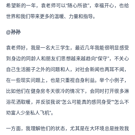
希望新的一年，袁老师可以“随心所欲”，幸福开心，也给
世界和我们带来更多的温暖、力量和指导。
@孙孙
袁老师好，我是一名大三学生，最近几年我能很明显感受
到身边的同龄人和朋友们思想越来越趋向“保守”，不关心
自己生活圈子之外的问题和人，对社会新闻也两耳不闻，
在一些现实问题上，也是只重视自身利益。举个小例子，
比如他们在健身房冬天很冷的情况下，会同时打开很多淋
浴花洒取暖，并反驳我说“怎么可能真的感同身受”“怎么不
劝富人少坐私人飞机”。
一方面，我理解他们的状态，尤其是在大环境总是挫败我