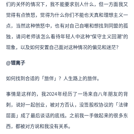
们的关怀的情况下，我不能要求别人什么，但一方面我又
觉得有点愤怒，觉得为什么你们不能也天真和理想主义一
点，当然这种愤怒中，也有对自己自嘲和想找到同盟的孤
独，请问老师该怎么看待年轻人中这种“保守主义回潮”的
现象，以及如何安置自己面对这种情况的偏见和迷茫？
@锂离子
如何找到合适的「旅伴」？人生路上的旅伴。
事情是这样的，我2024年经历了一场来自八年朋友的背
刺，说好一起创业，被对方否认，没签股权协议的「法律
层面」成了最后谈话的底线。之前我一手做起来的很多东
西，都被对方说和我没有关系。