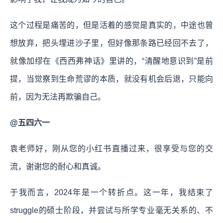
这个过程是痛苦的，但是活着的感觉是真实的，中途也曾
想放弃，把头埋进沙子里，但好像那条路已经回不去了，
就像加缪在《西西弗神话》里讲的，“清醒地意识到”是前
提，当觉察到生命荒谬的本质，就没有机会后退，只能向
前，因为无法再欺骗自己。
@五四六一
袁老师好，刚从您的小红书直播过来，很享受与您的交
流，谢谢您的耐心和真诚。
于我而言，2024年是一个转折点。这一年，我结束了
struggle的硕士阶段，并尝试与所学专业毫无关系的、不