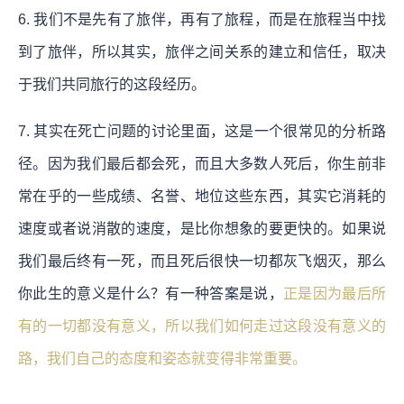
6. 我们不是先有了旅伴，再有了旅程，而是在旅程当中找
到了旅伴，所以其实，旅伴之间关系的建立和信任，取决
于我们共同旅行的这段经历。
7. 其实在死亡问题的讨论里面，这是一个很常见的分析路
径。因为我们最后都会死，而且大多数人死后，你生前非
常在乎的一些成绩、名誉、地位这些东西，其实它消耗的
速度或者说消散的速度，是比你想象的要更快的。如果说
我们最后终有一死，而且死后很快一切都灰飞烟灭，那么
你此生的意义是什么？有一种答案是说，
正是因为最后所
有的一切都没有意义，所以我们如何走过这段没有意义的
路，我们自己的态度和姿态就变得非常重要。