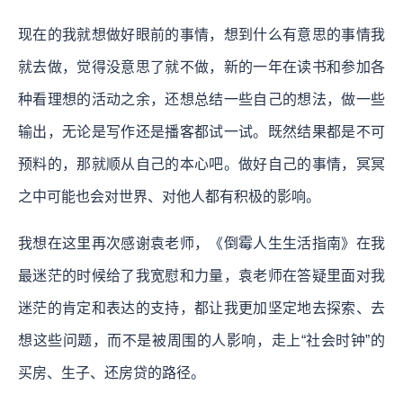
现在的我就想做好眼前的事情，想到什么有意思的事情我
就去做，觉得没意思了就不做，新的一年在读书和参加各
种看理想的活动之余，还想总结一些自己的想法，做一些
输出，无论是写作还是播客都试一试。既然结果都是不可
预料的，那就顺从自己的本心吧。做好自己的事情，冥冥
之中可能也会对世界、对他人都有积极的影响。
我想在这里再次感谢袁老师，《倒霉人生生活指南》在我
最迷茫的时候给了我宽慰和力量，袁老师在答疑里面对我
迷茫的肯定和表达的支持，都让我更加坚定地去探索、去
想这些问题，而不是被周围的人影响，走上“社会时钟”的
买房、生子、还房贷的路径。