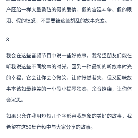
产胚胎一样大量繁殖的假的爱情，假的宫廷斗争、假的眼
泪、假的愤怒，不需要被这些胡乱的故事充塞。
3
我会在这些音频节目中说一些好故事，我希望朋友们能在
听我说这些不同故事的时光，回到一种最初的听故事时光
的幸福，它会让你会心微笑，让你怅然若失，但又回味故
事本该如最纯美的一小段小提琴独奏，余音缭绕，让你体
会沉思。
如果只允许我用短短几个字形容我想象的美好的故事，我
希望在这50集音频中与大家分享的故事。