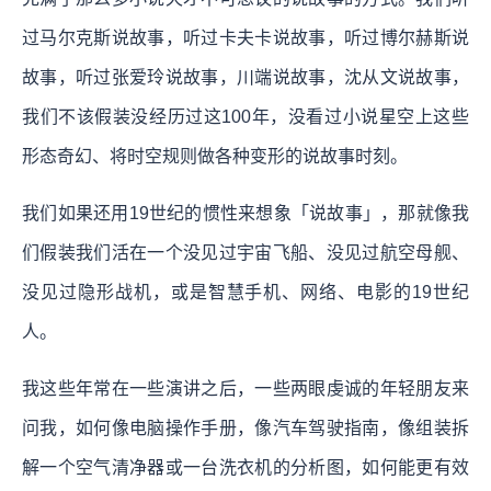
过马尔克斯说故事，听过卡夫卡说故事，听过博尔赫斯说
故事，听过张爱玲说故事，川端说故事，沈从文说故事，
我们不该假装没经历过这100年，没看过小说星空上这些
形态奇幻、将时空规则做各种变形的说故事时刻。
我们如果还用19世纪的惯性来想象「说故事」，那就像我
们假装我们活在一个没见过宇宙飞船、没见过航空母舰、
没见过隐形战机，或是智慧手机、网络、电影的19世纪
人。
我这些年常在一些演讲之后，一些两眼虔诚的年轻朋友来
问我，如何像电脑操作手册，像汽车驾驶指南，像组装拆
解一个空气清净器或一台洗衣机的分析图，如何能更有效