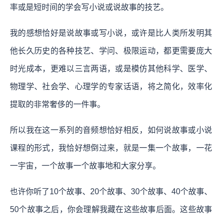
率或是短时间的学会写小说或说故事的技艺。
我的感想恰好是说故事或写小说，或许是比人类所发明其
他长久历史的各种技艺、学问、极限运动，都更需要庞大
时光成本，更难以三言两语，或是模仿其他科学、医学、
物理学、社会学、心理学的专家话语，将之简化，效率化
提取的非常奢侈的一件事。
所以我在这一系列的音频想恰好相反，如何说故事或小说
课程的形式，我恰好想倒过来，就是一集一个故事，一花
一宇宙，一个故事一个故事地和大家分享。
也许你听了10个故事、20个故事、30个故事、40个故事、
50个故事之后，你会理解我藏在这些故事后面。这些故事