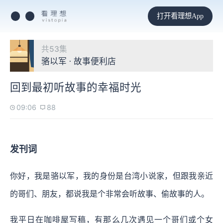
打开看理想App
共53集
骆以军 · 故事便利店
回到最初听故事的幸福时光
09:06
88
发刊词
你好，我是骆以军，我的身份是台湾小说家，但跟我亲近
的哥们、朋友，都说我是个非常会听故事、偷故事的人。
我平日在咖啡屋写稿，有那么几次遇见一个哥们或个女