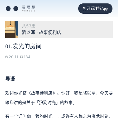
打开看理想App
共53集
骆以军 · 故事便利店
01.发光的房间
20:11
184
导语
欢迎你光临《故事便利店》。你好，我是骆以军，今天要
跟您讲的是关于「狼狗时光」的故事。
有一个词叫做「狼狗时光」，或许有人称之为魔术时刻，