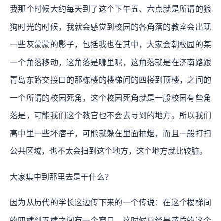
我那个时候大约每天到了这个下午五、六点就是所谓的狼
狗时光的时候，我就会感觉到校园的各角落的教室会出现
一些灰蒙蒙的影子，包括我也在其中，大家会朝校园的某
一个角落移动，这角落是哪里呢，这角落就是在济南路跟
青岛东路交接口的那栋楼的楼梯间的四楼到顶楼，之间的
一个所谓的校园死角，这个校园死角就是一般校园有些角
落是，可能我们这个教官也不会去寻到的地方。所以我们
高中里一些坏痞子，可能就躲在里面抽烟，而且一般打扫
公共区域，也不太会扫到这个地方，这个地方就比较脏。
大家集中到那里去是干什么？
因为从历代的学长这边传下来的一个传说：在这个楼梯间
的四楼到五楼之间有一个窗口。这时候已经是黄昏的这个