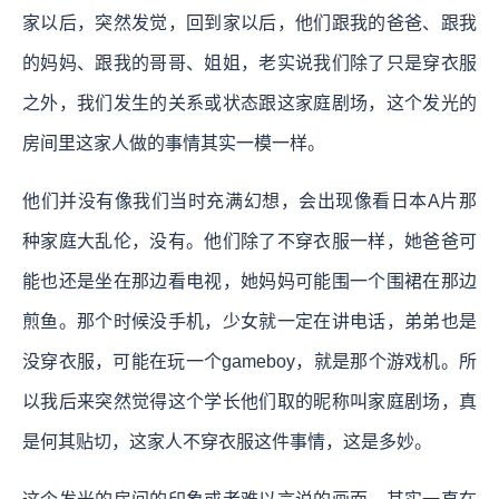
家以后，突然发觉，回到家以后，他们跟我的爸爸、跟我
的妈妈、跟我的哥哥、姐姐，老实说我们除了只是穿衣服
之外，我们发生的关系或状态跟这家庭剧场，这个发光的
房间里这家人做的事情其实一模一样。
他们并没有像我们当时充满幻想，会出现像看日本A片那
种家庭大乱伦，没有。他们除了不穿衣服一样，她爸爸可
能也还是坐在那边看电视，她妈妈可能围一个围裙在那边
煎鱼。那个时候没手机，少女就一定在讲电话，弟弟也是
没穿衣服，可能在玩一个gameboy，就是那个游戏机。所
以我后来突然觉得这个学长他们取的昵称叫家庭剧场，真
是何其贴切，这家人不穿衣服这件事情，这是多妙。