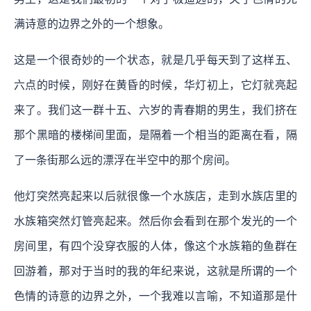
满诗意的边界之外的一个想象。
这是一个很奇妙的一个状态，就是几乎每天到了这样五、
六点的时候，刚好在黄昏的时候，华灯初上，它灯就亮起
来了。我们这一群十五、六岁的青春期的男生，我们挤在
那个黑暗的楼梯间里面，是隔着一个相当的距离在看，隔
了一条街那么远的漂浮在半空中的那个房间。
他灯突然亮起来以后就很像一个水族店，走到水族店里的
水族箱突然灯管亮起来。然后你会看到在那个发光的一个
房间里，有四个没穿衣服的人体，像这个水族箱的鱼群在
回游着，那对于当时的我的年纪来说，这就是所谓的一个
色情的诗意的边界之外，一个我难以言喻，不知道那是什