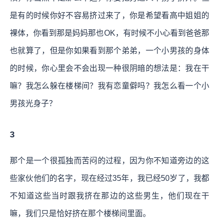
是有的时候你好不容易挤过来了，你是希望看高中姐姐的
裸体，你看到那是妈妈那也OK，有时候不小心看到爸爸那
也就算了，但是你如果看到那个弟弟，一个小男孩的身体
的时候，你心里会不会出现一种很阴暗的想法是：我在干
嘛？我怎么躲在楼梯间？我有恋童僻吗？我怎么看一个小
男孩光身子？
3
那个是一个很孤独而苦闷的过程，因为你不知道旁边的这
些家伙他们的名字，现在经过35年，我已经50岁了，我都
不知道这些当时跟我挤在那边的这些男生，他们现在干
嘛，我们只是恰好挤在那个楼梯间里面。