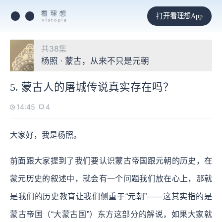
打开看理想App
共38集
杨照 · 蒙古，从来不只是元朝
5. 蒙古人的屠城传说真实存在吗？
14:45
4
大家好，我是杨照。
前面跟大家提到了我们要认识蒙古帝国跟元朝的历史，在
蒙元历史的叙述中，就会有一个问题我们放在心上，那就
是我们的历史教育让我们侧重于“元朝”——这其实指的是
蒙古帝国（“大蒙古国”）东方这部分的解说，如果大家就