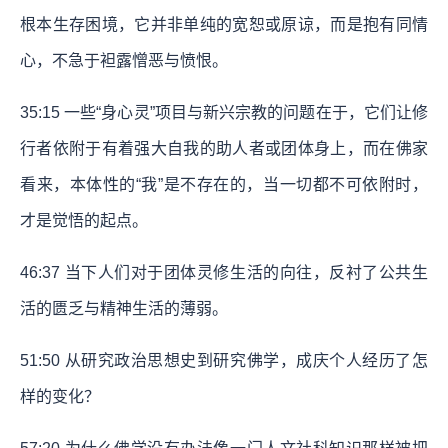
根本生存困境，它并非单纯的宽恕或原谅，而是抱有同情
心，不急于袒露憎恶与愤恨。
35:15 一些“身心灵”项目与新兴宗教的问题在于，它们让修
行者依附于有着强大自我的助人者或团体身上，而在佛家
看来，本体性的“我”是不存在的，当一切都不可依附时，
才是觉悟的起点。
46:37 当下人们对于团体灵修生活的向往，反衬了公共生
活的匮乏与精神生活的薄弱。
51:50 从研究政治思想史到研究佛学，成庆个人经历了怎
样的变化？