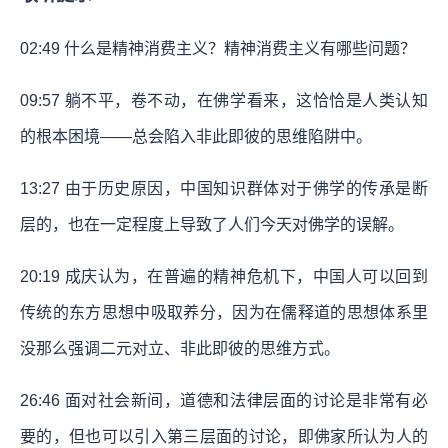
02:49 什么是精神消费主义？精神消费主义有哪些问题？
09:57 躺不平，卷不动，在佛学看来，这恰恰是人类认知
的根本困境——总会陷入非此即彼的思维陷阱中。
13:27 由于历史原因，中国知识群体对于佛学的传承是断
层的，也在一定程度上导致了人们今天对佛学的误解。
20:19 成庆认为，在普遍的精神危机下，中国人可以回到
传统的东方思想中吸取养分，因为在儒释道的思想体系里
没那么强调二元对立、非此即彼的思维方式。
26:46 面对社会新间，道德和法律层面的讨论是非常有必
要的，但也可以引入第三层面的讨论，即佛家所认为人的