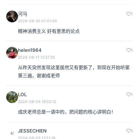
河马
1
2024-08-20 07:01:00
精神消费主义 好有意思的论点
helen1964
1
2024-08-11 12:27:25
从昨天突然发现这里居然又有更新了，到现在开始听第
第三遍，谢谢成老师
LOL
1
2024-08-04 16:02:12
成庆老师总是一语中的，把问题的核心讲明白！
JESSECHIEN
1
2024-08-03 12:11:18