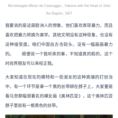
Michelangelo Merisi da Caravaggio，Salome with the Head of John
the Baptist, 1607
我要说的是这是欧洲人的想象，他们喜欢表现暴力，而且
喜欢把暴力转换为美学。其他文明没有这种现象，也没有
这种接受度。咱们中国自古也砍头，没有一幅画画暴力
的。 顺便说一个我听来的事，不知道真的假的，这个
时尚界朋友可以来校正我。
大家知道在现在的模特和一些淑女的这种高端的打扮当
中，有一个环节是拿一个黑的丝带绑在脖子上，大家要是
看马奈那幅很著名的裸女画《奥林匹亚》，这个奥林匹亚
脖子里就有一根黑色的丝带。