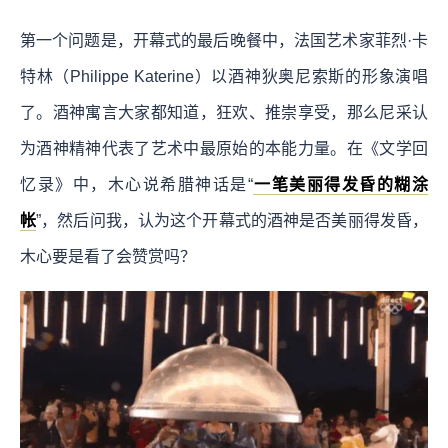
第一个问题是，开幕式的最后晚餐中，法国艺术家菲烈·卡
特林（Philippe Katerine）以酒神狄奥尼索斯的形象演唱
了。酒神寓言大家都知道，狂欢、推崇享受，那么尼采认
为酒神精神代表了艺术中最原始的本能力量。在《文学回
忆录》中，木心说希腊神话是“
一笔美丽得发昏的糊涂
帐
”，然后问我，认为这个开幕式的酒神是否美丽得发昏，
木心要是看了会赞赏吗？