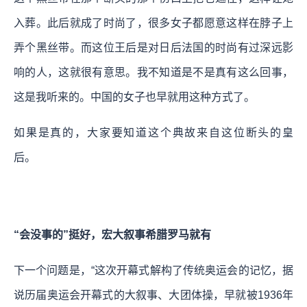
入葬。此后就成了时尚了，很多女子都愿意这样在脖子上
弄个黑丝带。而这位王后是对日后法国的时尚有过深远影
响的人，这就很有意思。我不知道是不是真有这么回事，
这是我听来的。中国的女子也早就用这种方式了。
如果是真的，大家要知道这个典故来自这位断头的皇
后。
“会没事的”挺好，宏大叙事希腊罗马就有
下一个问题是，“这次开幕式解构了传统奥运会的记忆，据
说历届奥运会开幕式的大叙事、大团体操，早就被1936年