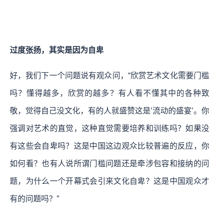
过度张扬，其实是因为自卑
好，我们下一个问题说有观众问，“欣赏艺术文化需要门槛
吗？懂得越多，欣赏的越多？有人看不懂其中的各种致
敬，觉得自己没文化，有的人就盛赞这是’流动的盛宴’。你
强调对艺术的直觉，这种直觉需要培养和训练吗？如果没
有这些会自卑吗？这是中国这边观众比较普遍的反应，你
如何看？也有人说所谓门槛问题还是牵涉包容和接纳的问
题，为什么一个开幕式会引来文化自卑？这是中国观众才
有的问题吗？”