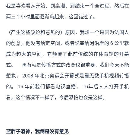
我是喜欢看从开始、到高潮、到结束一个全过程，然后在
两三个小时里面逐渐嗨起来，这回错过了。
（产生这些议论和意见的）原因，我想一个是因为法国人
的创意，他没有给定空间，或者说塞纳河沿岸的 6 公里就
成为超大的空间，它颠覆了此前传统的在体育馆的开幕
式。 再有就是传播方式的改变也很重要，我们今天不能
想象， 2008 年北京奥运会开幕式是靠无数手机视频转播
的。 16 年前我们都看电视直播， 16年后人人打开手机
看，这个情况不一样了，今后恐怕也会是这样。
蓝胖子酒神，我倒是没有意见