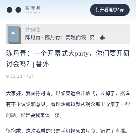
打开看理想App
共56集
陈丹青 · 陈丹青：离题而谈 | 第一季
陈丹青：一个开幕式大party，你们要开研
讨会吗？| 番外
33:23
67
大家好，我是陈丹青。巴黎奥运会开幕式，过掉了，据说
有不少议论和意见，看理想那边就从观众那里收集了一些
问题，说是要我来谈一谈。
很抱歉，这次我看的只是手机视频的片段，错过了直播。