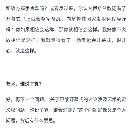
和敌方握手言欢吗？或者反过来，你认为伊斯兰教徒看了
开幕式马上就会整军备战，向基督教国家发射远程导弹
吗？你如果相信会这样，那你就相信会这样。我好像不太
敢相信是这样，我就觉得看了一场奥运会开幕式，很开
心，就是这样。
艺术，谁说了算？
好，再下一个问题，“关于巴黎开幕式的讨论涉及艺术的定
义权问题，谁说了算，谁会追随？”这个问题好像又是个大
问题，背后有什么意思。