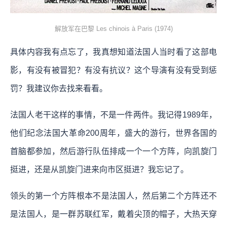
解放军在巴黎 Les chinois à Paris (1974)
具体内容我有点忘了，我真想知道法国人当时看了这部电
影，有没有被冒犯？有没有抗议？这个导演有没有受到惩
罚？我建议你去找来看看。
法国人老干这样的事情，不是一件两件。我记得1989年，
他们纪念法国大革命200周年，盛大的游行，世界各国的
首脑都参加，然后游行队伍排成一个一个方阵，向凯旋门
挺进，还是从凯旋门进来向市区挺进？我忘记了。
领头的第一个方阵根本不是法国人，然后第二个方阵还不
是法国人，是一群苏联红军，戴着尖顶的帽子，大热天穿