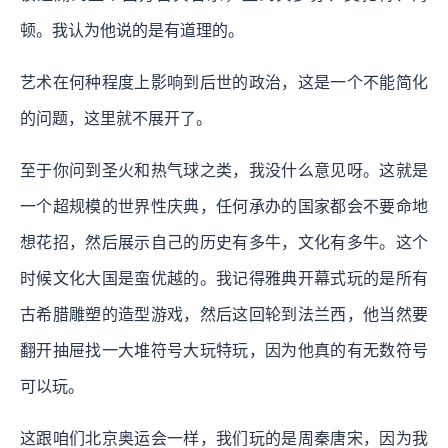
顿。我认为他说的是有道理的。
艺术在何种程度上影响到后世的政治，这是一个不能简化
的问题，这里就不展开了。
至于你问到圣火和热气球之类，我没什么意见呀。
这就是
一个超规模的世界性庆典，任何承办的国家都会不要命地
想花招，然后展示自己的历史有多牛，文化有多牛。这个
时候文化大国是蛮优越的。我记得雅典开幕式玩的是所有
古希腊雕塑的造型游戏，然后这回轮到法兰西，他当然要
翻开抽屉找一大堆符号大玩特玩，因为他真的有无数符号
可以玩。
这跟咱们北京奥运会一样，我们玩的是周秦唐宋，因为我