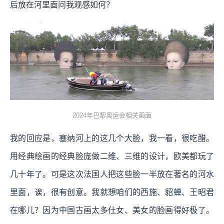
后放在河里面问我观感如何？
2024年巴黎奥运会相关画面
我的回应是，塞纳河上的这几个大脸，我一看，很吃醋。
用经典绘画的经典脸庞做二维、三维的设计，欧美都玩了
几十年了。可是这次法国人把这些脸一半放在著名的河水
里面，诶，很有创意。我就想咱们的西施、貂蝉、王昭君
在哪儿？因为中国古画太多仕女、美女的脸画得好极了。