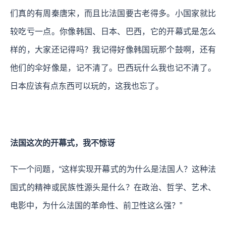
们真的有周秦唐宋，而且比法国要古老得多。小国家就比
较吃亏一点。你像韩国、日本、巴西，它的开幕式是怎么
样的，大家还记得吗？我记得好像韩国玩那个鼓啊，还有
他们的伞好像是，记不清了。巴西玩什么我也记不清了。
日本应该有点东西可以玩的，这我也忘了。
法国这次的开幕式，我不惊讶
下一个问题，“这样实现开幕式的为什么是法国人？这种法
国式的精神或民族性源头是什么？在政治、哲学、艺术、
电影中，为什么法国的革命性、前卫性这么强？”