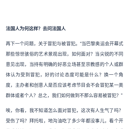
法国人为何这样？去问法国人
再下一个问题，关于冒犯与被冒犯。“当巴黎奥运会开幕式
那些惊世骇俗的艺术景观出现，如何面对？当尖锐的不同
意见出现，当持有明确的好恶立场甚至宗教感的个人或群
体认为受到冒犯，好的讨论态度可能是什么？换一个角
度，主办者和创意人是否应该考虑节目会不会冒犯某一类
群体或者个人？总之，我们如何做到不那么容易被冒犯？”
唉，你看，我不知道怎么面对冒犯，这次有人生气了吗？
受伤了吗？拜托啦，地沟油吃了多少年都没事儿，看个开