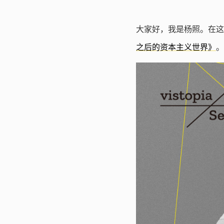
大家好，我是杨照。在这
之后的资本主义世界》
。