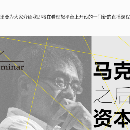
里要为大家介绍我即将在看理想平台上开设的一门新的直播课程