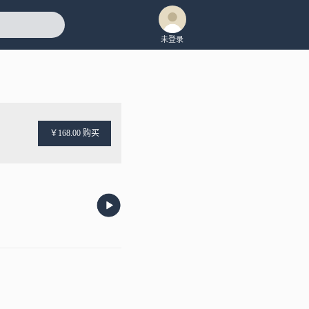
未登录
￥168.00 购买