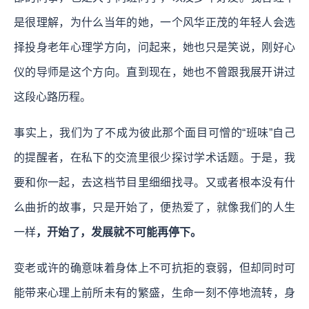
是很理解，为什么当年的她，一个风华正茂的年轻人会选
择投身老年心理学方向，问起来，她也只是笑说，刚好心
仪的导师是这个方向。直到现在，她也不曾跟我展开讲过
这段心路历程。
事实上，我们为了不成为彼此那个面目可憎的“班味”自己
的提醒者，在私下的交流里很少探讨学术话题。于是，我
要和你一起，去这档节目里细细找寻。又或者根本没有什
么曲折的故事，只是开始了，便热爱了，就像我们的人生
一样
，开始了，发展就不可能再停下。
变老或许的确意味着身体上不可抗拒的衰弱，但却同时可
能带来心理上前所未有的繁盛，生命一刻不停地流转，身