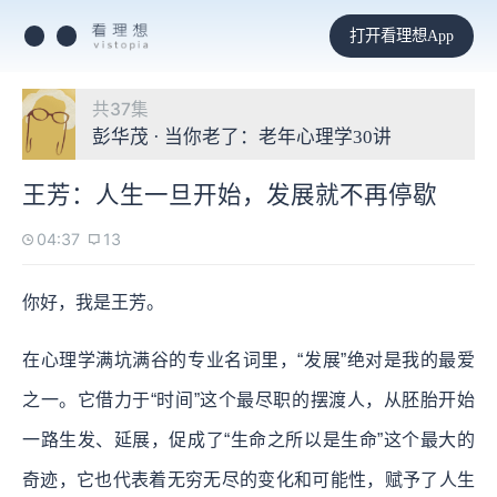
打开看理想App
共37集
彭华茂 · 当你老了：老年心理学30讲
王芳：人生一旦开始，发展就不再停歇
04:37
13
你好，我是王芳。
在心理学满坑满谷的专业名词里，“发展”绝对是我的最爱
之一。它借力于“时间”这个最尽职的摆渡人，从胚胎开始
一路生发、延展，促成了“生命之所以是生命”这个最大的
奇迹，它也代表着无穷无尽的变化和可能性，赋予了人生