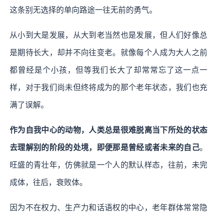
这条别无选择的单向路途一往无前的勇气。
从小到大是发展，从大到老当然也是发展，但人们好像总
是期待长大，却并不向往变老。就像每个人成为大人之前
都曾经是个小孩，但等我们长大了却常常忘了这一点一
样，对于我们尚未但终将成为的那个老年状态，我们也充
满了误解。
作为自我中心的动物，人类总是很难脱离当下所处的状态
去理解别的阶段的处境，即便那是曾经或者未来的自己
。
旺盛的青壮年，仿佛就是一个人的默认样态，往前，未完
成体，往后，衰败体。
因为不在权力、生产力和话语权的中心，老年群体常常隐