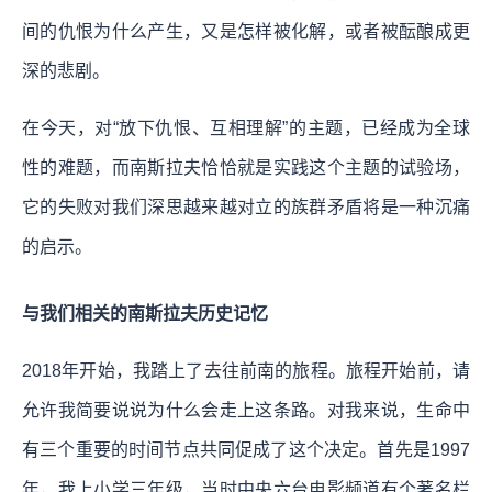
间的仇恨为什么产生，又是怎样被化解，或者被酝酿成更
深的悲剧。
在今天，对“放下仇恨、互相理解”的主题，已经成为全球
性的难题，而南斯拉夫恰恰就是实践这个主题的试验场，
它的失败对我们深思越来越对立的族群矛盾将是一种沉痛
的启示。
与我们相关的南斯拉夫历史记忆
2018年开始，我踏上了去往前南的旅程。旅程开始前，请
允许我简要说说为什么会走上这条路。对我来说，生命中
有三个重要的时间节点共同促成了这个决定。首先是1997
年，我上小学三年级，当时中央六台电影频道有个著名栏