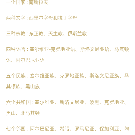
一个国家 : 南斯拉夫
两种文字 : 西里尔字母和拉丁字母
三种宗教 : 东正教、天主教、伊斯兰教
四种语言 : 塞尔维亚-克罗地亚语、斯洛文尼亚语、马其顿
语、阿尔巴尼亚语
五个民族 : 塞尔维亚族、克罗地亚族、斯洛文尼亚族、马
其顿族、黑山族
六个共和国 : 塞尔维亚、斯洛文尼亚、波黑、克罗地亚、
黑山、北马其顿
七个邻国 : 阿尔巴尼亚、希腊、罗马尼亚、保加利亚、匈