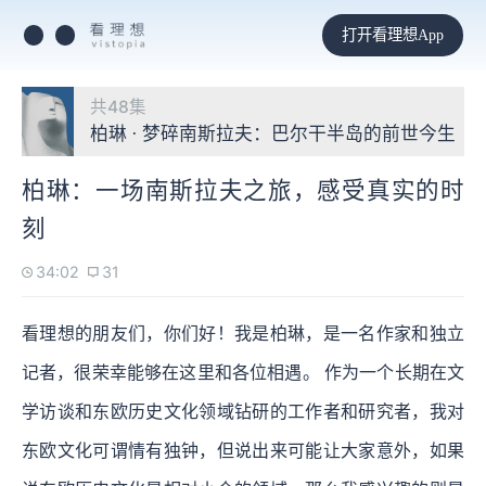
打开看理想App
共48集
柏琳 · 梦碎南斯拉夫：巴尔干半岛的前世今生
柏琳：一场南斯拉夫之旅，感受真实的时
刻
34:02
31
看理想的朋友们，你们好！我是柏琳，是一名作家和独立
记者，很荣幸能够在这里和各位相遇。 作为一个长期在文
学访谈和东欧历史文化领域钻研的工作者和研究者，我对
东欧文化可谓情有独钟，但说出来可能让大家意外，如果