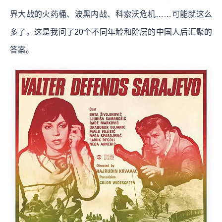
界大战的火药桶、波黑内战、科索沃危机……可能就这么
多了。这是我问了20个不同年龄和阶层的中国人后汇聚的
答案。