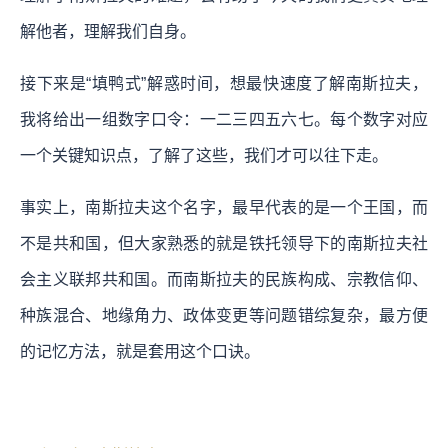
解他者，理解我们自身。
接下来是“填鸭式”解惑时间，想最快速度了解南斯拉夫，
我将给出一组数字口令：一二三四五六七。每个数字对应
一个关键知识点，了解了这些，我们才可以往下走。
事实上，南斯拉夫这个名字，最早代表的是一个王国，而
不是共和国，但大家熟悉的就是铁托领导下的南斯拉夫社
会主义联邦共和国。而南斯拉夫的民族构成、宗教信仰、
种族混合、地缘角力、政体变更等问题错综复杂，最方便
的记忆方法，就是套用这个口诀。