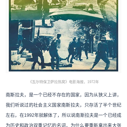
《瓦尔特保卫萨拉热窝》电影海报，1972年
南斯拉夫，是一个已经不存在的国家，因为从狭义上讲，
我们听说过的社会主义国家南斯拉夫，只存活了半个世纪
左右，在1992年就解体了，所以说南斯拉夫是一个已经成
为历史和政治双重记忆的名词，为什么要重新拿出来大张