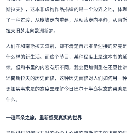
斯拉夫》，这本非虚构作品描绘的是一个边界之地，体现
了一种过渡，从废墟走向重建，从动荡走向平静，从南斯
拉夫旧梦走向欧洲新梦。
人们在和南斯拉夫道别，却不清楚自己准备迎接的究竟是
什么样的新生活。而这个节目，某种程度上是这本书的延
续，但和书里的内容有所不同，我会更加侧重在还原性讲
述南斯拉夫的历史面貌，这种历史面貌对人们如何用一种
更加实事求是的态度去理解今日巴尔干半岛状态的帮助是
什么。
一趟耳朵之旅，重新感受真实的世界