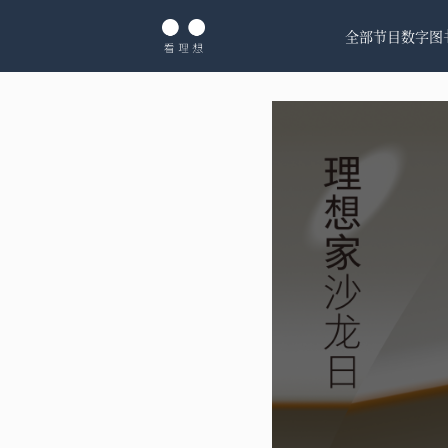
全部节目
数字图