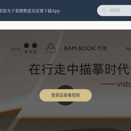
书馆
关于看理想
意见反馈
下载App
登录后查看视频