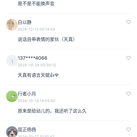
是不是不能换声音
白以静
2024-12-12 00:14:34
说话自带表情的家伙（天真）
137****4066
1
2024-10-24 00:30:12
天真有语言天赋👍🌹
行者小月
2024-10-19 14:05:40
原来是给幼儿的，我还听了这么久
屈正扬扬
2024-10-17 10:51:42