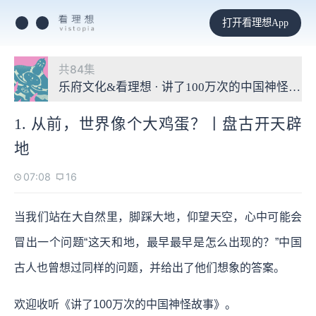
打开看理想App
共84集
乐府文化&看理想 · 讲了100万次的中国神怪故
1. 从前，世界像个大鸡蛋？丨盘古开天辟
地
07:08
16
当我们站在大自然里，脚踩大地，仰望天空，心中可能会
冒出一个问题“这天和地，最早最早是怎么出现的？”中国
古人也曾想过同样的问题，并给出了他们想象的答案。
欢迎收听《讲了100万次的中国神怪故事》。