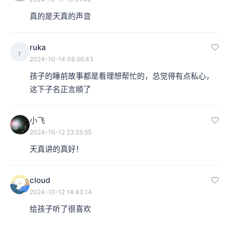
真的是天真的声音
ruka
r
2024-10-14 08:36:43
孩子的睡前故事都是看理想帮忙的，总觉得有点私心，
这下子名正言顺了
小飞
2024-10-12 23:25:55
天真讲的真好！
cloud
2024-10-12 14:43:14
给孩子听了很喜欢