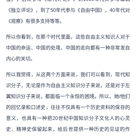
《独立评论》，到了50年代参与《自由中国》，40年代对
《观察》有很多支持等等。
所以你看到，在那个时代里面，这些自由主义知识人对于
中国的命运、中国的处境、中国的走向都有一种非常发自
内心的关切。
所以我觉得，从这两个方面来说，我们可以看到，现代知
识分子，无论是作为自由主义知识分子来说，还是对于左
翼知识分子来说，都面临一个永恒的困境。所以，她/他们
的回忆录和口述史，往往不仅具有一个历史资料的保存的
意义，也具有一种把20世纪中国知识分子文化人的心灵
史、精神史保留起来，给后世提供一种历史的见证的作