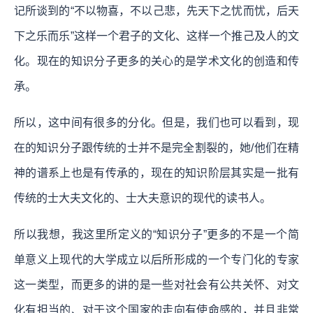
记所谈到的“不以物喜，不以己悲，先天下之忧而忧，后天
下之乐而乐”这样一个君子的文化、这样一个推己及人的文
化。现在的知识分子更多的关心的是学术文化的创造和传
承。
所以，这中间有很多的分化。但是，我们也可以看到，现
在的知识分子跟传统的士并不是完全割裂的，她/他们在精
神的谱系上也是有传承的，现在的知识阶层其实是一批有
传统的士大夫文化的、士大夫意识的现代的读书人。
所以我想，我这里所定义的“知识分子”更多的不是一个简
单意义上现代的大学成立以后所形成的一个专门化的专家
这一类型，而更多的讲的是一些对社会有公共关怀、对文
化有担当的、对于这个国家的走向有使命感的，并且非常