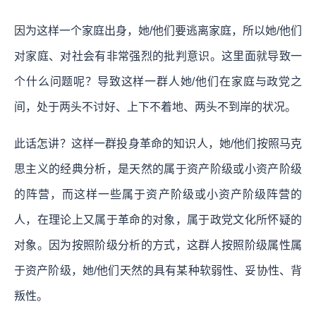
因为这样一个家庭出身，她/他们要逃离家庭，所以她/他们
对家庭、对社会有非常强烈的批判意识。这里面就导致一
个什么问题呢？导致这样一群人她/他们在家庭与政党之
间，处于两头不讨好、上下不着地、两头不到岸的状况。
此话怎讲？这样一群投身革命的知识人，她/他们按照马克
思主义的经典分析，是天然的属于资产阶级或小资产阶级
的阵营，而这样一些属于资产阶级或小资产阶级阵营的
人，在理论上又属于革命的对象，属于政党文化所怀疑的
对象。因为按照阶级分析的方式，这群人按照阶级属性属
于资产阶级，她/他们天然的具有某种软弱性、妥协性、背
叛性。