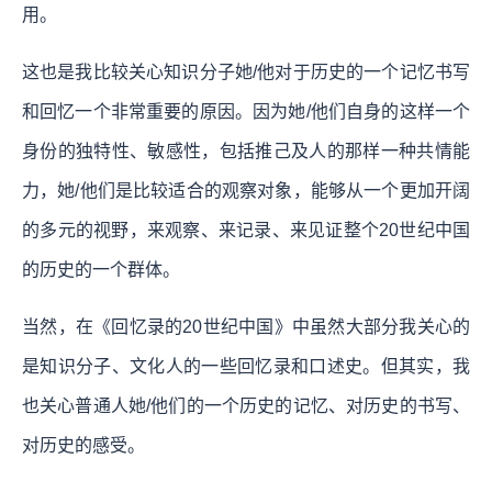
用。
这也是我比较关心知识分子她/他对于历史的一个记忆书写
和回忆一个非常重要的原因。因为她/他们自身的这样一个
身份的独特性、敏感性，包括推己及人的那样一种共情能
力，她/他们是比较适合的观察对象，能够从一个更加开阔
的多元的视野，来观察、来记录、来见证整个20世纪中国
的历史的一个群体。
当然，在《回忆录的20世纪中国》中虽然大部分我关心的
是知识分子、文化人的一些回忆录和口述史。但其实，我
也关心普通人她/他们的一个历史的记忆、对历史的书写、
对历史的感受。