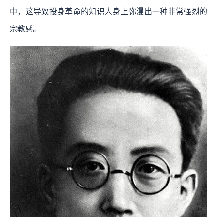
中，这导致投身革命的知识人身上弥漫出一种非常强烈的
宗教感。