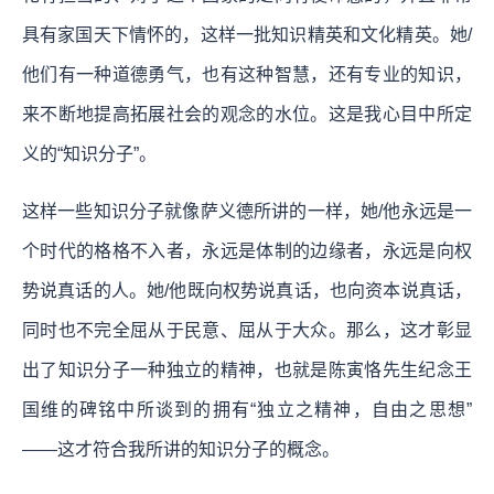
具有家国天下情怀的，这样一批知识精英和文化精英。她/
他们有一种道德勇气，也有这种智慧，还有专业的知识，
来不断地提高拓展社会的观念的水位。这是我心目中所定
义的“知识分子”。
这样一些知识分子就像萨义德所讲的一样，她/他永远是一
个时代的格格不入者，永远是体制的边缘者，永远是向权
势说真话的人。她/他既向权势说真话，也向资本说真话，
同时也不完全屈从于民意、屈从于大众。那么，这才彰显
出了知识分子一种独立的精神，也就是陈寅恪先生纪念王
国维的碑铭中所谈到的拥有“独立之精神，自由之思想”
——这才符合我所讲的知识分子的概念。