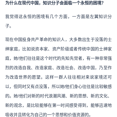
为什么在现代中国，知识分子会面临一个永恒的困境？
我觉得这永恒的困境有几个方面，一方面是左翼知识分
子。
现在中国投身共产革命的知识人，大多数出生于没落的士
绅家庭，比如说资本家、资产阶级或者传统中国的士绅家
庭，她/他们往往是这个时代的先知先觉者，有一种非常强
烈的改造自我、改造家庭、改造社会、改造中国，乃至作
为改造世界的愿望。这样一群人往往相对来说家境还可
以，但同时又有点没落，所以她/他们身心往往是比较敏感
的。她/他们对新的时代浪潮风潮、新的思想、新的文化、
新的观念，是比较能够在第一时间感受得到，能够迅速地
吸收并且转化为自己的一个思想和价值资源的。