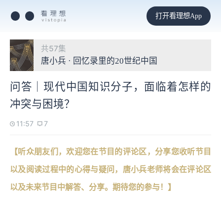
打开看理想App
共57集
唐小兵 · 回忆录里的20世纪中国
问答｜现代中国知识分子，面临着怎样的
冲突与困境？
11:57
7
【听众朋友们，欢迎您在节目的评论区，分享您收听节目
以及阅读过程中的心得与疑问，唐小兵老师将会在评论区
以及未来节目中解答、分享。期待您的参与！】