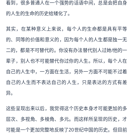
看到，很多普通人在一个强势的话语中间，总是会把自身
的人生的生命的历史给矮化了。
其实，在某种意义上来说，每个人的生命都是具有平等
的、同等的价值和意义的，因为每个人的人生都是独一无
二的，都是不可替代的。你没有办法替代别人过她/他的一
辈子，别人也不可能替代你过你的人生。所以，每个人在
自己的人生中，一方面在生活，另外一方面不可能不过着
自己的人生而不表达自己的人生，只是表达的方式有差
异。
这些呈现出来以后，我觉得这个历史本身才可能更加的多
层次、多视角、多棱角、多元。而这样所呈现的历史，才
可能是一个更加完整地反映了20世纪中国的历史。但目前