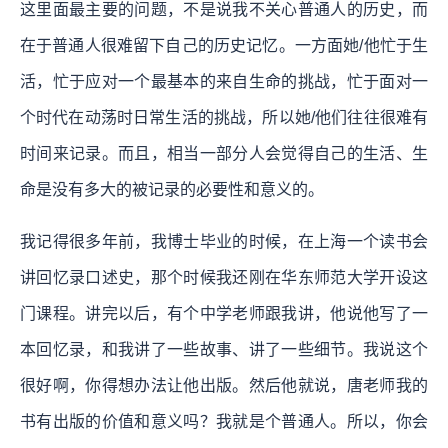
这里面最主要的问题，不是说我不关心普通人的历史，而
在于普通人很难留下自己的历史记忆。一方面她/他忙于生
活，忙于应对一个最基本的来自生命的挑战，忙于面对一
个时代在动荡时日常生活的挑战，所以她/他们往往很难有
时间来记录。而且，相当一部分人会觉得自己的生活、生
命是没有多大的被记录的必要性和意义的。
我记得很多年前，我博士毕业的时候，在上海一个读书会
讲回忆录口述史，那个时候我还刚在华东师范大学开设这
门课程。讲完以后，有个中学老师跟我讲，他说他写了一
本回忆录，和我讲了一些故事、讲了一些细节。我说这个
很好啊，你得想办法让他出版。然后他就说，唐老师我的
书有出版的价值和意义吗？我就是个普通人。所以，你会