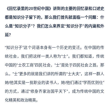
《回忆录里的20世纪中国》讲到的主要的回忆录和口述史
都是知识分子留下的，那么我们首先就面临一个问题：什
么是“知识分子”？我们怎么来界定“知识分子”的内涵和外
延？
“知识分子”这个词语本身有一个历史的变迁。在中国的传
统社会，我们把这样一类人称为“士”。我们都知道，传统
中国的“士农工商”四民社会，“士”是处于四民社会之首。那
么，“士”更多的就是我们讲的所谓的“士大夫”，这样一群人
她/他其实是一批职业的读书人，她/他们通过“学而优则仕”
的方式，通过“修身齐家治国平天下”，成为传统中国的文
化精英和政治精英。