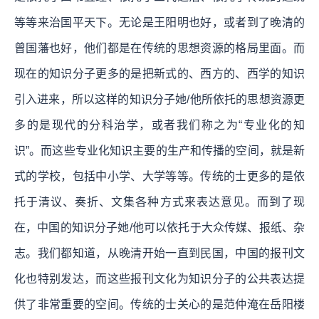
等等来治国平天下。无论是王阳明也好，或者到了晚清的
曾国藩也好，他们都是在传统的思想资源的格局里面。而
现在的知识分子更多的是把新式的、西方的、西学的知识
引入进来，所以这样的知识分子她/他所依托的思想资源更
多的是现代的分科治学，或者我们称之为“专业化的知
识”。而这些专业化知识主要的生产和传播的空间，就是新
式的学校，包括中小学、大学等等。传统的士更多的是依
托于清议、奏折、文集各种方式来表达意见。而到了现
在，中国的知识分子她/他可以依托于大众传媒、报纸、杂
志。我们都知道，从晚清开始一直到民国，中国的报刊文
化也特别发达，而这些报刊文化为知识分子的公共表达提
供了非常重要的空间。传统的士关心的是范仲淹在岳阳楼