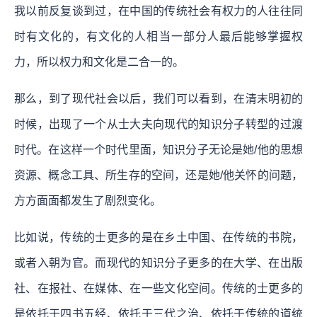
我以前反复谈到过，在中国的传统社会有权力的人往往同
时有文化的，有文化的人相当一部分人最后能够掌握权
力，所以权力和文化是二合一的。
那么，到了现代社会以后，我们可以看到，在清末明初的
时候，出现了一个从士大夫向现代的知识分子转型的过渡
时代。在这样一个时代里面，知识分子无论是她/他的思想
资源、概念工具、所生存的空间，还是她/他关怀的问题，
方方面面都发生了剧烈变化。
比如说，传统的士更多的是在乡土中国、在传统的书院，
或者入朝为官。而现代的知识分子更多的在大学、在出版
社、在报社、在媒体、在一些文化空间。传统的士更多的
是依托于四书五经、依托于三代之治、依托于传统的道统