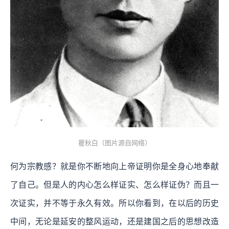
瞿秋白（图片源自网络）
何为宗教感？就是你不断地向上帝证明你是全身心地奉献
了自己。但是人的内心怎么样证实、怎么样证伪？而且一
次证实，并不等于永久有效。所以你看到，在以后的历史
中间，无论是延安的整风运动，还是建国之后的思想改造