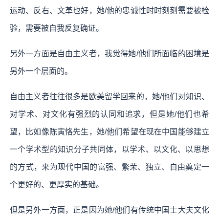
运动、反右、文革也好，她/他的忠诚性时时刻刻需要被检
验，需要被自我反复确证。
另外一方面是自由主义者，我觉得她/他们所面临的困境是
另外一个层面的。
自由主义者往往很多是欧美留学回来的，她/他们对知识、
对学术、对文化有强烈的认同和追求，但是她/他们也希
望，比如像陈寅恪先生，她/他们希望在现在中国能够建立
一个学术型的知识分子共同体，以学术、以文化、以思想
的方式，来为现代中国的富强、繁荣、独立、自由奠定一
个更好的、更厚实的基础。
但是另外一方面，正是因为她/他们有传统中国士大夫文化