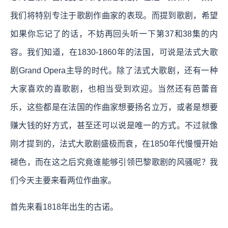
我们将特别专注于歌剧作曲家的表现。而提到歌剧，希望
如果你忘记了的话，不妨再回头听一下第37和38集的内
容。我们知道，在1830-1860年的法国，可说是法式大歌
剧Grand Opera主导的时代。除了法式大歌剧，还有一种
大家喜欢的喜歌剧，也相当受到欢迎。当然还有芭蕾音
乐，这些都是在法国的作曲家想要扬名立万，或者是想要
赚大钱的好方式，甚至还可以说是唯一的方式。不过就像
刚才提到的，法式大歌剧盛极而衰，在1850年代慢慢开始
褪色，而在这之后究竟谁能够引领巴黎歌剧的风骚呢？我
们今天主要来看两位作曲家。
首先来看1818年出生的古诺。