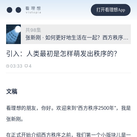
打开看理想App
共98集
张新刚 · 如何更好地生活在一起？西方秩序2500
引入：人类最初是怎样萌发出秩序的？
03:33
4
文稿
看理想的朋友，你好。欢迎来到“西方秩序2500年”，我是
张新刚。
在正式开始介绍西方秩序之前，我们第一个小版块儿是一