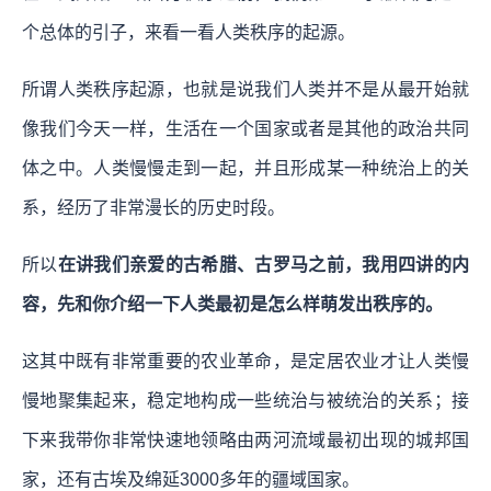
个总体的引子，来看一看人类秩序的起源。
所谓人类秩序起源，也就是说我们人类并不是从最开始就
像我们今天一样，生活在一个国家或者是其他的政治共同
体之中。人类慢慢走到一起，并且形成某一种统治上的关
系，经历了非常漫长的历史时段。
所以
在讲我们亲爱的古希腊、古罗马之前，我用四讲的内
容，先和你介绍一下人类最初是怎么样萌发出秩序的。
这其中既有非常重要的农业革命，是定居农业才让人类慢
慢地聚集起来，稳定地构成一些统治与被统治的关系；接
下来我带你非常快速地领略由两河流域最初出现的城邦国
家，还有古埃及绵延3000多年的疆域国家。