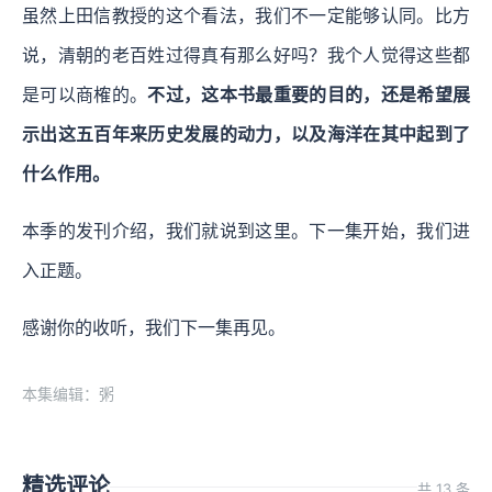
虽然上田信教授的这个看法，我们不一定能够认同。比方
说，清朝的老百姓过得真有那么好吗？我个人觉得这些都
是可以商榷的。
不过，这本书最重要的目的，还是希望展
示出这五百年来历史发展的动力，以及海洋在其中起到了
什么作用。
本季的发刊介绍，我们就说到这里。下一集开始，我们进
入正题。
感谢你的收听，我们下一集再见。
本集编辑：粥
精选评论
共 13 条