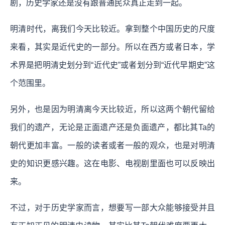
剧，历史学家还是没有跟普通民众真正走到一起。
明清时代，离我们今天比较近。拿到整个中国历史的尺度
来看，其实是近代史的一部分。所以在西方或者日本，学
术界是把明清史划分到“近代史”或者划分到“近代早期史”这
个范围里。
另外，也是因为明清离今天比较近，所以这两个朝代留给
我们的遗产，无论是正面遗产还是负面遗产，都比其Ta的
朝代更加丰富。一般的读者或者一般的观众，也是对明清
史的知识更感兴趣。这在电影、电视剧里面也可以反映出
来。
不过，对于历史学家而言，想要写一部大众能够接受并且