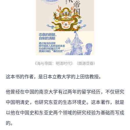
《海与帝国：明清时代》（图源豆瓣）
这本书的作者，是日本立教大学的上田信教授。
他曾经在中国的南京大学有过两年的留学经历，不仅研究
中国明清史，也研究东亚的生态环境史。这本著作，就是
以他在中国史和东亚史两个领域的研究经验为基础而写成
的。