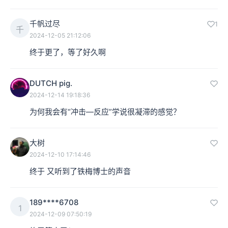
千帆过尽
1
千
2024-12-05 21:12:06
终于更了，等了好久啊
DUTCH pig.
2024-12-14 19:18:36
为何我会有“冲击—反应”学说很凝滞的感觉？
大树
2024-12-10 17:14:46
终于 又听到了铁梅博士的声音
189****6708
1
2024-12-09 07:50:19