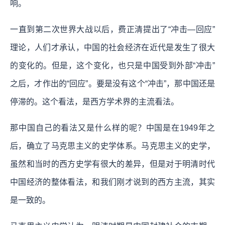
响。
一直到第二次世界大战以后，费正清提出了“冲击—回应”
理论，人们才承认，中国的社会经济在近代是发生了很大
的变化的。但是，这个变化，也只是中国受到外部“冲击”
之后，才作出的“回应”。要是没有这个“冲击”，那中国还是
停滞的。这个看法，是西方学术界的主流看法。
那中国自己的看法又是什么样的呢？中国是在1949年之
后，确立了马克思主义的史学体系。马克思主义的史学，
虽然和当时的西方史学有很大的差异，但是对于明清时代
中国经济的整体看法，和我们刚才说到的西方主流，其实
是一致的。