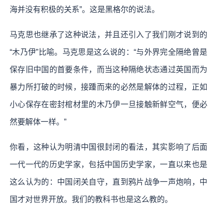
海并没有积极的关系”。这是黑格尔的说法。
马克思也继承了这种说法，并且还引入了我们刚才说到的
“木乃伊”比喻。马克思是这么说的：“与外界完全隔绝曾是
保存旧中国的首要条件，而当这种隔绝状态通过英国而为
暴力所打破的时候，接踵而来的必然是解体的过程，正如
小心保存在密封棺材里的木乃伊一旦接触新鲜空气，便必
然要解体一样。”
你看，这种认为明清中国很封闭的看法，其实影响了后面
一代一代的历史学家，包括中国历史学家，一直以来也是
这么认为的：中国闭关自守，直到鸦片战争一声炮响，中
国才对世界开放。我们的教科书也是这么教的。