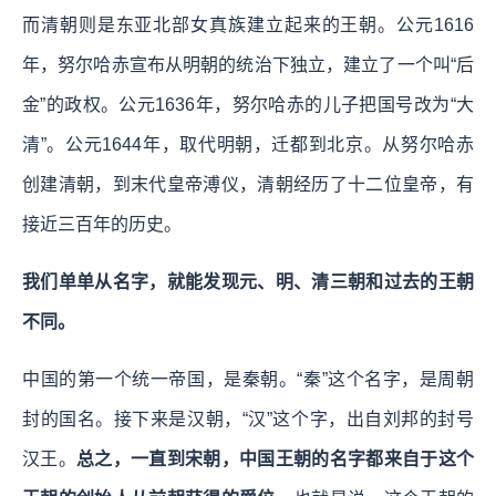
而清朝则是东亚北部女真族建立起来的王朝。公元1616
年，努尔哈赤宣布从明朝的统治下独立，建立了一个叫“后
金”的政权。公元1636年，努尔哈赤的儿子把国号改为“大
清”。公元1644年，取代明朝，迁都到北京。从努尔哈赤
创建清朝，到末代皇帝溥仪，清朝经历了十二位皇帝，有
接近三百年的历史。
我们单单从名字，就能发现元、明、清三朝和过去的王朝
不同。
中国的第一个统一帝国，是秦朝。“秦”这个名字，是周朝
封的国名。接下来是汉朝，“汉”这个字，出自刘邦的封号
汉王。
总之，一直到宋朝，中国王朝的名字都来自于这个