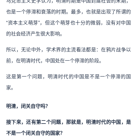
马克思主义史学认为，明清时期是中国封建社会的末期，
也是一个停滞和衰落的时期。最多，也就是出现了所谓的
“资本主义萌芽”，但这个萌芽也十分的微弱，没有对中国
的社会经济产生很大影响。
所以，无论中外，学术界的主流看法都是：在鸦片战争以
前，在明清时代，中国处在一个停滞的阶段。
这是第一个问题，明清时代的中国是不是一个停滞的国
家。
明清，闭关自守吗？
接下来，还有第二个问题，那就是，明清时代的中国，是
不是一个闭关自守的国家？