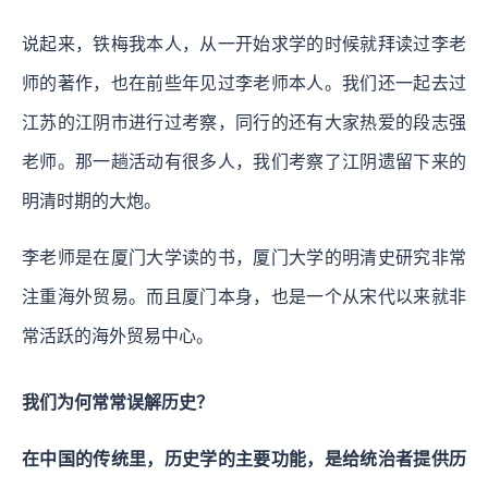
说起来，铁梅我本人，从一开始求学的时候就拜读过李老
师的著作，也在前些年见过李老师本人。我们还一起去过
江苏的江阴市进行过考察，同行的还有大家热爱的段志强
老师。那一趟活动有很多人，我们考察了江阴遗留下来的
明清时期的大炮。
李老师是在厦门大学读的书，厦门大学的明清史研究非常
注重海外贸易。而且厦门本身，也是一个从宋代以来就非
常活跃的海外贸易中心。
我们为何常常误解历史？
在中国的传统里，历史学的主要功能，是给统治者提供历