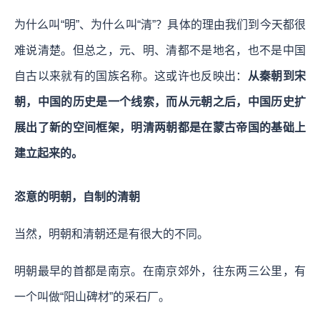
为什么叫“明”、为什么叫“清”？具体的理由我们到今天都很
难说清楚。但总之，元、明、清都不是地名，也不是中国
自古以来就有的国族名称。这或许也反映出：
从秦朝到宋
朝，中国的历史是一个线索，而从元朝之后，中国历史扩
展出了新的空间框架，明清两朝都是在蒙古帝国的基础上
建立起来的。
恣意的明朝，自制的清朝
当然，明朝和清朝还是有很大的不同。
明朝最早的首都是南京。在南京郊外，往东两三公里，有
一个叫做“阳山碑材”的采石厂。