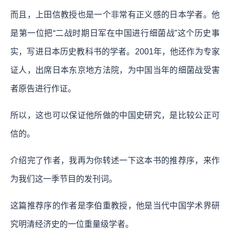
而且，上田信教授也是一个非常有正义感的日本学者。他
是第一位把“二战时期日军在中国进行细菌战”这个历史事
实，写进日本历史教科书的学者。2001年，他还作为专家
证人，出席日本东京地方法院，为中国当年的细菌战受害
者原告进行作证。
所以，这也可以保证他所做的中国史研究，是比较公正可
信的。
介绍完了作者，我再为你转述一下这本书的推荐序，来作
为我们这一季节目的发刊词。
这篇推荐序的作者是李伯重教授，他是当代中国学术界研
究明清经济史的一位重量级学者。