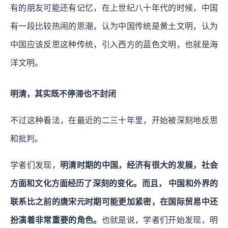
有的朋友可能还有记忆，在上世纪八十年代的时候，中国
有一段比较热闹的思潮，认为中国传统是黄土文明，认为
中国应该反思这种传统，引入西方的蓝色文明，也就是海
洋文明。
明清，其实既不停滞也不封闭
不过这种看法，在最近的二三十年里，开始被深刻地反思
和批判。
学者们发现，
明清时期的中国，经济有很大的发展，社会
方面和文化方面经历了深刻的变化。而且， 中国和外界的
联系比之前的唐宋元时期可能更加紧密，在国际贸易中还
扮演着非常重要的角色。
也就是说，学者们开始发现，明