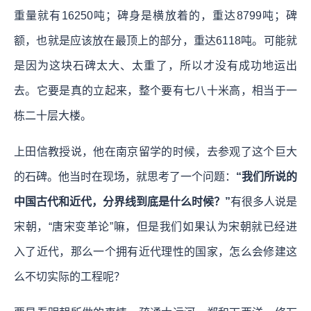
重量就有16250吨；碑身是横放着的，重达8799吨；碑
额，也就是应该放在最顶上的部分，重达6118吨。可能就
是因为这块石碑太大、太重了，所以才没有成功地运出
去。它要是真的立起来，整个要有七八十米高，相当于一
栋二十层大楼。
上田信教授说，他在南京留学的时候，去参观了这个巨大
的石碑。他当时在现场，就思考了一个问题：
“我们所说的
中国古代和近代，分界线到底是什么时候？”
有很多人说是
宋朝，“唐宋变革论”嘛，但是我们如果认为宋朝就已经进
入了近代，那么一个拥有近代理性的国家，怎么会修建这
么不切实际的工程呢？