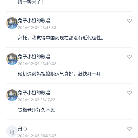
终于等来了！
兔子小姐的歌唱
2024-12-06 23:48:33
拜托，我觉得中国到现在都没有近代理性。
兔子小姐的歌唱
2024-12-06 23:40:08
候机遇到妈祖娘娘运气真好，赶快拜一拜
兔子小姐的歌唱
2024-12-06 23:17:22
铁梅老师好久不见
丹心
丹
2024-12-06 06:03:07