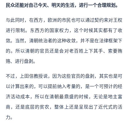
民众还能对自己今天、明天的生活，进行一个合理规划。
与此同时，在西方，欧洲的市民也可以通过契约来对王权
进行限制。东西方的国家权力，这个时候其实都有了收
敛。当然，清朝统治者的这种收敛，并不是在法律框架下
的。所以清朝的官员还是会对老百姓上下其手、索要贿
赂、进行盘剥。
不过，上田信教授说，因为这些官员的盘剥，其实也是可
以计算出来的，可以提前纳入考量的，是一个可预计的经
济活动成本，所以在清朝最鼎盛的时候，无论是地主富
商，还是底层的贫农，整体上还是呈现出了近代式的活
力。