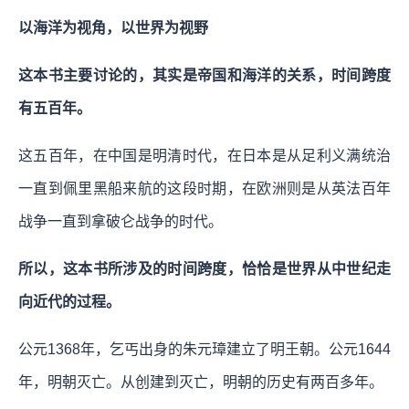
以海洋为视角，以世界为视野
这本书主要讨论的，其实是帝国和海洋的关系，时间跨度
有五百年。
这五百年，在中国是明清时代，在日本是从足利义满统治
一直到佩里黑船来航的这段时期，在欧洲则是从英法百年
战争一直到拿破仑战争的时代。
所以，这本书所涉及的时间跨度，恰恰是世界从中世纪走
向近代的过程。
公元1368年，乞丐出身的朱元璋建立了明王朝。公元1644
年，明朝灭亡。从创建到灭亡，明朝的历史有两百多年。