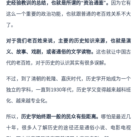
史经验教训的总结，也就是所谓的“资治通鉴”。
因为它有
这么一个重要的政治功能，也就跟普通的老百姓关系不大
了。
对于我们老百姓来说，主要的历史知识来源，也就是演
义、故事、戏剧，或者通俗的文学读物。
这也就让中国古
代的老百姓，对于历史的认识其实有很多误解。
不过，到了清朝的乾隆、嘉庆时代，历史学开始成为一个
独立的学科，一直到1930年代，历史学又变得越来越科班
化、越来越专业化。
所以，
历史学始终跟一般的民众有些距离。
哪怕是最近几
十年，很多人了解历史的途径还是通俗小说、电影电视