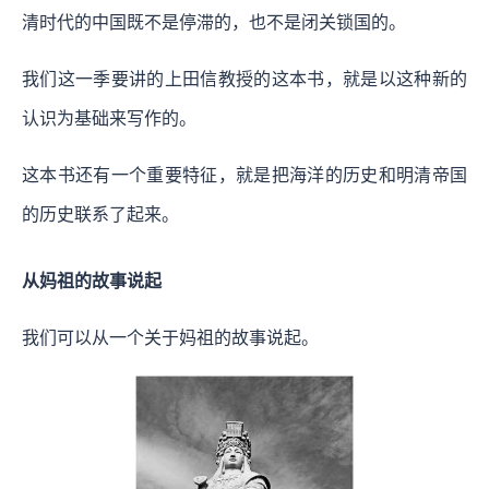
清时代的中国既不是停滞的，也不是闭关锁国的。
我们这一季要讲的上田信教授的这本书，就是以这种新的
认识为基础来写作的。
这本书还有一个重要特征，就是把海洋的历史和明清帝国
的历史联系了起来。
从妈祖的故事说起
我们可以从一个关于妈祖的故事说起。