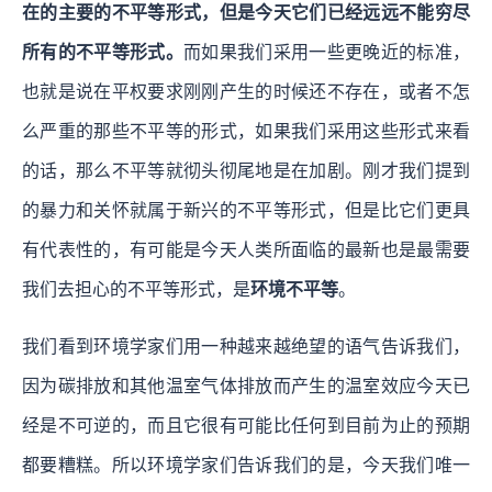
在的主要的不平等形式，但是今天它们已经远远不能穷尽
所有的不平等形式。
而如果我们采用一些更晚近的标准，
也就是说在平权要求刚刚产生的时候还不存在，或者不怎
么严重的那些不平等的形式，如果我们采用这些形式来看
的话，那么不平等就彻头彻尾地是在加剧。刚才我们提到
的暴力和关怀就属于新兴的不平等形式，但是比它们更具
有代表性的，有可能是今天人类所面临的最新也是最需要
我们去担心的不平等形式，是
环境不平等
。
我们看到环境学家们用一种越来越绝望的语气告诉我们，
因为碳排放和其他温室气体排放而产生的温室效应今天已
经是不可逆的，而且它很有可能比任何到目前为止的预期
都要糟糕。所以环境学家们告诉我们的是，今天我们唯一