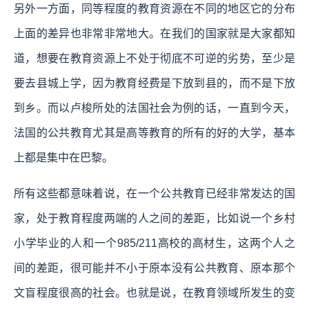
另外一方面，同等程度的教育资源在不同的地区它的分布
上面的差异也非常非常地大。在我们的国家就是大家都知
道，想要在教育资源上不处于彻底不可逆的劣势，至少是
要去县城上学，因为教育经费是下放到县的，而不是下放
到乡。而以卢梭所处的法国社会为例的话，一直到今天，
法国的公共教育尤其是高等教育的所有的好的大学，基本
上都是集中在巴黎。
所有这些都意味着说，在一个公共教育已经非常发达的国
家，处于教育程度两端的人之间的差距，比如说一个乡村
小学毕业的人和一个985/211高校的高材生，这两个人之
间的差距，很可能并不小于原本没有公共教育、原本那个
文盲程度很高的社会。
也就是说，在教育领域所发生的变