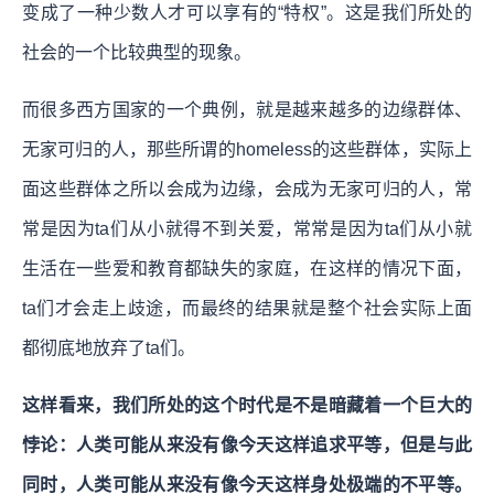
变成了一种少数人才可以享有的“特权”。
这是我们所处的
社会的一个比较典型的现象。
而很多西方国家的一个典例，就是越来越多的边缘群体、
无家可归的人，那些所谓的homeless的这些群体，实际上
面这些群体之所以会成为边缘，会成为无家可归的人，常
常是因为ta们从小就得不到关爱，常常是因为ta们从小就
生活在一些爱和教育都缺失的家庭，在这样的情况下面，
ta们才会走上歧途，而最终的结果就是整个社会实际上面
都彻底地放弃了ta们。
这样看来，我们所处的这个时代是不是暗藏着一个巨大的
悖论：人类可能从来没有像今天这样追求平等，但是与此
同时，人类可能从来没有像今天这样身处极端的不平等。