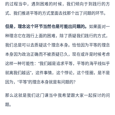
的过程当中，遇到困难的时候，我们倾向于到践行的方
式、我们推进平等的方式里面去找那个出了问题的环节。
但是，理念这个环节当然也是可能出问题的。
如果面对一
种理念它在践行上面的困难，除了质疑我们践行的方式，
我们总是可以去质疑这个理念本身。恰恰因为平等的理念
本身因为政治正确而不被质疑已久，现在或许是时候考虑
这样一种可能性：“我们越是追求平等，平等的海平线似乎
就离我们越远”，这件事情，这个悖论，这个怪圈，是不是
因为，“平等”的理念本身就是有问题的？
那么这就是我们这门课当中我希望跟大家一起探讨的问
题。