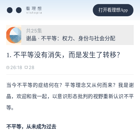
打开看理想App
共25集
谢晶 · 不平等：权力、身份与社会分配
1. 不平等没有消失，而是发生了转移？
26:18
28
当今不平等的症结何在？平等理念又从何而来？我是谢
晶，欢迎和我一起，以意识形态批判的视野重新认识不平
等。
不平等，从未成为过去