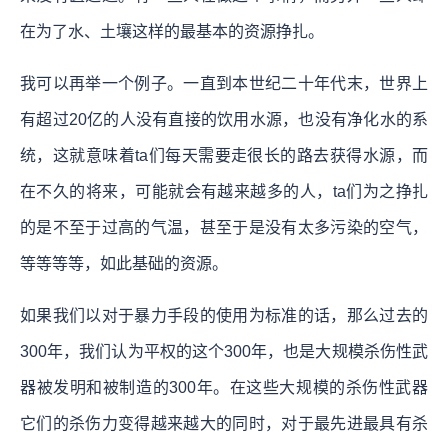
在为了水、土壤这样的最基本的资源挣扎。
我可以再举一个例子。一直到本世纪二十年代末，世界上
有超过20亿的人没有直接的饮用水源，也没有净化水的系
统，这就意味着ta们每天需要走很长的路去获得水源，而
在不久的将来，可能就会有越来越多的人，ta们为之挣扎
的是不至于过高的气温，甚至于是没有太多污染的空气，
等等等等，如此基础的资源。
如果我们以对于暴力手段的使用为标准的话，那么过去的
300年，我们认为平权的这个300年，也是大规模杀伤性武
器被发明和被制造的300年。
在这些大规模的杀伤性武器
它们的杀伤力变得越来越大的同时，对于最先进最具有杀