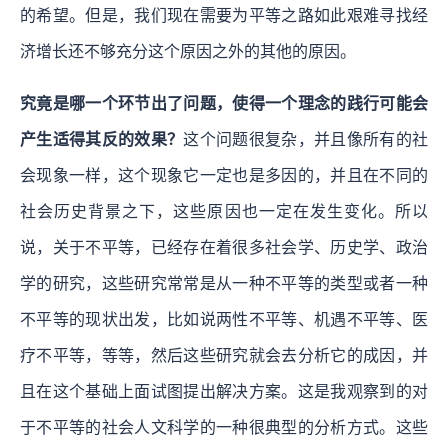
的希望。但是，我们现在需要为平等之路如此艰难寻找经
济增长还不够充分这个原因之外的其他的原因。
究竟是哪一个环节出了问题，使得一个理念的践行可能会
产生适得其反的效果？
这个问题很复杂，并且像所有的社
会现象一样，这个现象它一定也是多因的，并且在不同的
社会历史背景之下，这些原因也一定在发生变化。所以
说，关于不平等，已经存在着很多社会学、历史学、政治
学的研究，这些研究常常是从一种不平等的类型或者一种
不平等的现状出发，比如说两性不平等、机遇不平等、医
疗不平等，等等，然后这些研究就会去分析它的成因，并
且在这个基础上面试图提出解决方案。这是我观察到的对
于不平等的社会人文科学的一种很典型的分析方式。这些