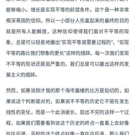
能够缩小。增长是实现平等的前提条件。这个是一种非常
根深蒂固的信仰。所以一小部分人先富起来的最终的目的
就是所有人能解放，这种信仰使得我们面对不平等的现
象，总是可以轻易地搬出“实现平等是需要过程的”、“实现
平等的路比我们想象的更长”这样的措辞。每一次我们发现
不平等的现状还是挺严重的，我们总是可以搬出这样的发
展主义的措辞。
然而，如果说刚才我的那个海市蜃楼的比方是贴切的，如
果说这个判断是对的，如果说不平等的历史它不是在发生
线性的变化，而是一个此消彼长、层出不穷的这样一个过
程，如果我们需要看到说这个历史的终点一直看上去好像
在往后退，平权的这个终点好像一直在往后退，那么我们