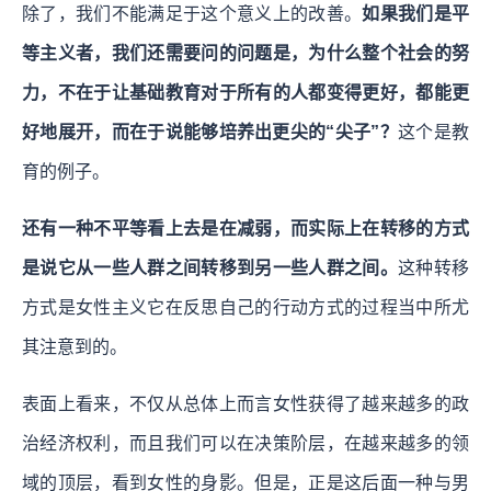
除了，我们不能满足于这个意义上的改善。
如果我们是平
等主义者，我们还需要问的问题是，为什么整个社会的努
力，不在于让基础教育对于所有的人都变得更好，都能更
好地展开，而在于说能够培养出更尖的“尖子”？
这个是教
育的例子。
还有一种不平等看上去是在减弱，而实际上在转移的方式
是说它从一些人群之间转移到另一些人群之间。
这种转移
方式是女性主义它在反思自己的行动方式的过程当中所尤
其注意到的。
表面上看来，不仅从总体上而言女性获得了越来越多的政
治经济权利，而且我们可以在决策阶层，在越来越多的领
域的顶层，看到女性的身影。但是，正是这后面一种与男