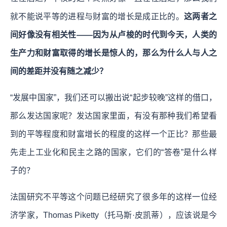
就不能说平等的进程与财富的增长是成正比的。
这两者之
间好像没有相关性——因为从卢梭的时代到今天，人类的
生产力和财富取得的增长是惊人的，那么为什么人与人之
间的差距并没有随之减少？
“发展中国家”，我们还可以搬出说“起步较晚”这样的借口，
那么发达国家呢？发达国家里面，有没有那种我们希望看
到的平等程度和财富增长的程度的这样一个正比？那些最
先走上工业化和民主之路的国家，它们的“答卷”是什么样
子的？
法国研究不平等这个问题已经研究了很多年的这样一位经
济学家，Thomas Piketty（托马斯·皮凯蒂），应该说是今