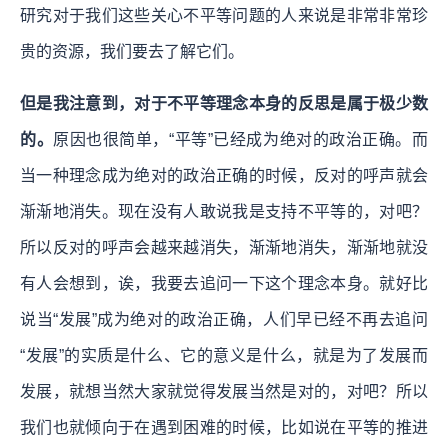
研究对于我们这些关心不平等问题的人来说是非常非常珍
贵的资源，我们要去了解它们。
但是我注意到，对于不平等理念本身的反思是属于极少数
的。
原因也很简单，“平等”已经成为绝对的政治正确。而
当一种理念成为绝对的政治正确的时候，反对的呼声就会
渐渐地消失。现在没有人敢说我是支持不平等的，对吧？
所以反对的呼声会越来越消失，渐渐地消失，渐渐地就没
有人会想到，诶，我要去追问一下这个理念本身。就好比
说当“发展”成为绝对的政治正确，人们早已经不再去追问
“发展”的实质是什么、它的意义是什么，就是为了发展而
发展，就想当然大家就觉得发展当然是对的，对吧？所以
我们也就倾向于在遇到困难的时候，比如说在平等的推进