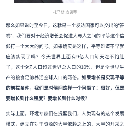
托马斯·皮凯蒂
那么如果说时至今日，这就是一个发达国家可以交出的“答
卷”，我们要对于经济增长会促进人与人之间的平等这个信
仰打一个大大的问号。如果确实是这样，平等难道不早就
应该实现了吗？今天世界上面有9亿人口每天吃不饱肚
子，这个9亿人口超过世界总人口的10%，但是全世界生
产的粮食足够养活全球人口的两倍。
如果增长是实现平等
的前提条件，我们是时候问这样一个问题了：很好，但是
要增长到什么程度？要增长到什么时候？
实际上面，环境专家们在提醒我们，人类现有的这个发展
模式，建立在对于资源的大量依赖之上的、大量的开采之