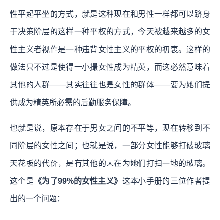
性平起平坐的方式，就是这种现在和男性一样都可以跻身
于决策阶层的这样一种平权的方式，今天被越来越多的女
性主义者视作是一种违背女性主义的平权的初衷。这样的
做法只不过是使得一小撮女性成为精英，而这必然意味着
其他的人群——其实往往也是女性的群体——要为她们提
供成为精英所必需的后勤服务保障。
也就是说，原本存在于男女之间的不平等，现在转移到不
同阶层的女性之间；也就是说，一部分女性能够打破玻璃
天花板的代价，是有其他的人在为她们打扫一地的玻璃。
这个是
《为了99%的女性主义》
这本小手册的三位作者提
出的一个问题：