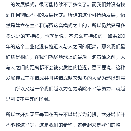
上的发展模式，很可能持续不了多久了。而我们并没有找
到任何彻底不同的发展模式。所谓的这个可持续发展，仍
然是建立在生产和消费这套模式之上的，所以仍然只是多
多少少的可持续，也就是说，不怎么可持续的。如果200
年的这个工业化没有拉近人与人之间的距离，那么我们最
好还是相信，在我们耗尽地球上的最后一滴石油之前，人
与人之间的距离都不会被实质性的拉近，更不要说，这种
发展模式正在造成并且将造成越来越多的人成为环境难民
——所以又是一个我们越以为在为消除不平等努力，就越
是制造不平等的怪圈。
所以幸好实现平等现在看来不以增长为前提。幸好增长并
不能推进平等，这是我们的希望，这看起来是我们的唯一