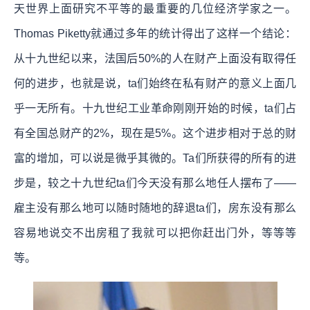
天世界上面研究不平等的最重要的几位经济学家之一。
Thomas Piketty就通过多年的统计得出了这样一个结论：
从十九世纪以来，法国后50%的人在财产上面没有取得任
何的进步，也就是说，ta们始终在私有财产的意义上面几
乎一无所有。
十九世纪工业革命刚刚开始的时候，ta们占
有全国总财产的2%，现在是5%。这个进步相对于总的财
富的增加，可以说是微乎其微的。Ta们所获得的所有的进
步是，较之十九世纪ta们今天没有那么地任人摆布了——
雇主没有那么地可以随时随地的辞退ta们，房东没有那么
容易地说交不出房租了我就可以把你赶出门外，等等等
等。