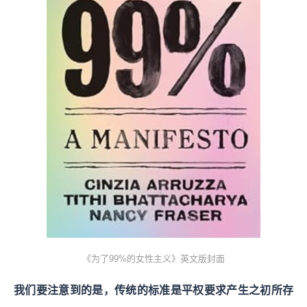
《为了99%的女性主义》英文版封面
我们要注意到的是，传统的标准是平权要求产生之初所存