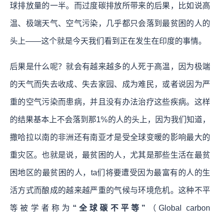
球排放量的一半。而过度碳排放所带来的后果，比如说高
温、极端天气、空气污染，几乎都只会落到最贫困的人的
头上——这个就是今天我们看到正在发生在印度的事情。
后果是什么呢？就会有越来越多的人死于高温，因为极端
的天气而失去收成、失去家园、成为难民，或者说因为严
重的空气污染而患病，并且没有办法治疗这些疾病。这样
的结果基本上不会落到那1%的人的头上，因为我们知道，
撒哈拉以南的非洲还有南亚才是受全球变暖的影响最大的
重灾区。也就是说，最贫困的人，尤其是那些生活在最贫
困地区的最贫困的人，ta们将要遭受因为最富有的人的生
活方式而酿成的越来越严重的气候与环境危机。这种不平
等被学者称为
“全球碳不平等”
（Global carbon