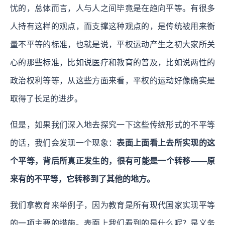
忧的，总体而言，人与人之间毕竟是在趋向平等。有很多
人持有这样的观点，而支撑这种观点的，是传统被用来衡
量不平等的标准，也就是说，平权运动产生之初大家所关
心的那些标准，比如说医疗和教育的普及，比如说两性的
政治权利等等，从这些方面来看，平权的运动好像确实是
取得了长足的进步。
但是，如果我们深入地去探究一下这些传统形式的不平等
的话，我们会发现一个现象：
表面上面看上去所实现的这
个平等，背后所真正发生的，很有可能是一个转移——原
来有的不平等，它转移到了其他的地方。
我们拿教育来举例子，因为教育是所有现代国家实现平等
的一项主要的措施。表面上我们看到的是什么呢？是义务