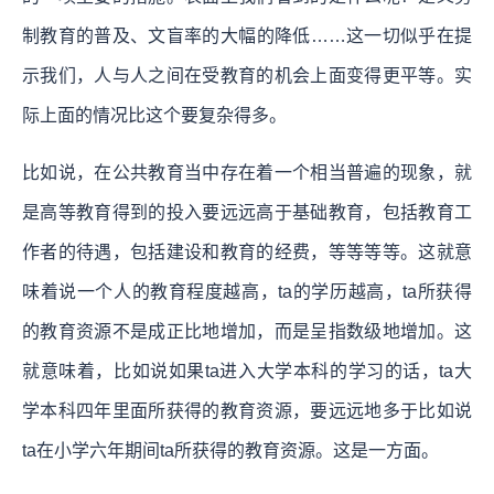
制教育的普及、文盲率的大幅的降低……这一切似乎在提
示我们，人与人之间在受教育的机会上面变得更平等。实
际上面的情况比这个要复杂得多。
比如说，在公共教育当中存在着一个相当普遍的现象，就
是高等教育得到的投入要远远高于基础教育，包括教育工
作者的待遇，包括建设和教育的经费，等等等等。这就意
味着说一个人的教育程度越高，ta的学历越高，ta所获得
的教育资源不是成正比地增加，而是呈指数级地增加。这
就意味着，比如说如果ta进入大学本科的学习的话，ta大
学本科四年里面所获得的教育资源，要远远地多于比如说
ta在小学六年期间ta所获得的教育资源。这是一方面。