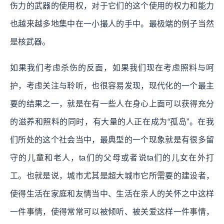
伤力的武器的使用权，对于它们的这个使用的权力和能力
也越来越多地集中在一小撮人的手中。
最极端的例子当然
是核武器。
如果我们考虑杀伤的反面，如果我们现在考虑照料与呵
护，考虑关注与聆听，也很容易发现，现代化的一个最主
要的结果之一，就是在有一些人在身心上面可以获得充分
的滋养和照料的同时，有大量的人正在成为“孤岛”。在我
们所处的这个社会当中，最典型的一个现象就是有很多留
守的儿童和老人，ta们的父母或者说ta们的儿女在外打
工。
也就是说，城市尤其是超大城市它所需要的建设者，
使得生活在家庭和友情当中、生活在亲人的关怀之中这样
一件事情，使得常常可以被倾听、被关爱这样一件事情，