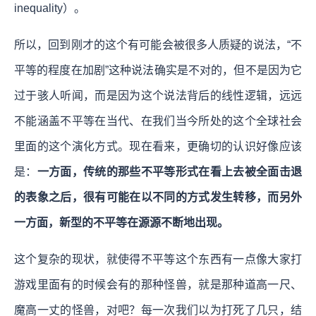
inequality）。
所以，回到刚才的这个有可能会被很多人质疑的说法，“不
平等的程度在加剧”这种说法确实是不对的，但不是因为它
过于骇人听闻，而是因为这个说法背后的线性逻辑，远远
不能涵盖不平等在当代、在我们当今所处的这个全球社会
里面的这个演化方式。现在看来，更确切的认识好像应该
是：
一方面，传统的那些不平等形式在看上去被全面击退
的表象之后，很有可能在以不同的方式发生转移，而另外
一方面，新型的不平等在源源不断地出现。
这个复杂的现状，就使得不平等这个东西有一点像大家打
游戏里面有的时候会有的那种怪兽，就是那种道高一尺、
魔高一丈的怪兽，对吧？每一次我们以为打死了几只，结