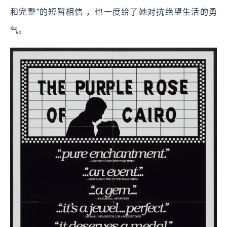
和完整”的短暂相信 ，也一度给了她对抗绝望生活的勇
气。