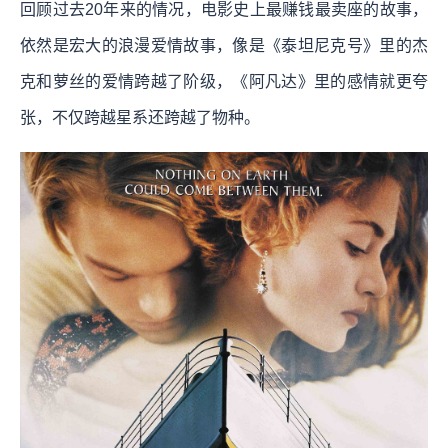
回顾过去20年来的情况，电影史上最赚钱最卖座的故事，
依然是宏大的浪漫爱情故事，像是《泰坦尼克号》里的杰
克和萝丝的爱情跨越了阶级，《阿凡达》里的感情就更夸
张，不仅跨越星系还跨越了物种。