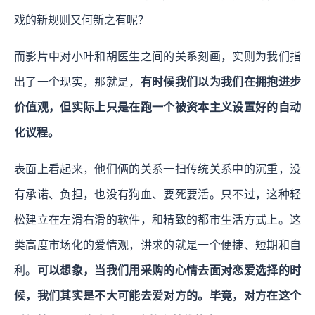
戏的新规则又何新之有呢？
而影片中对小叶和胡医生之间的关系刻画，实则为我们指
出了一个现实，那就是，
有时候我们以为我们在拥抱进步
价值观，但实际上只是在跑一个被资本主义设置好的自动
化议程。
表面上看起来，他们俩的关系一扫传统关系中的沉重，没
有承诺、负担，也没有狗血、要死要活。只不过，这种轻
松建立在左滑右滑的软件，和精致的都市生活方式上。这
类高度市场化的爱情观，讲求的就是一个便捷、短期和自
利。
可以想象，当我们用采购的心情去面对恋爱选择的时
候，我们其实是不大可能去爱对方的。毕竟，对方在这个