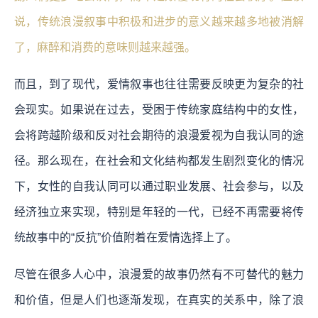
说，传统浪漫叙事中积极和进步的意义越来越多地被消解
了，麻醉和消费的意味则越来越强。
而且，到了现代，爱情叙事也往往需要反映更为复杂的社
会现实。如果说在过去，受困于传统家庭结构中的女性，
会将跨越阶级和反对社会期待的浪漫爱视为自我认同的途
径。那么现在，在社会和文化结构都发生剧烈变化的情况
下，女性的自我认同可以通过职业发展、社会参与，以及
经济独立来实现，特别是年轻的一代，已经不再需要将传
统故事中的“反抗”价值附着在爱情选择上了。
尽管在很多人心中，浪漫爱的故事仍然有不可替代的魅力
和价值，但是人们也逐渐发现，在真实的关系中，除了浪