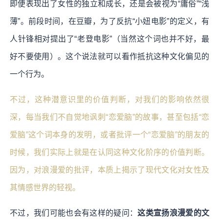
即便表现出了女性的独立和成长，还是会被视为“庸俗”“浅
薄”。前段时间，在豆瓣，为了反抗“小妞电影”的定义，有
人针锋相对提出了“老登电影”（当然这个词也并不好，最
好不要使用）。这个说法就可以看作抵抗这种文化偏见的
一个行为。
不过，这种潜意识里的价值判断，对我们的影响依然很
深，每当我们不自觉地讽刺“恋爱脑”的故事，甚至包括“恋
爱脑”这个词本身的发明，或者批评一个“恋爱脑”的朋友的
时候，我们实际上就是在认同这种文化阶序的价值判断。
因为，对浪漫爱的批评，本质上揭示了现代文化对女性及
其情感世界的轻视。
不过，我们可能也会有这样的疑问：
这类宣扬浪漫爱的文