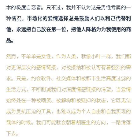
木的极度自恋者。只不过，我并不认为这是男性专属的一
种情况。
市场化的爱情选择总是鼓励人们以利己代替利
他，永远把自己放在第一位，把他人降格为为我使用的商
品。
然而，不单单是女性，作为人类，就像小叶一样，我们都
对更深层次的感情链接，对被接纳和被认可有着强烈的需
求。只是，约会软件、社交媒体和被都市生活高度过滤的
生活方式，不断削减我们对深度情感链接的渴望，当爱情
始终处在一种被嘲笑、被解构和被贬抑的状态，它既无法
成为反抗压迫的工具，也难以成为个人自由和自我实现的
载体的时候。我们可能就会朝着胡医生的方向，一路滑落
下去。