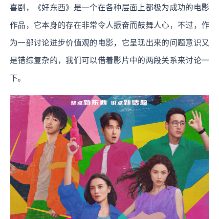
喜剧，《好东西》是一个在各种层面上都极为成功的电影
作品，它本身的存在非常令人振奋而鼓舞人心，不过，作
为一部讨论进步价值观的电影，它呈现出来的问题意识又
是错综复杂的，我们可以借着影片中的两段关系来讨论一
下。