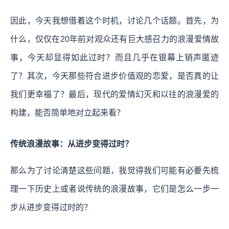
因此，今天我想借着这个时机，讨论几个话题。首先，为
什么，仅仅在20年前对观众还有巨大感召力的浪漫爱情故
事，今天却显得如此过时？而且几乎在银幕上销声匿迹
了？其次，今天那些符合进步价值观的恋爱，是否真的让
我们更幸福了？最后，现代的爱情幻灭和以往的浪漫爱的
构建，能否简单地对立起来看？
传统浪漫故事：从进步变得过时？
那么为了讨论清楚这些问题，我觉得我们可能有必要先梳
理一下历史上或者说传统的浪漫故事，它们是怎么一步一
步从进步变得过时的？