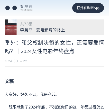
打开看理想App
共73集
李竞菲 · 去电影院的路上
番外：和父权制决裂的女性，还需要爱情
吗？｜2024女性电影年终盘点
24:30
22
文稿
大家好，好久不见，我是竞菲。
一眨眼就到了2024年底，不知道你们的这一年都过得怎么