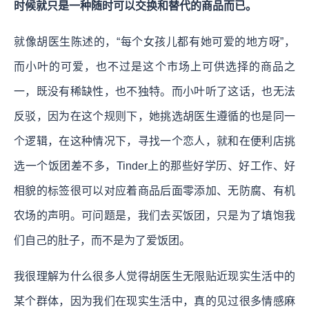
时候就只是一种随时可以交换和替代的商品而已。
就像胡医生陈述的，“每个女孩儿都有她可爱的地方呀”，
而小叶的可爱，也不过是这个市场上可供选择的商品之
一，既没有稀缺性，也不独特。而小叶听了这话，也无法
反驳，因为在这个规则下，她挑选胡医生遵循的也是同一
个逻辑，在这种情况下，寻找一个恋人，就和在便利店挑
选一个饭团差不多，Tinder上的那些好学历、好工作、好
相貌的标签很可以对应着商品后面零添加、无防腐、有机
农场的声明。可问题是，我们去买饭团，只是为了填饱我
们自己的肚子，而不是为了爱饭团。
我很理解为什么很多人觉得胡医生无限贴近现实生活中的
某个群体，因为我们在现实生活中，真的见过很多情感麻