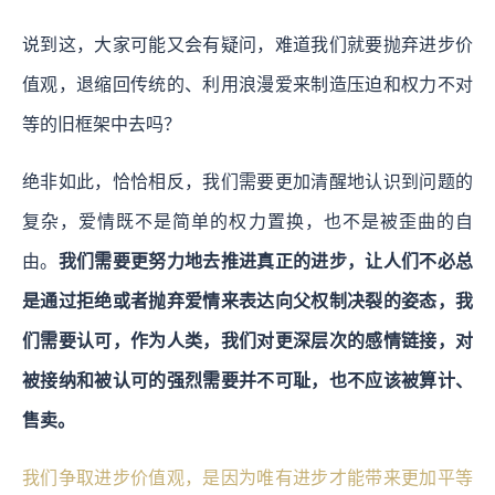
说到这，大家可能又会有疑问，难道我们就要抛弃进步价
值观，退缩回传统的、利用浪漫爱来制造压迫和权力不对
等的旧框架中去吗？
绝非如此，恰恰相反，我们需要更加清醒地认识到问题的
复杂，爱情既不是简单的权力置换，也不是被歪曲的自
由。
我们需要更努力地去推进真正的进步，让人们不必总
是通过拒绝或者抛弃爱情来表达向父权制决裂的姿态，我
们需要认可，作为人类，我们对更深层次的感情链接，对
被接纳和被认可的强烈需要并不可耻，也不应该被算计、
售卖。
我们争取进步价值观，是因为唯有进步才能带来更加平等