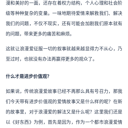
漫和美好的一面，还存在着权力结构，个人心理和社会阶
级等种种复杂的变量。一味地期待爱情来解救我们、解决
我们的问题，不仅不现实，还有可能会加剧我们原本就有
的问题，带来更多的痛苦和麻烦。
这就让浪漫爱征服一切的叙事就越来越显得力不从心，乃
至过时，也就没有办法再赢得更多的观众了。
什么才是进步价值观？
如果说，传统浪漫爱故事已经不再那么具有号召力，那我
们今天带有进步价值观的爱情故事又是什么样的呢？在新
的故事里，对于浪漫爱的解法又是什么呢？这里我们还是
以《好东西》为例，首先是因为，作为一个都市浪漫爱情