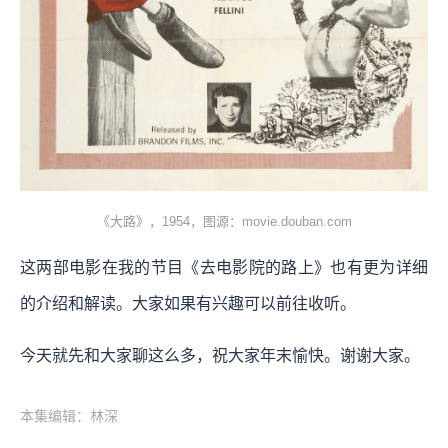
《大路》，1954，图源：movie.douban.com
这两部电影在我的节目《去电影院的路上》也有更为详细
的介绍和解读。大家如果有兴趣可以前往收听。
今天就先和大家聊这么多，祝大家年末愉快。谢谢大家。
本集编辑：林深