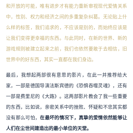
和开放的可能，唯有进步才有能力重新审视现代爱情关系
中，性别、权力和经济之间的多重复杂纠葛。无论贴上什
么样的标签，我们追求的，不应该是别的，而始终应该是
让我们变得更幸福的东西。与此同时，在新的世界、新的
游戏规则被建⽴起来之前，我们也依然要敢于去相信，旧
世界中的好东西，其实一直都在我们身边。
最后，我想起两部很有意思的影片，在此一并推荐给大
家，一部是德国导演法斯宾德的《恐惧吞噬灵魂》，还有
一部是费里尼的《大路》。这两部影片教会了我一些重要
的东西，比如说，亲密关系中的挫败、怀疑和不忠其实都
没有那么可怕，
在最坏的情况下，真挚的爱情依然能够让
人们在尘世间建造出的最小单位的天堂。