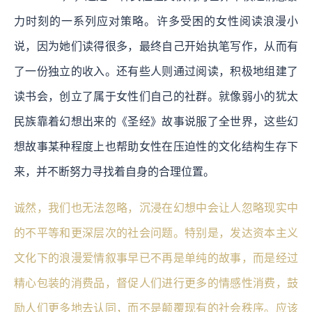
力时刻的一系列应对策略。许多受困的女性阅读浪漫小
说，因为她们读得很多，最终自己开始执笔写作，从而有
了一份独立的收入。还有些人则通过阅读，积极地组建了
读书会，创立了属于女性们自己的社群。就像弱小的犹太
民族靠着幻想出来的《圣经》故事说服了全世界，这些幻
想故事某种程度上也帮助女性在压迫性的文化结构生存下
来，并不断努力寻找着自身的合理位置。
诚然，我们也无法忽略，沉浸在幻想中会让人忽略现实中
的不平等和更深层次的社会问题。特别是，发达资本主义
文化下的浪漫爱情叙事早已不再是单纯的故事，而是经过
精心包装的消费品，督促人们进行更多的情感性消费，鼓
励人们更多地去认同，而不是颠覆现有的社会秩序。应该