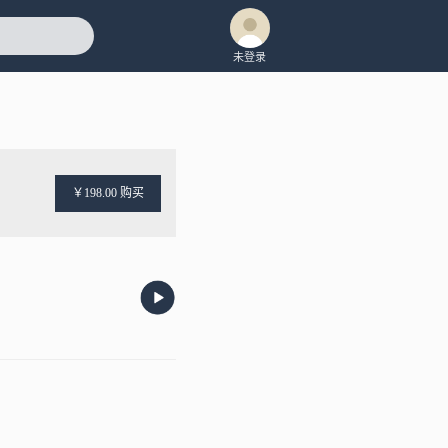
未登录
￥198.00 购买