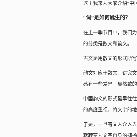
这里我来为大家介绍“中
“词”是如何诞生的？
在上一季节目中，我们为
的分类是散文和韵文。
古文是用散文的形式所写
韵文对应于散文，讲究文
感有一些差异，显然歌的
中国韵文的形式最早往往
的高度重视，将文字的地
于是，一旦有文人介入去
就转变为文字自身的抑扬