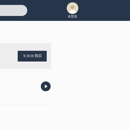
未登录
￥28.00 购买