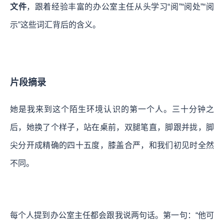
文件
，跟着经验丰富的办公室主任从头学习“阅”“阅处”“阅
示”这些词汇背后的含义。
片段摘录
她是我来到这个陌生环境认识的第一个人。三十分钟之
后，她换了个样子，站在桌前，双腿笔直，脚跟并拢，脚
尖分开成精确的四十五度，膝盖合严，和我们初见时全然
不同。
每个人提到办公室主任都会跟我说两句话。第一句：“他可