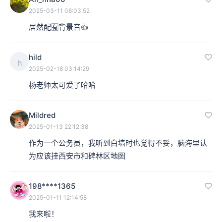
2025-03-11 08:03:52
居然配🈶背景音👍
hild
h
2025-02-18 03:14:29
杨老师太可爱了哈哈
Mildred
2025-01-13 22:12:38
作为一个公务员，我听到白墙时也觉得不妥，脑海里认
为应该挂西安市和碑林区地图
198****1365
2025-01-11 12:14:58
我来啦！