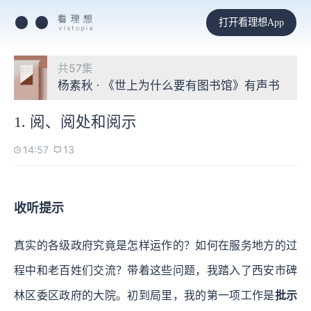
打开看理想App
共57集
杨素秋 · 《世上为什么要有图书馆》有声书
1. 阅、阅处和阅示
14:57
13
收听提示
真实的各级政府究竟是怎样运作的？如何在服务地方的过
程中和老百姓们交流？带着这些问题，我踏入了西安市碑
林区委区政府的大院。初到局里，我的第一项工作是
批示