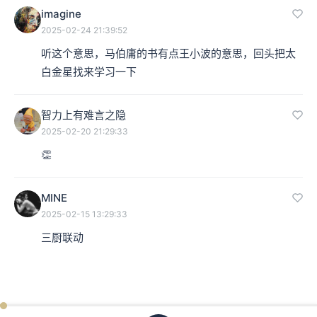
imagine
2025-02-24 21:39:52
听这个意思，马伯庸的书有点王小波的意思，回头把太
白金星找来学习一下
智力上有难言之隐
2025-02-20 21:29:33
👏
MINE
2025-02-15 13:29:33
三厨联动
01:12:55