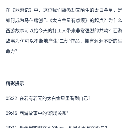
在《西游记》中，这位我们熟悉却又陌生的太白金星，是
如何成为马伯庸创作《太白金星有点烦》的起点？为什么
西游故事可以给今天的打工人带来非常强烈的共鸣？西游
故事为何可以不断地产生“二创”作品，拥有源源不断的生
命力？
精彩提示
05:22
在若有若无的太白金星里看到自己？
09:46
西游故事中的“职场关系”