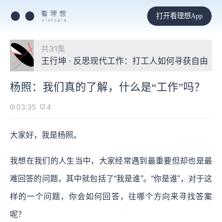
打开看理想App
共31集
王行坤 · 反思现代工作：打工人如何寻获自由
杨照：我们真的了解，什么是“工作”吗？
03:35
4
大家好，我是杨照。
我想在我们的人生当中，大家经常遇到最重要但却也是最
难回答的问题，其中就包括了“我是谁”。“你是谁”，对于这
样的一个问题，你会如何回答，往哪个方向来寻找答案
呢？