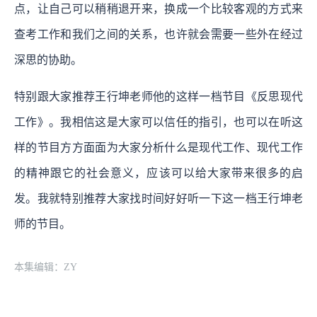
点，让自己可以稍稍退开来，换成一个比较客观的方式来
查考工作和我们之间的关系，也许就会需要一些外在经过
深思的协助。
特别跟大家推荐王行坤老师他的这样一档节目《反思现代
工作》。我相信这是大家可以信任的指引，也可以在听这
样的节目方方面面为大家分析什么是现代工作、现代工作
的精神跟它的社会意义，应该可以给大家带来很多的启
发。我就特别推荐大家找时间好好听一下这一档王行坤老
师的节目。
本集编辑：ZY