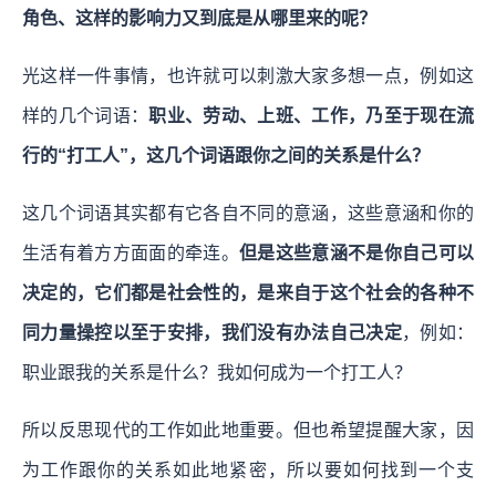
角色、这样的影响力又到底是从哪里来的呢？
光这样一件事情，也许就可以刺激大家多想一点，例如这
样的几个词语：
职业、劳动、上班、工作，乃至于现在流
行的“打工人”，这几个词语跟你之间的关系是什么？
这几个词语其实都有它各自不同的意涵，这些意涵和你的
生活有着方方面面的牵连。
但是这些意涵不是你自己可以
决定的，它们都是社会性的，是来自于这个社会的各种不
同力量操控以至于安排，我们没有办法自己决定
，例如：
职业跟我的关系是什么？我如何成为一个打工人？
所以反思现代的工作如此地重要。但也希望提醒大家，因
为工作跟你的关系如此地紧密，所以要如何找到一个支