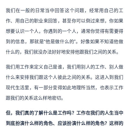
我们在一般的日常当中回答这个问题，经常用自己的工
作、用自己的职业来回答，甚至你可以倒过来想，你如果
想要认识一个人，你遇到的一个人，通常你觉得有需要得
到的信息，那就是“他是做什么的”。好像如果不知道他做
什么的，我们就没办法好好地安排他跟我们之间的关系。
我们用工作来定义自己是谁，我们用别人的工作、别人做
什么来安排我们跟这个人彼此之间的关系。这进入到我们
现代生活里，有一部分变得如此地理所当然，也表示工作
跟我们的关系这么样地密切。
但，我们真的了解什么是工作吗？工作在我们的人生当中
到底扮演什么样的角色、应该扮演什么样的角色？这样的