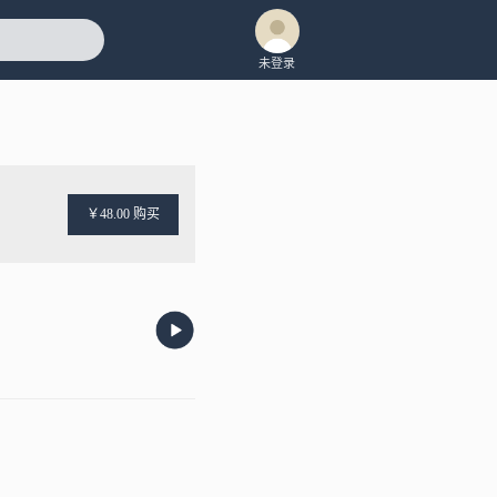
未登录
￥48.00 购买