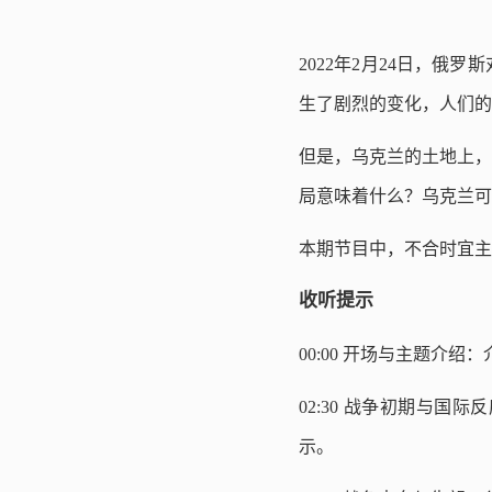
2022年2月24日，
生了剧烈的变化，人们的
但是，乌克兰的土地上，
局意味着什么？乌克兰可
本期节目中，不合时宜主
收听提示
00:00
开场与主题介绍：
02:30
战争初期与国际反
示。