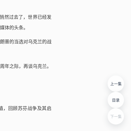
年悄然过去了，世界已经发
媒体的头条。
朗普的当选对乌克兰的战
周年之际，再谈乌克兰。
上一集
目录
值，回顾苏芬战争及其启
下一集