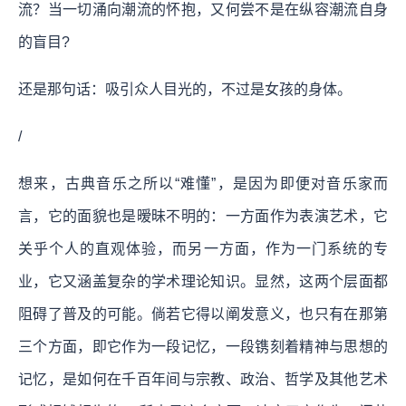
流？当一切涌向潮流的怀抱，又何尝不是在纵容潮流自身
的盲目?
还是那句话：吸引众人目光的，不过是女孩的身体。
/
想来，古典音乐之所以“难懂”，是因为即便对音乐家而
言，它的面貌也是暧昧不明的：一方面作为表演艺术，它
关乎个人的直观体验，而另一方面，作为一门系统的专
业，它又涵盖复杂的学术理论知识。显然，这两个层面都
阻碍了普及的可能。
倘若它得以阐发意义，也只有在那第
三个方面，即它作为一段记忆，一段镌刻着精神与思想的
记忆，是如何在千百年间与宗教、政治、哲学及其他艺术